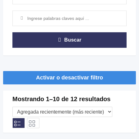
Buscar
Activar o desactivar filtro
Mostrando 1–10 de 12 resultados