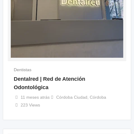
Dentistas
Dentalred | Red de Atención
Odontológica
11 meses atrás
Córdoba Ciudad
,
Córdoba
223 Views