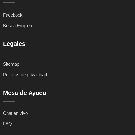
Facebook
Busca Empleo
Legales
Sitemap
Politicas de privacidad
Mesa de Ayuda
Chat en vivo
FAQ