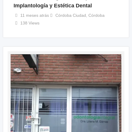
Implantología y Estética Dental
11 meses atrás
Córdoba Ciudad
,
Córdoba
138 Views