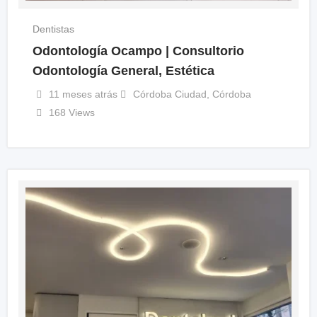
Dentistas
Odontología Ocampo | Consultorio
Odontología General, Estética
11 meses atrás
Córdoba Ciudad
,
Córdoba
168 Views