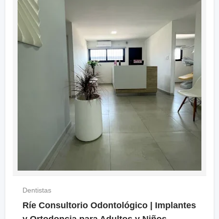
Dentistas
Ríe Consultorio Odontológico | Implantes