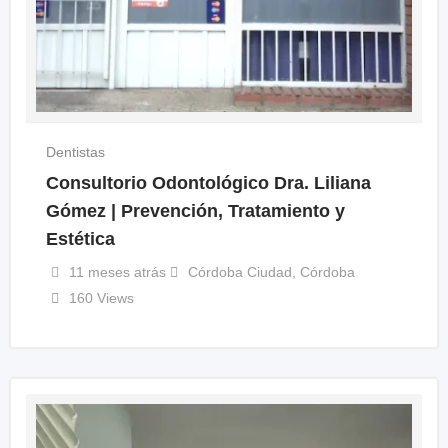
Dentistas
Consultorio Odontológico Dra. Liliana
Gómez | Prevención, Tratamiento y
Estética
11 meses atrás
Córdoba Ciudad
,
Córdoba
160 Views