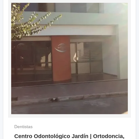
Dentistas
Centro Odontológico Jardín | Ortodoncia,