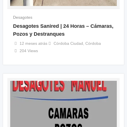
Desagotes
Desagotes Sanired | 24 Horas – Cámaras,
Pozos y Destranques
12 meses atrás
Córdoba Ciudad
,
Córdoba
204 Views