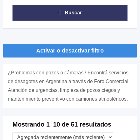
Buscar
Activar o desactivar filtro
¿Problemas con pozos o cámaras? Encontrá servicios
de desagotes en Argentina a través de Foro Comercial.
Atención de urgencias, limpieza de pozos ciegos y
mantenimiento preventivo con camiones atmosféricos.
Mostrando 1–10 de 51 resultados