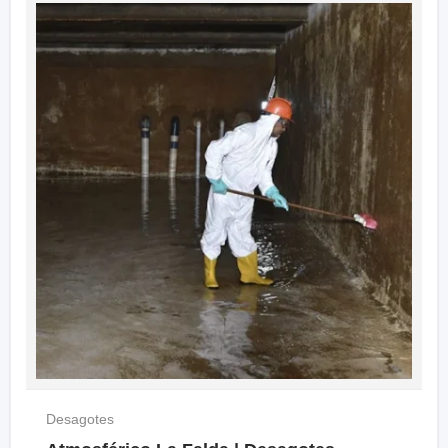
Desagotes