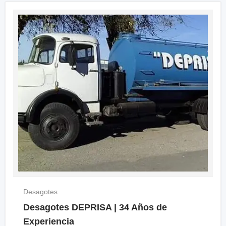
Desagotes
Desagotes DEPRISA | 34 Años de
Experiencia