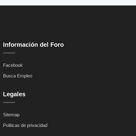
Información del Foro
Facebook
Busca Empleo
Legales
Sitemap
Politicas de privacidad