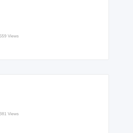
559 Views
381 Views