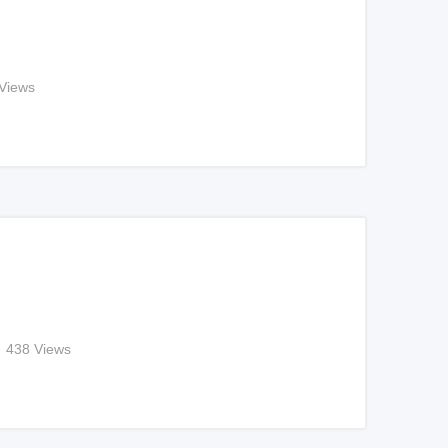
Views
438 Views