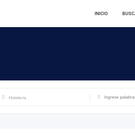
INICIO
BUSC