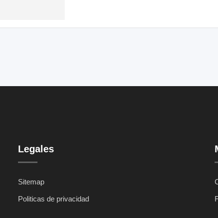
Legales
Sitemap
C
Politicas de privacidad