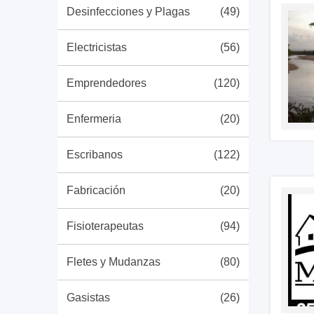
Desinfecciones y Plagas
(49)
Electricistas
(56)
Emprendedores
(120)
Enfermeria
(20)
Escribanos
(122)
Fabricación
(20)
Fisioterapeutas
(94)
Fletes y Mudanzas
(80)
Gasistas
(26)