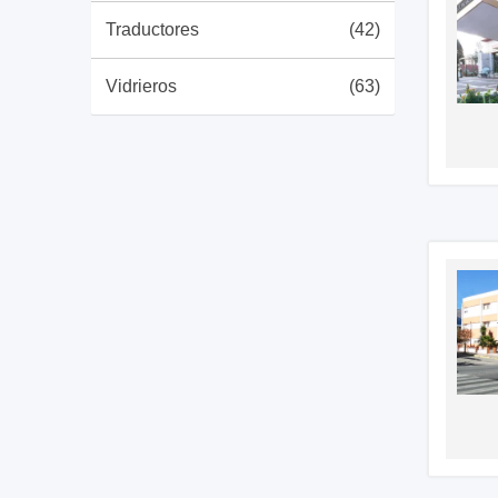
Traductores
(42)
Vidrieros
(63)