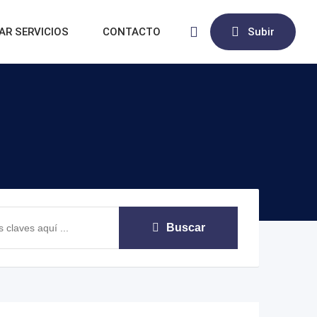
AR SERVICIOS
CONTACTO
Subir
Buscar