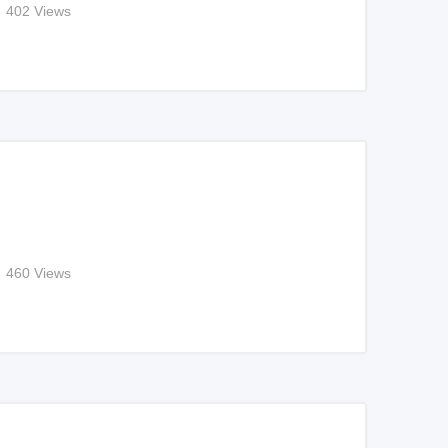
402 Views
460 Views