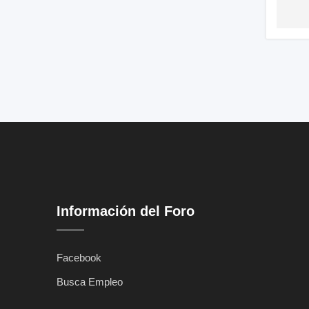
Información del Foro
Facebook
Busca Empleo