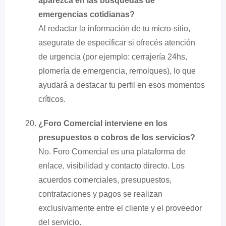
aparezca en las búsquedas de
emergencias cotidianas?
Al redactar la información de tu micro-sitio,
asegurate de especificar si ofrecés atención
de urgencia (por ejemplo: cerrajería 24hs,
plomería de emergencia, remolques), lo que
ayudará a destacar tu perfil en esos momentos
críticos.
¿Foro Comercial interviene en los
presupuestos o cobros de los servicios?
No. Foro Comercial es una plataforma de
enlace, visibilidad y contacto directo. Los
acuerdos comerciales, presupuestos,
contrataciones y pagos se realizan
exclusivamente entre el cliente y el proveedor
del servicio.