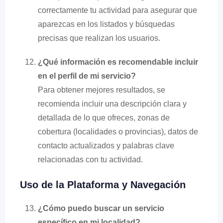
correctamente tu actividad para asegurar que
aparezcas en los listados y búsquedas
precisas que realizan los usuarios.
¿Qué información es recomendable incluir
en el perfil de mi servicio?
Para obtener mejores resultados, se
recomienda incluir una descripción clara y
detallada de lo que ofreces, zonas de
cobertura (localidades o provincias), datos de
contacto actualizados y palabras clave
relacionadas con tu actividad.
Uso de la Plataforma y Navegación
¿Cómo puedo buscar un servicio
específico en mi localidad?