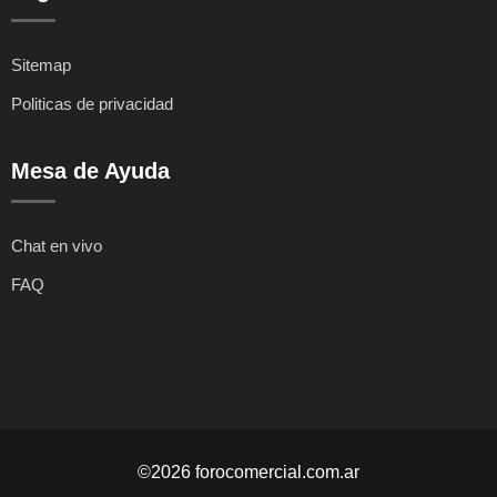
Sitemap
Politicas de privacidad
Mesa de Ayuda
Chat en vivo
FAQ
©2026 forocomercial.com.ar