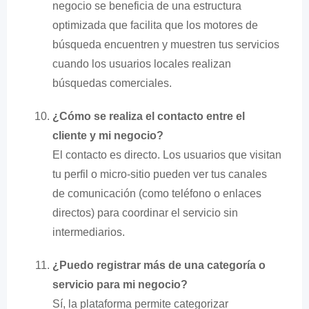
negocio se beneficia de una estructura
optimizada que facilita que los motores de
búsqueda encuentren y muestren tus servicios
cuando los usuarios locales realizan
búsquedas comerciales.
¿Cómo se realiza el contacto entre el
cliente y mi negocio?
El contacto es directo. Los usuarios que visitan
tu perfil o micro-sitio pueden ver tus canales
de comunicación (como teléfono o enlaces
directos) para coordinar el servicio sin
intermediarios.
¿Puedo registrar más de una categoría o
servicio para mi negocio?
Sí, la plataforma permite categorizar