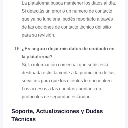
La plataforma busca mantener los datos al día.
Si detectás un error o un número de contacto
que ya no funciona, podés reportarlo a través
de las opciones de contacto técnico del sitio
para su revisión.
¿Es seguro dejar mis datos de contacto en
la plataforma?
Sí, la información comercial que subís está
destinada estrictamente a la promoción de tus
servicios para que los clientes te encuentren.
Los accesos a las cuentas cuentan con
protocolos de seguridad estándar.
Soporte, Actualizaciones y Dudas
Técnicas