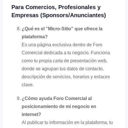
Para Comercios, Profesionales y
Empresas (Sponsors/Anunciantes)
¿Qué es el “Micro-Sitio” que ofrece la
plataforma?
Es una página exclusiva dentro de Foro
Comercial dedicada a tu negocio. Funciona
como tu propia carta de presentación web,
donde se agrupan tus datos de contacto,
descripción de servicios, horarios y enlaces
clave.
¿Cómo ayuda Foro Comercial al
posicionamiento de mi negocio en
internet?
Al publicar tu información en la plataforma, tu