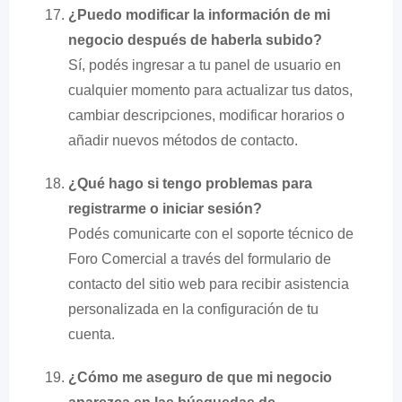
¿Puedo modificar la información de mi
negocio después de haberla subido?
Sí, podés ingresar a tu panel de usuario en
cualquier momento para actualizar tus datos,
cambiar descripciones, modificar horarios o
añadir nuevos métodos de contacto.
¿Qué hago si tengo problemas para
registrarme o iniciar sesión?
Podés comunicarte con el soporte técnico de
Foro Comercial a través del formulario de
contacto del sitio web para recibir asistencia
personalizada en la configuración de tu
cuenta.
¿Cómo me aseguro de que mi negocio