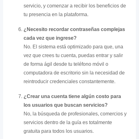
servicio, y comenzar a recibir los beneficios de
tu presencia en la plataforma.
¿Necesito recordar contraseñas complejas
cada vez que ingrese?
No. El sistema está optimizado para que, una
vez que crees tu cuenta, puedas entrar y salir
de forma ágil desde tu teléfono móvil o
computadora de escritorio sin la necesidad de
reintroducir credenciales constantemente.
¿Crear una cuenta tiene algún costo para
los usuarios que buscan servicios?
No, la búsqueda de profesionales, comercios y
servicios dentro de la guía es totalmente
gratuita para todos los usuarios.