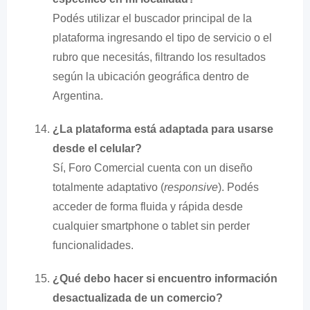
Podés utilizar el buscador principal de la
plataforma ingresando el tipo de servicio o el
rubro que necesitás, filtrando los resultados
según la ubicación geográfica dentro de
Argentina.
¿La plataforma está adaptada para usarse
desde el celular?
Sí, Foro Comercial cuenta con un diseño
totalmente adaptativo (
responsive
). Podés
acceder de forma fluida y rápida desde
cualquier smartphone o tablet sin perder
funcionalidades.
¿Qué debo hacer si encuentro información
desactualizada de un comercio?