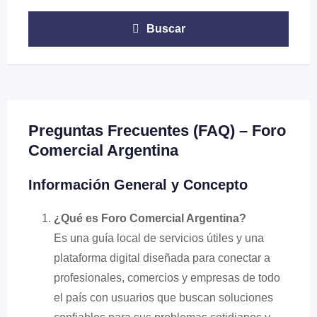
Buscar
Preguntas Frecuentes (FAQ) – Foro
Comercial Argentina
Información General y Concepto
¿Qué es Foro Comercial Argentina?
Es una guía local de servicios útiles y una
plataforma digital diseñada para conectar a
profesionales, comercios y empresas de todo
el país con usuarios que buscan soluciones