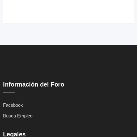
Información del Foro
Facebook
Busca Empleo
Legales