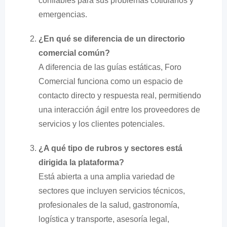
confiables para sus problemas cotidianos y
emergencias.
¿En qué se diferencia de un directorio
comercial común?
A diferencia de las guías estáticas, Foro
Comercial funciona como un espacio de
contacto directo y respuesta real, permitiendo
una interacción ágil entre los proveedores de
servicios y los clientes potenciales.
¿A qué tipo de rubros y sectores está
dirigida la plataforma?
Está abierta a una amplia variedad de
sectores que incluyen servicios técnicos,
profesionales de la salud, gastronomía,
logística y transporte, asesoría legal,