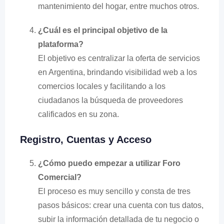
mantenimiento del hogar, entre muchos otros.
¿Cuál es el principal objetivo de la
plataforma?
El objetivo es centralizar la oferta de servicios
en Argentina, brindando visibilidad web a los
comercios locales y facilitando a los
ciudadanos la búsqueda de proveedores
calificados en su zona.
Registro, Cuentas y Acceso
¿Cómo puedo empezar a utilizar Foro
Comercial?
El proceso es muy sencillo y consta de tres
pasos básicos: crear una cuenta con tus datos,
subir la información detallada de tu negocio o