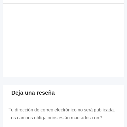
Deja una reseña
Tu dirección de correo electrónico no será publicada.
Los campos obligatorios están marcados con
*