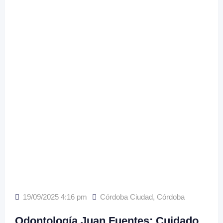
19/09/2025 4:16 pm
Córdoba Ciudad
,
Córdoba
Odontología Juan Fuentes: Cuidado