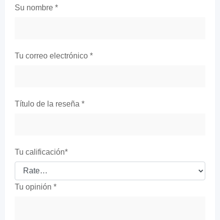
Su nombre
*
Tu correo electrónico
*
Título de la reseña
*
Tu calificación
*
Tu opinión
*