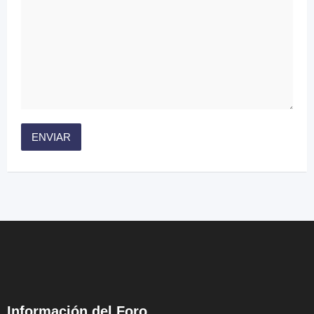
Información del Foro