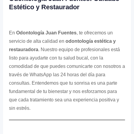
Estético y Restaurador
En
Odontología Juan Fuentes
, te ofrecemos un
servicio de alta calidad en
odontología estética y
restauradora
. Nuestro equipo de profesionales está
listo para ayudarte con tu salud bucal, con la
comodidad de que puedes comunicarte con nosotros a
través de WhatsApp las 24 horas del día para
consultas. Entendemos que tu sonrisa es una parte
fundamental de tu bienestar y nos esforzamos para
que cada tratamiento sea una experiencia positiva y
sin estrés.