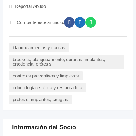
Reportar Abuso
Comparte este anuncio:
blanqueamientos y carillas
brackets, blanqueamiento, coronas, implantes,
ortodoncia, prótesis
controles preventivos y limpiezas
odontología estética y restauradora
prótesis, implantes, cirugías
Información del Socio