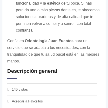
funcionalidad y la estética de tu boca. Si has
perdido una o más piezas dentales, te ofrecemos
soluciones duraderas y de alta calidad que te
permiten volver a comer y a sonreír con total
confianza.
Confía en
Odontología Juan Fuentes
para un
servicio que se adapta a tus necesidades, con la
tranquilidad de que tu salud bucal está en las mejores
manos.
Descripción general
146 vistas
Agregar a Favoritos