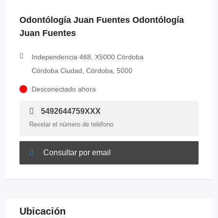
Odontólogía Juan Fuentes Odontólogía
Juan Fuentes
Independencia 468, X5000 Córdoba
Córdoba Ciudad, Córdoba, 5000
Desconectado ahora
5492644759XXX
Revelar el número de teléfono
Consultar por email
Ubicación