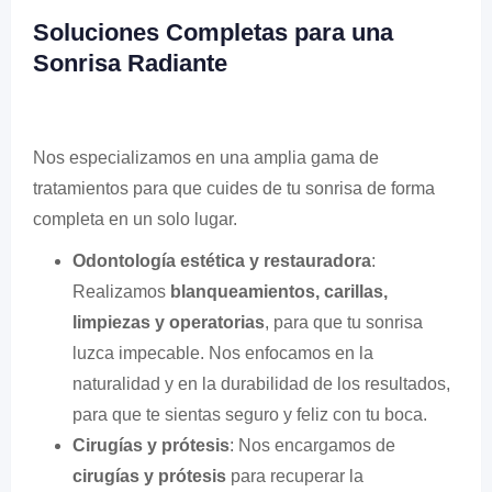
Soluciones Completas para una
Sonrisa Radiante
Nos especializamos en una amplia gama de
tratamientos para que cuides de tu sonrisa de forma
completa en un solo lugar.
Odontología estética y restauradora
:
Realizamos
blanqueamientos, carillas,
limpiezas y operatorias
, para que tu sonrisa
luzca impecable. Nos enfocamos en la
naturalidad y en la durabilidad de los resultados,
para que te sientas seguro y feliz con tu boca.
Cirugías y prótesis
: Nos encargamos de
cirugías y prótesis
para recuperar la