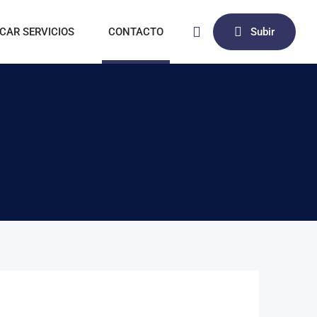
CAR SERVICIOS
CONTACTO
Subir