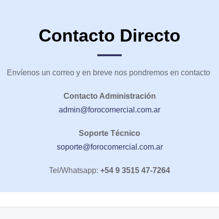
Contacto Directo
Envíenos un correo y en breve nos pondremos en contacto
Contacto Administración
admin@forocomercial.com.ar
Soporte Técnico
soporte@forocomercial.com.ar
Tel/Whatsapp:
+54 9 3515 47-7264