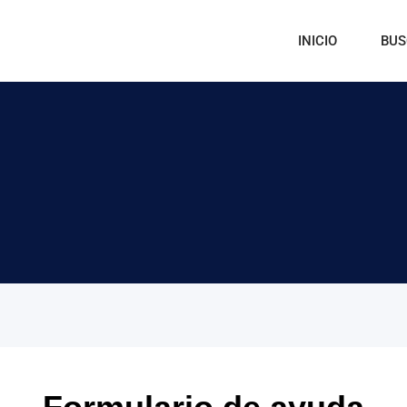
INICIO
BUS