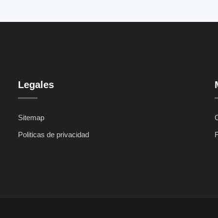
Legales
Sitemap
C
Politicas de privacidad