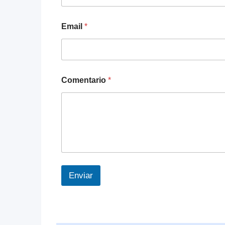
Email
*
Comentario
*
Enviar