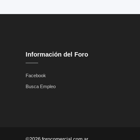
Información del Foro
Facebook
Busca Empleo
©2026 forocomercial.com.ar