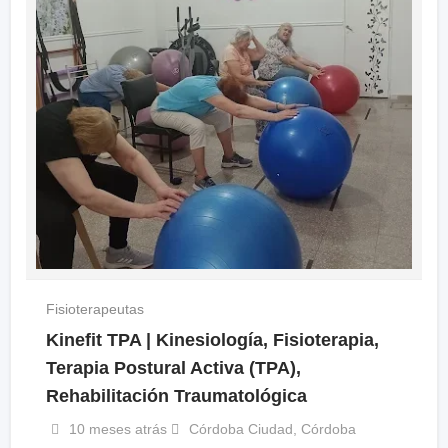
Fisioterapeutas
Kinefit TPA | Kinesiología, Fisioterapia,
Terapia Postural Activa (TPA),
Rehabilitación Traumatológica
10 meses atrás
Córdoba Ciudad
,
Córdoba