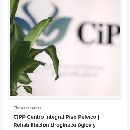
Fisioterapeutas
CIPP Centro Integral Piso Pélvico |
Rehabilitación Uroginecológica y