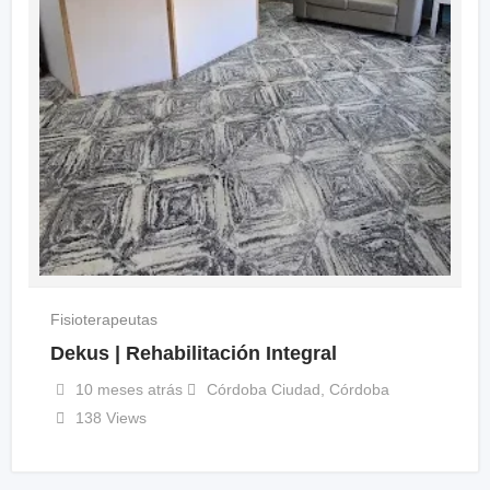
Fisioterapeutas
Dekus | Rehabilitación Integral
10 meses atrás
Córdoba Ciudad
,
Córdoba
138 Views