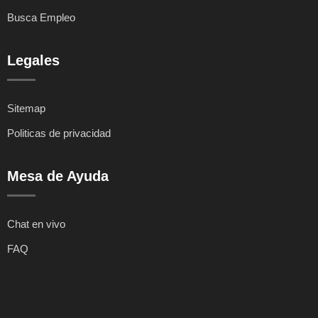
Busca Empleo
Legales
Sitemap
Politicas de privacidad
Mesa de Ayuda
Chat en vivo
FAQ