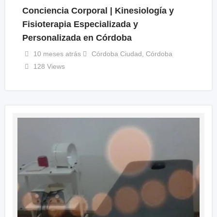
Conciencia Corporal | Kinesiología y
Fisioterapia Especializada y
Personalizada en Córdoba
10 meses atrás
Córdoba Ciudad
,
Córdoba
128 Views