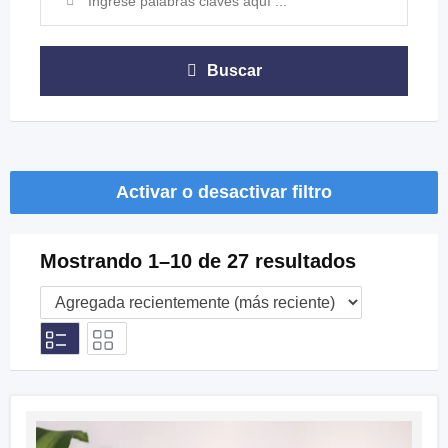
Buscar
Activar o desactivar filtro
Mostrando 1–10 de 27 resultados