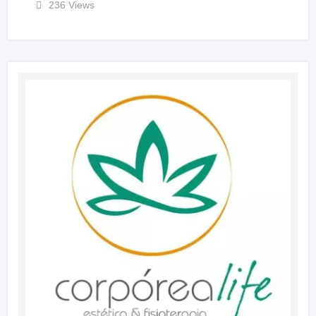
236 Views