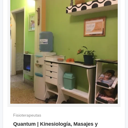
Fisioterapeutas
Quantum | Kinesiología, Masajes y