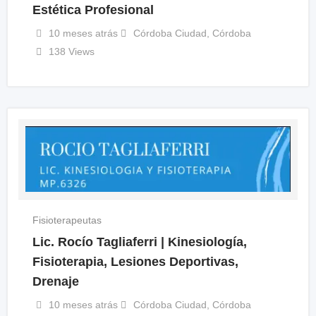
Estética Profesional
10 meses atrás
Córdoba Ciudad
,
Córdoba
138 Views
Fisioterapeutas
Lic. Rocío Tagliaferri | Kinesiología,
Fisioterapia, Lesiones Deportivas,
Drenaje
10 meses atrás
Córdoba Ciudad
,
Córdoba