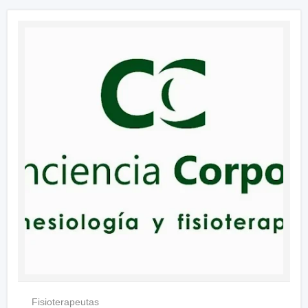
Fisioterapeutas