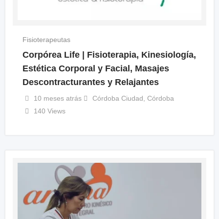
Fisioterapeutas
Corpórea Life | Fisioterapia, Kinesiología,
Estética Corporal y Facial, Masajes
Descontracturantes y Relajantes
10 meses atrás
Córdoba Ciudad
,
Córdoba
140 Views