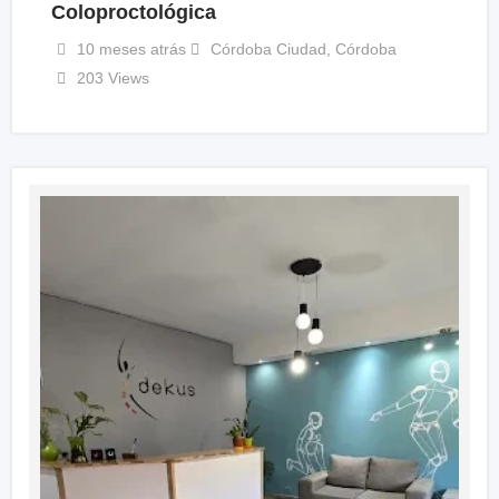
Coloproctológica
10 meses atrás
Córdoba Ciudad
,
Córdoba
203 Views