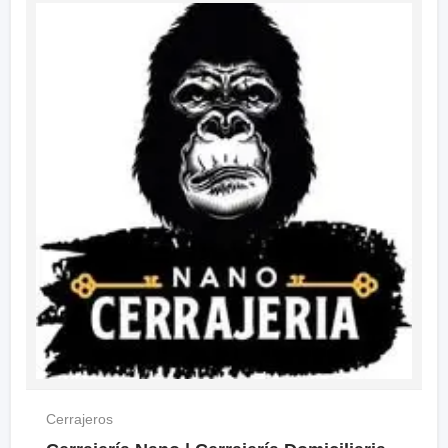
Cerrajeros