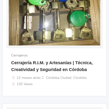
Cerrajeros
Cerrajería R.I.M. y Artesanías | Técnica,
Creatividad y Seguridad en Córdoba
12 meses atrás
Córdoba Ciudad
,
Córdoba
135 Views