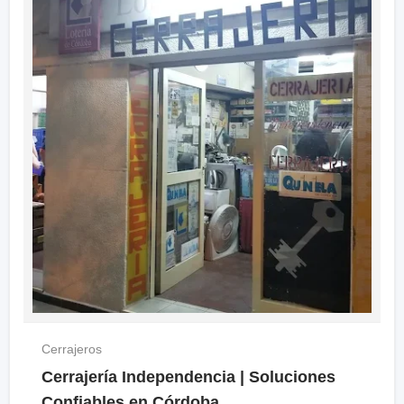
Cerrajeros
Cerrajería Independencia | Soluciones
Confiables en Córdoba