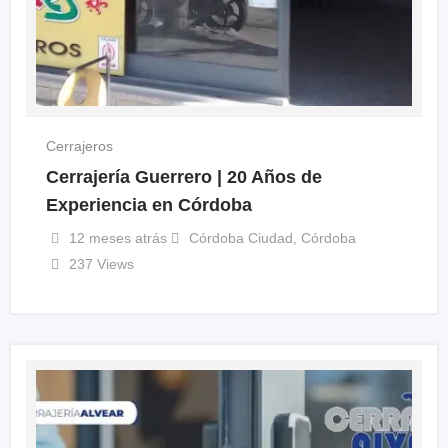
Cerrajeros
Cerrajería Guerrero | 20 Años de
Experiencia en Córdoba
12 meses atrás
Córdoba Ciudad
,
Córdoba
237 Views