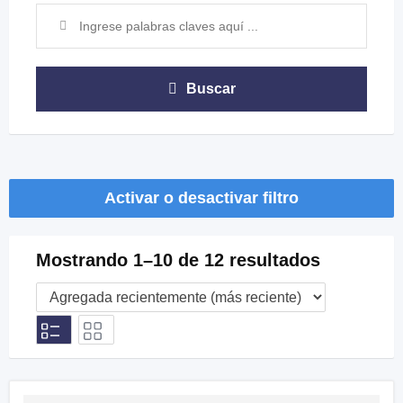
Buscar
Activar o desactivar filtro
Mostrando 1–10 de 12 resultados