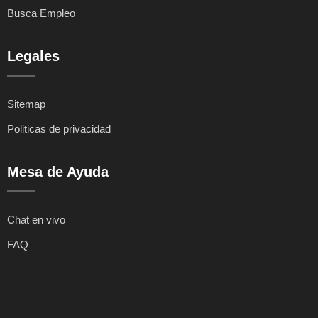
Busca Empleo
Legales
Sitemap
Politicas de privacidad
Mesa de Ayuda
Chat en vivo
FAQ