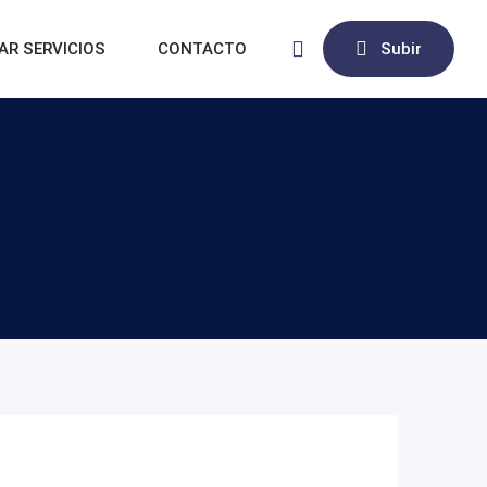
AR SERVICIOS
CONTACTO
Subir