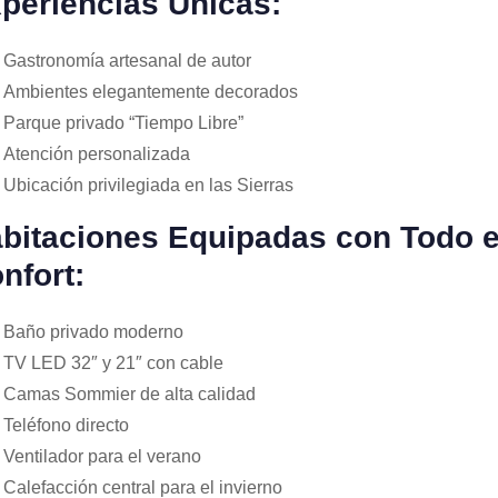
periencias Únicas:
Gastronomía artesanal de autor
Ambientes elegantemente decorados
Parque privado “Tiempo Libre”
Atención personalizada
Ubicación privilegiada en las Sierras
bitaciones Equipadas con Todo e
nfort:
Baño privado moderno
TV LED 32″ y 21″ con cable
Camas Sommier de alta calidad
Teléfono directo
Ventilador para el verano
Calefacción central para el invierno