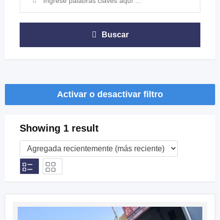
Buscar
Activar o desactivar filtro
Showing 1 result