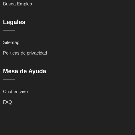
Busca Empleo
Legales
Sitemap
Politicas de privacidad
Mesa de Ayuda
Chat en vivo
FAQ