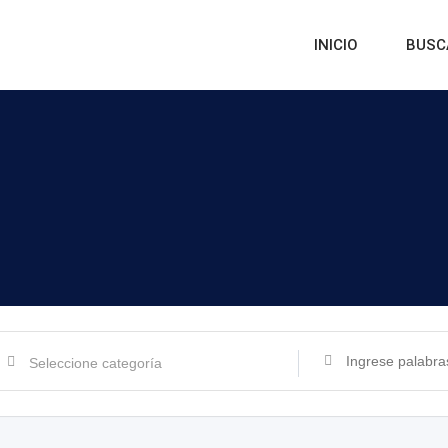
INICIO
BUSC