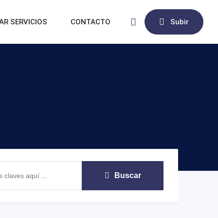
AR SERVICIOS
CONTACTO
Subir
Buscar