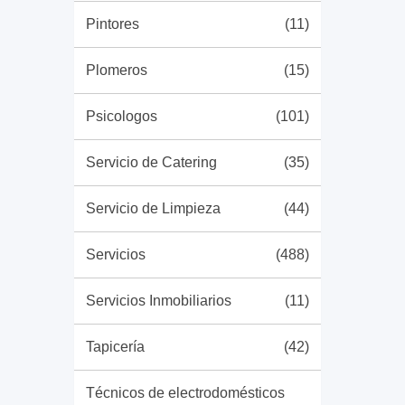
Pintores
(11)
Plomeros
(15)
Psicologos
(101)
Servicio de Catering
(35)
Servicio de Limpieza
(44)
Servicios
(488)
Servicios Inmobiliarios
(11)
Tapicería
(42)
Técnicos de electrodomésticos