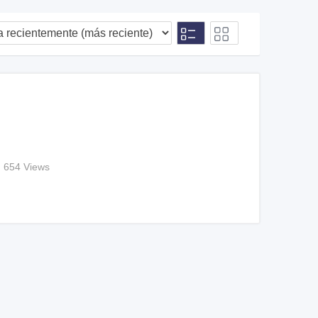
654 Views