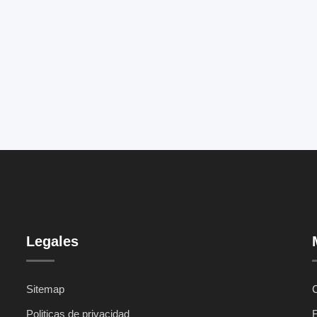
Legales
Sitemap
C
Politicas de privacidad