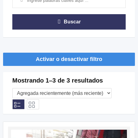
Buscar
Activar o desactivar filtro
Mostrando 1–3 de 3 resultados