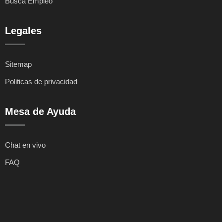
Busca Empleo
Legales
Sitemap
Politicas de privacidad
Mesa de Ayuda
Chat en vivo
FAQ