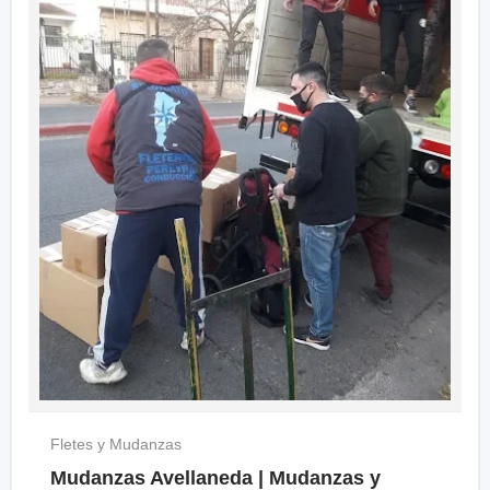
Fletes y Mudanzas
Mudanzas Avellaneda | Mudanzas y