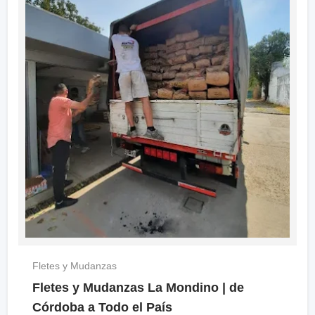
Fletes y Mudanzas
Fletes y Mudanzas La Mondino | de
Córdoba a Todo el País