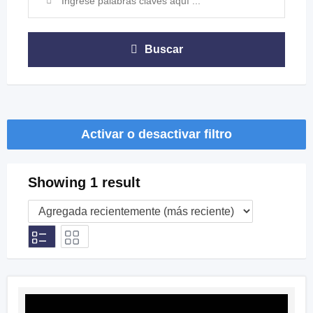
Buscar
Activar o desactivar filtro
Showing 1 result