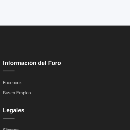
Información del Foro
Facebook
Busca Empleo
Legales
Sitemap