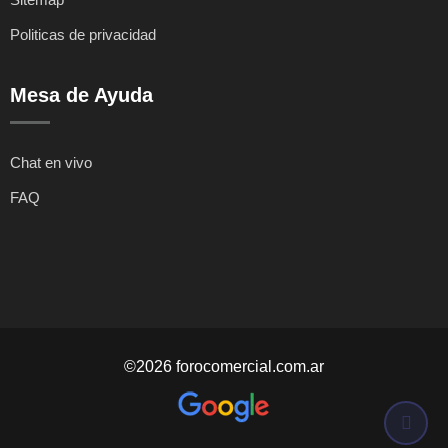
Politicas de privacidad
Mesa de Ayuda
Chat en vivo
FAQ
©2026 forocomercial.com.ar