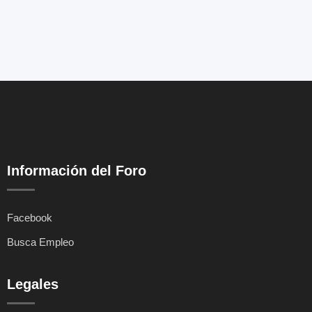
Información del Foro
Facebook
Busca Empleo
Legales