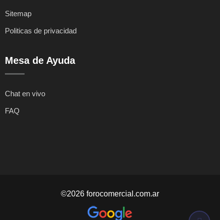
Sitemap
Politicas de privacidad
Mesa de Ayuda
Chat en vivo
FAQ
©2026 forocomercial.com.ar