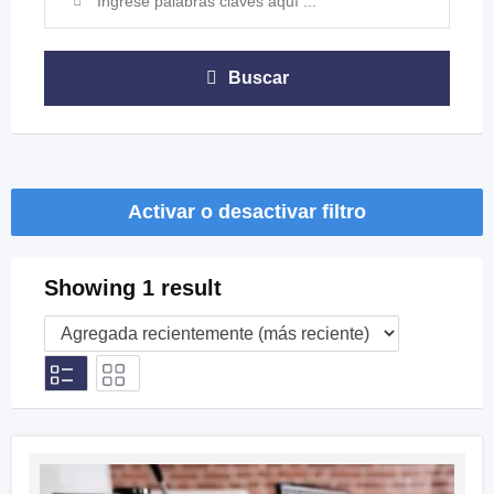
Buscar
Activar o desactivar filtro
Showing 1 result