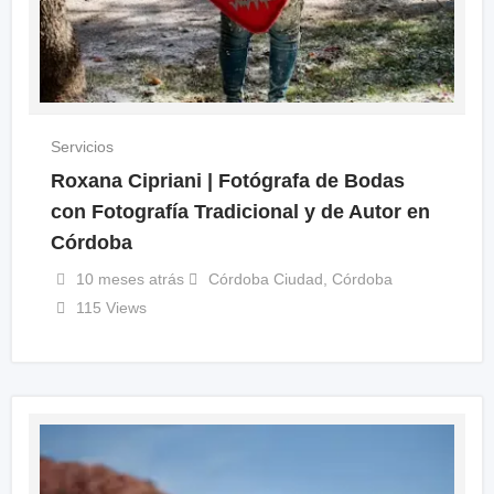
Servicios
Roxana Cipriani | Fotógrafa de Bodas
con Fotografía Tradicional y de Autor en
Córdoba
10 meses atrás
Córdoba Ciudad
,
Córdoba
115 Views