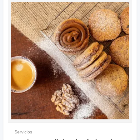
Servicios