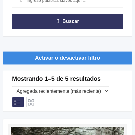
Buscar
Activar o desactivar filtro
Mostrando 1–5 de 5 resultados