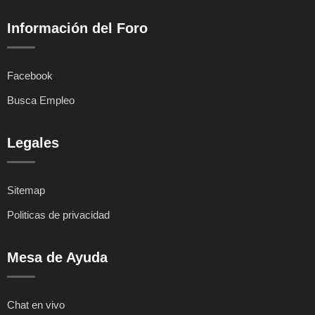
Información del Foro
Facebook
Busca Empleo
Legales
Sitemap
Politicas de privacidad
Mesa de Ayuda
Chat en vivo