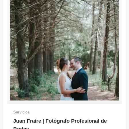
Servicios
Juan Fraire | Fotógrafo Profesional de