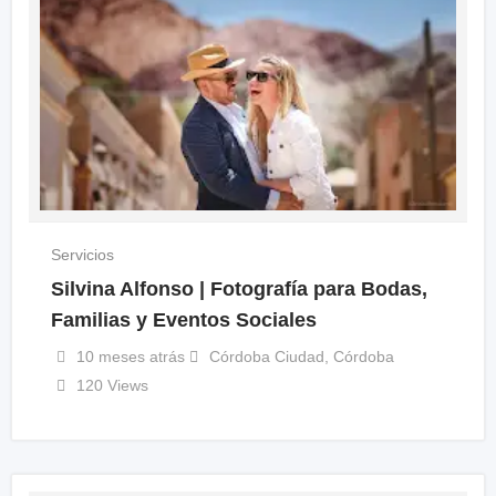
Servicios
Silvina Alfonso | Fotografía para Bodas,
Familias y Eventos Sociales
10 meses atrás
Córdoba Ciudad
,
Córdoba
120 Views