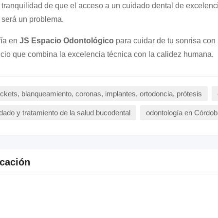
tranquilidad de que el acceso a un cuidado dental de excelenc
será un problema.
ía en
JS Espacio Odontológico
para cuidar de tu sonrisa con
icio que combina la excelencia técnica con la calidez humana.
ckets, blanqueamiento, coronas, implantes, ortodoncia, prótesis
dado y tratamiento de la salud bucodental
odontología en Córdob
cación