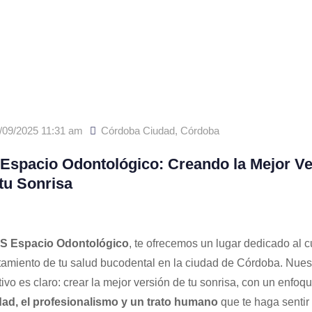
/09/2025 11:31 am
Córdoba Ciudad
,
Córdoba
Espacio Odontológico: Creando la Mejor Ve
tu Sonrisa
S Espacio Odontológico
, te ofrecemos un lugar dedicado al 
atamiento de tu salud bucodental en la ciudad de Córdoba. Nues
tivo es claro: crear la mejor versión de tu sonrisa, con un enfoqu
dad, el profesionalismo y un trato humano
que te haga sentir