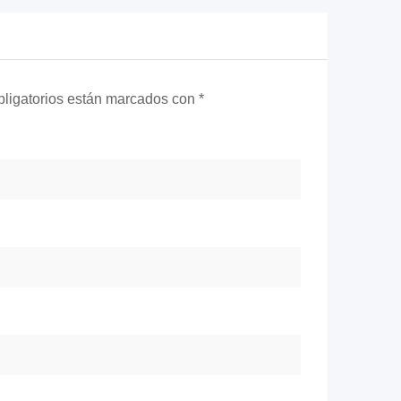
ligatorios están marcados con
*