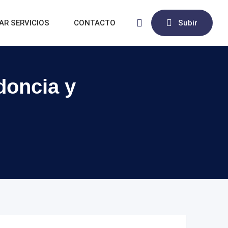
AR SERVICIOS
CONTACTO
Subir
doncia y