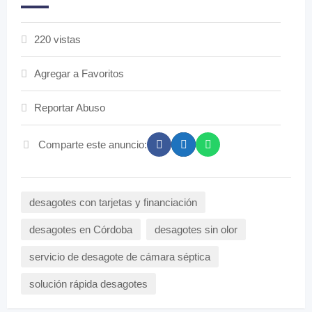
220 vistas
Agregar a Favoritos
Reportar Abuso
Comparte este anuncio:
desagotes con tarjetas y financiación
desagotes en Córdoba
desagotes sin olor
servicio de desagote de cámara séptica
solución rápida desagotes