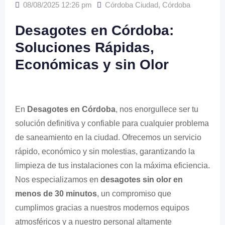
08/08/2025 12:26 pm
Córdoba Ciudad
,
Córdoba
Desagotes en Córdoba:
Soluciones Rápidas,
Económicas y sin Olor
En
Desagotes en Córdoba
, nos enorgullece ser tu
solución definitiva y confiable para cualquier problema
de saneamiento en la ciudad. Ofrecemos un servicio
rápido, económico y sin molestias, garantizando la
limpieza de tus instalaciones con la máxima eficiencia.
Nos especializamos en
desagotes sin olor en
menos de 30 minutos
, un compromiso que
cumplimos gracias a nuestros modernos equipos
atmosféricos y a nuestro personal altamente