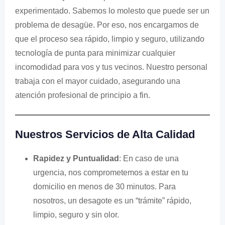
experimentado. Sabemos lo molesto que puede ser un
problema de desagüe. Por eso, nos encargamos de
que el proceso sea rápido, limpio y seguro, utilizando
tecnología de punta para minimizar cualquier
incomodidad para vos y tus vecinos. Nuestro personal
trabaja con el mayor cuidado, asegurando una
atención profesional de principio a fin.
Nuestros Servicios de Alta Calidad
Rapidez y Puntualidad
: En caso de una
urgencia, nos comprometemos a estar en tu
domicilio en menos de 30 minutos. Para
nosotros, un desagote es un “trámite” rápido,
limpio, seguro y sin olor.