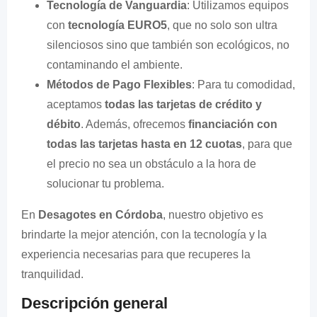
Tecnología de Vanguardia
: Utilizamos equipos
con
tecnología EURO5
, que no solo son ultra
silenciosos sino que también son ecológicos, no
contaminando el ambiente.
Métodos de Pago Flexibles
: Para tu comodidad,
aceptamos
todas las tarjetas de crédito y
débito
. Además, ofrecemos
financiación con
todas las tarjetas hasta en 12 cuotas
, para que
el precio no sea un obstáculo a la hora de
solucionar tu problema.
En
Desagotes en Córdoba
, nuestro objetivo es
brindarte la mejor atención, con la tecnología y la
experiencia necesarias para que recuperes la
tranquilidad.
Descripción general