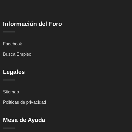
Información del Foro
Facebook
Busca Empleo
Legales
Sitemap
Politicas de privacidad
Mesa de Ayuda