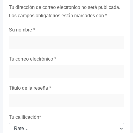
Tu dirección de correo electrónico no será publicada.
Los campos obligatorios están marcados con
*
Su nombre
*
Tu correo electrónico
*
Título de la reseña
*
Tu calificación
*