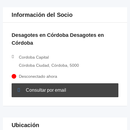
Información del Socio
Desagotes en Córdoba Desagotes en
Córdoba
Cordoba Capital
Córdoba Ciudad, Córdoba, 5000
Desconectado ahora
Consultar por email
Ubicación