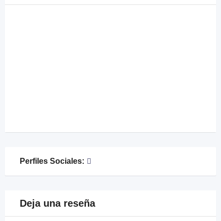
Perfiles Sociales:
Deja una reseña