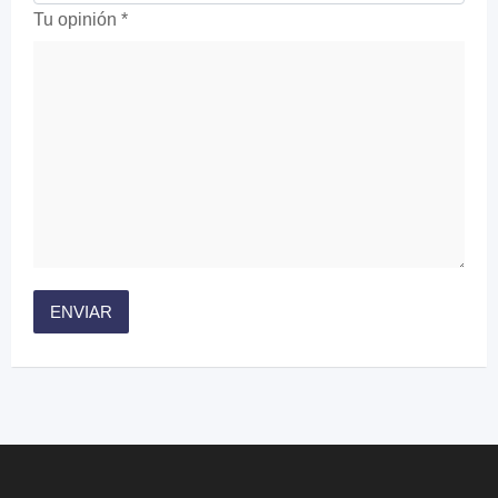
Tu opinión
*