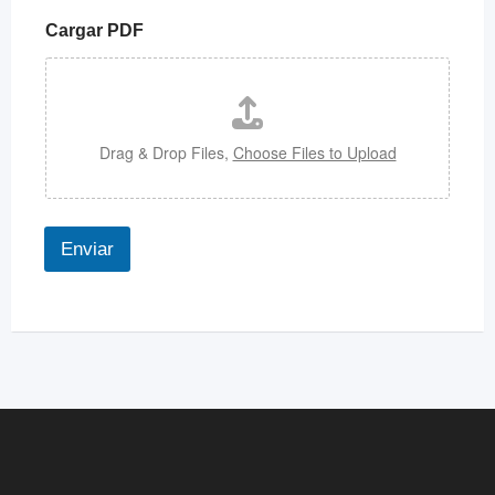
Cargar PDF
Drag & Drop Files,
Choose Files to Upload
Enviar