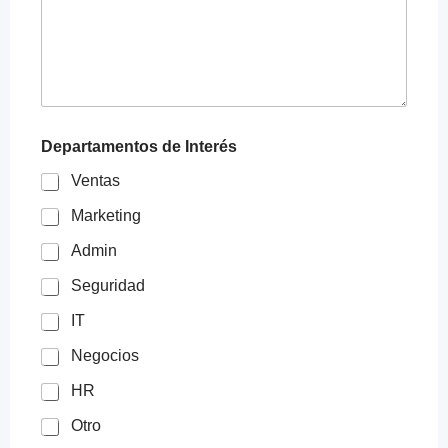
Departamentos de Interés
Ventas
Marketing
Admin
Seguridad
IT
Negocios
HR
Otro