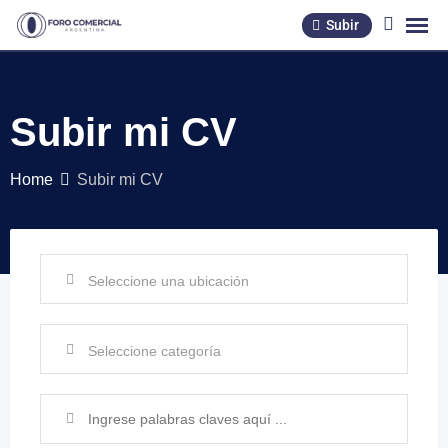
Subir
Subir mi CV
Home
Subir mi CV