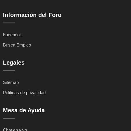
Información del Foro
Facebook
Busca Empleo
Legales
Sitemap
Politicas de privacidad
Mesa de Ayuda
Chat en vivo