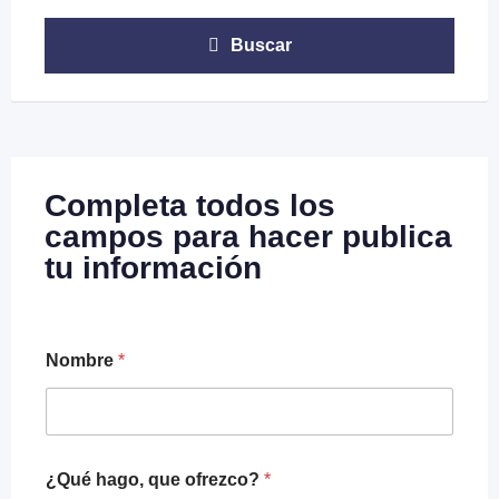
Buscar
Completa todos los
campos para hacer publica
tu información
Nombre
*
¿Qué hago, que ofrezco?
*