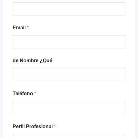
Email
*
de Nombre ¿Qué
Teléfono
*
Perfil Profesional
*