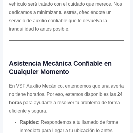
vehículo será tratado con el cuidado que merece. Nos
dedicamos a minimizar tu estrés, ofreciéndote un
servicio de auxilio confiable que te devuelva la
tranquilidad lo antes posible.
Asistencia Mecánica Confiable en
Cualquier Momento
En VSF Auxilio Mecánico, entendemos que una avería
no tiene horarios. Por eso, estamos disponibles las
24
horas
para ayudarte a resolver tu problema de forma
eficiente y segura.
Rapidez:
Respondemos a tu llamado de forma
inmediata para llegar a tu ubicación lo antes