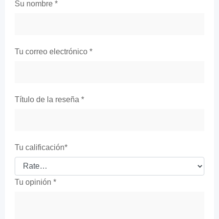
Su nombre
*
Tu correo electrónico
*
Título de la reseña
*
Tu calificación
*
Tu opinión
*