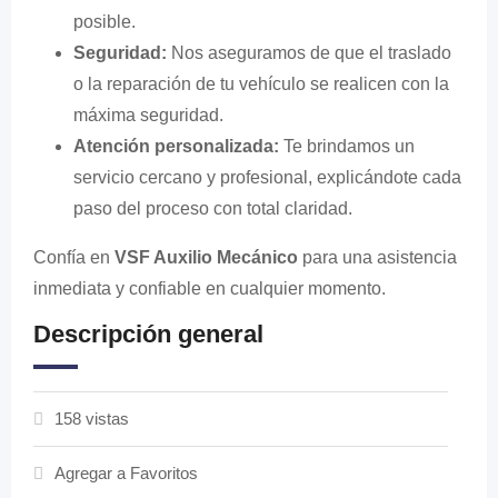
posible.
Seguridad:
Nos aseguramos de que el traslado
o la reparación de tu vehículo se realicen con la
máxima seguridad.
Atención personalizada:
Te brindamos un
servicio cercano y profesional, explicándote cada
paso del proceso con total claridad.
Confía en
VSF Auxilio Mecánico
para una asistencia
inmediata y confiable en cualquier momento.
Descripción general
158 vistas
Agregar a Favoritos