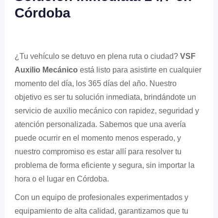
Córdoba
¿Tu vehículo se detuvo en plena ruta o ciudad?
VSF
Auxilio Mecánico
está listo para asistirte en cualquier
momento del día, los 365 días del año. Nuestro
objetivo es ser tu solución inmediata, brindándote un
servicio de auxilio mecánico con rapidez, seguridad y
atención personalizada. Sabemos que una avería
puede ocurrir en el momento menos esperado, y
nuestro compromiso es estar allí para resolver tu
problema de forma eficiente y segura, sin importar la
hora o el lugar en Córdoba.
Con un equipo de profesionales experimentados y
equipamiento de alta calidad, garantizamos que tu