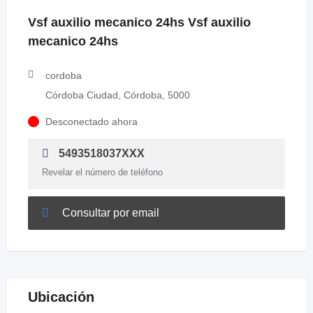
Vsf auxilio mecanico 24hs Vsf auxilio
mecanico 24hs
cordoba
Córdoba Ciudad, Córdoba, 5000
Desconectado ahora
5493518037XXX
Revelar el número de teléfono
Consultar por email
Ubicación