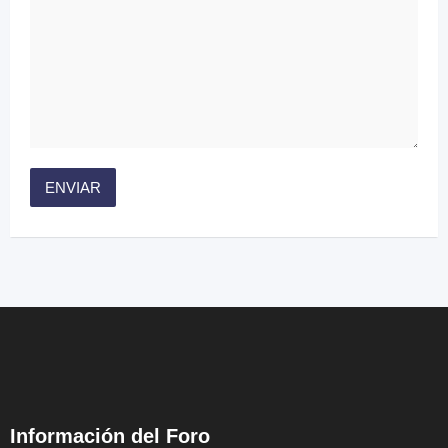
Información del Foro