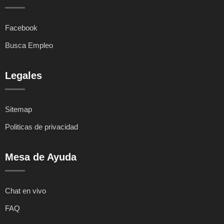
Facebook
Busca Empleo
Legales
Sitemap
Politicas de privacidad
Mesa de Ayuda
Chat en vivo
FAQ