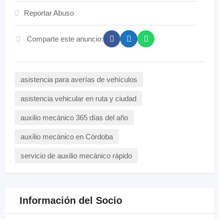
Reportar Abuso
Comparte este anuncio:
asistencia para averías de vehículos
asistencia vehicular en ruta y ciudad
auxilio mecánico 365 días del año
auxilio mecánico en Córdoba
servicio de auxilio mecánico rápido
Información del Socio