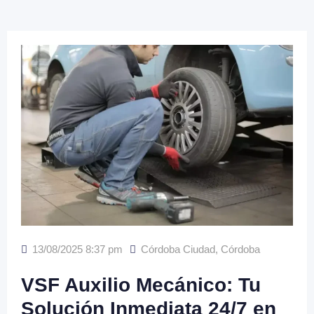
13/08/2025 8:37 pm
Córdoba Ciudad
,
Córdoba
VSF Auxilio Mecánico: Tu
Solución Inmediata 24/7 en