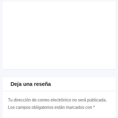
Deja una reseña
Tu dirección de correo electrónico no será publicada.
Los campos obligatorios están marcados con
*