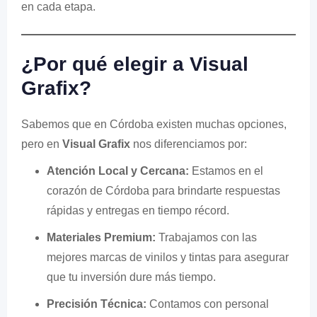
en cada etapa.
¿Por qué elegir a Visual
Grafix?
Sabemos que en Córdoba existen muchas opciones,
pero en
Visual Grafix
nos diferenciamos por:
Atención Local y Cercana:
Estamos en el
corazón de Córdoba para brindarte respuestas
rápidas y entregas en tiempo récord.
Materiales Premium:
Trabajamos con las
mejores marcas de vinilos y tintas para asegurar
que tu inversión dure más tiempo.
Precisión Técnica:
Contamos con personal