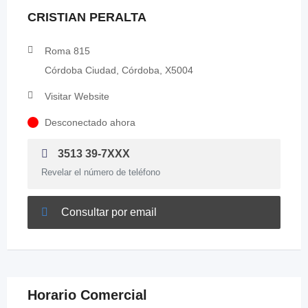
CRISTIAN PERALTA
Roma 815
Córdoba Ciudad, Córdoba, X5004
Visitar Website
Desconectado ahora
3513 39-7XXX
Revelar el número de teléfono
Consultar por email
Horario Comercial