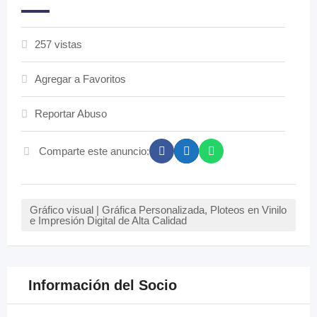
257 vistas
Agregar a Favoritos
Reportar Abuso
Comparte este anuncio:
Gráfico visual | Gráfica Personalizada, Ploteos en Vinilo
e Impresión Digital de Alta Calidad
Información del Socio