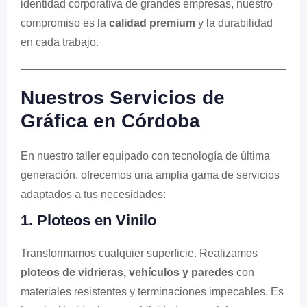
identidad corporativa de grandes empresas, nuestro
compromiso es la
calidad premium
y la durabilidad
en cada trabajo.
Nuestros Servicios de
Gráfica en Córdoba
En nuestro taller equipado con tecnología de última
generación, ofrecemos una amplia gama de servicios
adaptados a tus necesidades:
1. Ploteos en Vinilo
Transformamos cualquier superficie. Realizamos
ploteos de vidrieras, vehículos y paredes
con
materiales resistentes y terminaciones impecables. Es