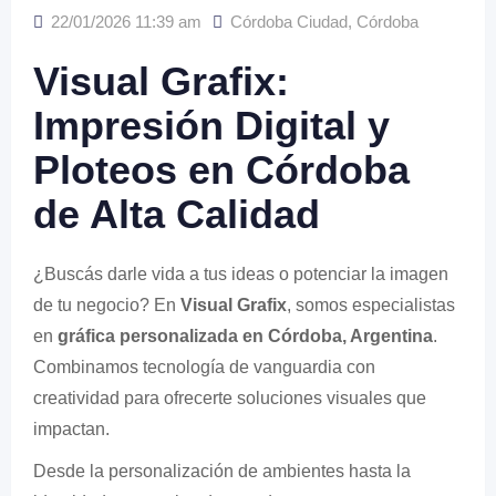
22/01/2026 11:39 am
Córdoba Ciudad
,
Córdoba
Visual Grafix:
Impresión Digital y
Ploteos en Córdoba
de Alta Calidad
¿Buscás darle vida a tus ideas o potenciar la imagen
de tu negocio? En
Visual Grafix
, somos especialistas
en
gráfica personalizada en Córdoba, Argentina
.
Combinamos tecnología de vanguardia con
creatividad para ofrecerte soluciones visuales que
impactan.
Desde la personalización de ambientes hasta la