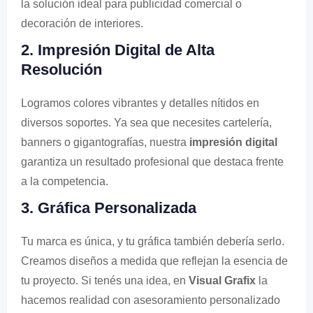
la solución ideal para publicidad comercial o
decoración de interiores.
2. Impresión Digital de Alta
Resolución
Logramos colores vibrantes y detalles nítidos en
diversos soportes. Ya sea que necesites cartelería,
banners o gigantografías, nuestra
impresión digital
garantiza un resultado profesional que destaca frente
a la competencia.
3. Gráfica Personalizada
Tu marca es única, y tu gráfica también debería serlo.
Creamos diseños a medida que reflejan la esencia de
tu proyecto. Si tenés una idea, en
Visual Grafix
la
hacemos realidad con asesoramiento personalizado