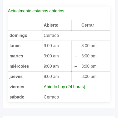
Actualmente estamos abiertos.
Abierto
Cerrar
domingo
Cerrado
lunes
9:00 am
–
3:00 pm
martes
9:00 am
–
3:00 pm
miércoles
9:00 am
–
3:00 pm
jueves
9:00 am
–
3:00 pm
viernes
Abierto hoy (24 horas)
sábado
Cerrado