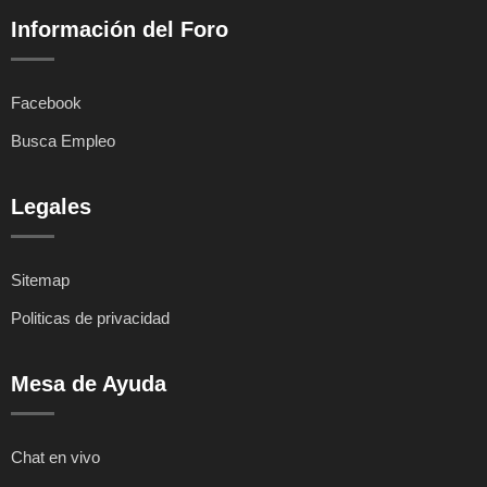
Información del Foro
Facebook
Busca Empleo
Legales
Sitemap
Politicas de privacidad
Mesa de Ayuda
Chat en vivo