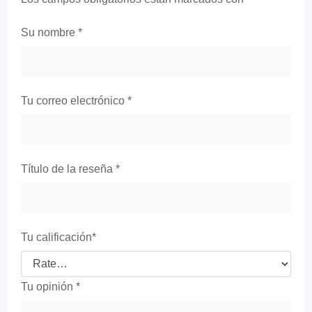
Su nombre
*
Tu correo electrónico
*
Título de la reseña
*
Tu calificación
*
Tu opinión
*