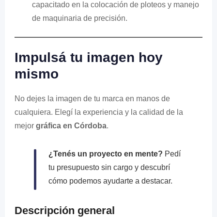
capacitado en la colocación de ploteos y manejo
de maquinaria de precisión.
Impulsá tu imagen hoy
mismo
No dejes la imagen de tu marca en manos de
cualquiera. Elegí la experiencia y la calidad de la
mejor
gráfica en Córdoba
.
¿Tenés un proyecto en mente?
Pedí
tu presupuesto sin cargo y descubrí
cómo podemos ayudarte a destacar.
Descripción general