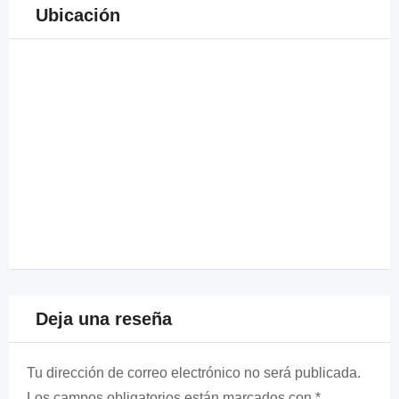
Ubicación
Deja una reseña
Tu dirección de correo electrónico no será publicada.
Los campos obligatorios están marcados con
*