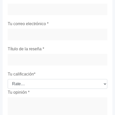
Tu correo electrónico
*
Título de la reseña
*
Tu calificación
*
Tu opinión
*