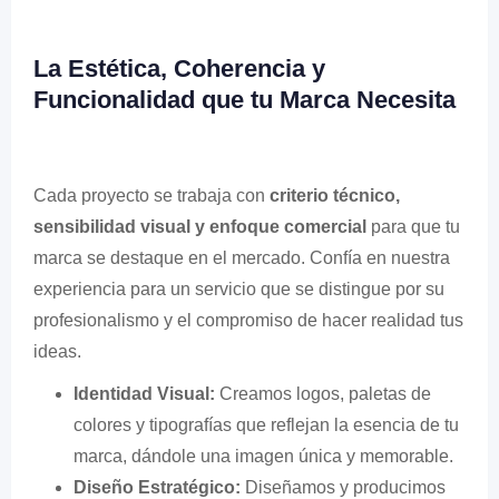
La Estética, Coherencia y
Funcionalidad que tu Marca Necesita
Cada proyecto se trabaja con
criterio técnico,
sensibilidad visual y enfoque comercial
para que tu
marca se destaque en el mercado. Confía en nuestra
experiencia para un servicio que se distingue por su
profesionalismo y el compromiso de hacer realidad tus
ideas.
Identidad Visual:
Creamos logos, paletas de
colores y tipografías que reflejan la esencia de tu
marca, dándole una imagen única y memorable.
Diseño Estratégico:
Diseñamos y producimos