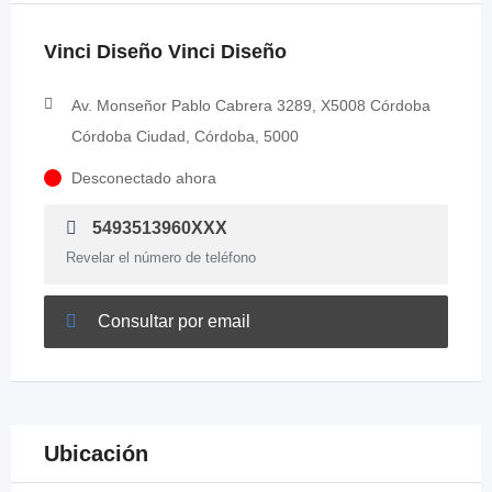
Vinci Diseño Vinci Diseño
Av. Monseñor Pablo Cabrera 3289, X5008 Córdoba
Córdoba Ciudad, Córdoba, 5000
Desconectado ahora
5493513960XXX
Revelar el número de teléfono
Consultar por email
Ubicación