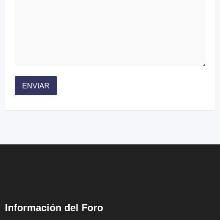
Información del Foro