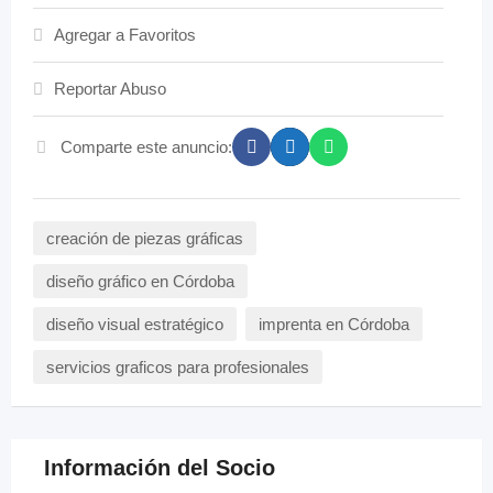
Agregar a Favoritos
Reportar Abuso
Comparte este anuncio:
creación de piezas gráficas
diseño gráfico en Córdoba
diseño visual estratégico
imprenta en Córdoba
servicios graficos para profesionales
Información del Socio