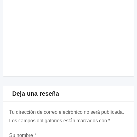
Deja una reseña
Tu dirección de correo electrónico no será publicada.
Los campos obligatorios están marcados con
*
Su nombre
*