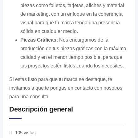
piezas como folletos, tarjetas, afiches y material
de marketing, con un enfoque en la coherencia
visual para que tu marca tenga una presencia
sólida en cualquier medio.
Piezas Gráficas:
Nos encargamos de la
producción de tus piezas gráficas con la máxima
calidad y en el menor tiempo posible, para que
tus proyectos estén listos cuando los necesites.
Si estás listo para que tu marca se destaque, te
invitamos a que te pongas en contacto con nosotros
para una consulta.
Descripción general
105 vistas