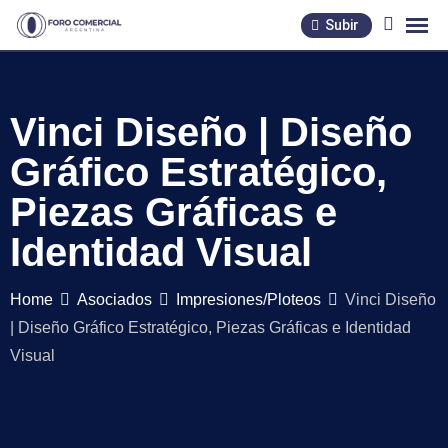
Skip
Subir
to
content
Vinci Diseño | Diseño
Gráfico Estratégico,
Piezas Gráficas e
Identidad Visual
Home
Asociados
Impresiones/Ploteos
Vinci Diseño
| Diseño Gráfico Estratégico, Piezas Gráficas e Identidad
Visual