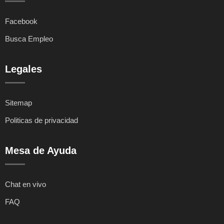
Facebook
Busca Empleo
Legales
Sitemap
Politicas de privacidad
Mesa de Ayuda
Chat en vivo
FAQ