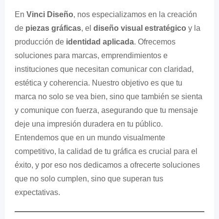
En
Vinci Diseño
, nos especializamos en la creación
de
piezas gráficas
, el
diseño visual estratégico
y la
producción de
identidad aplicada
. Ofrecemos
soluciones para marcas, emprendimientos e
instituciones que necesitan comunicar con claridad,
estética y coherencia. Nuestro objetivo es que tu
marca no solo se vea bien, sino que también se sienta
y comunique con fuerza, asegurando que tu mensaje
deje una impresión duradera en tu público.
Entendemos que en un mundo visualmente
competitivo, la calidad de tu gráfica es crucial para el
éxito, y por eso nos dedicamos a ofrecerte soluciones
que no solo cumplen, sino que superan tus
expectativas.