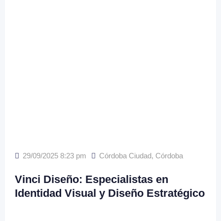
29/09/2025 8:23 pm
Córdoba Ciudad
,
Córdoba
Vinci Diseño: Especialistas en
Identidad Visual y Diseño Estratégico