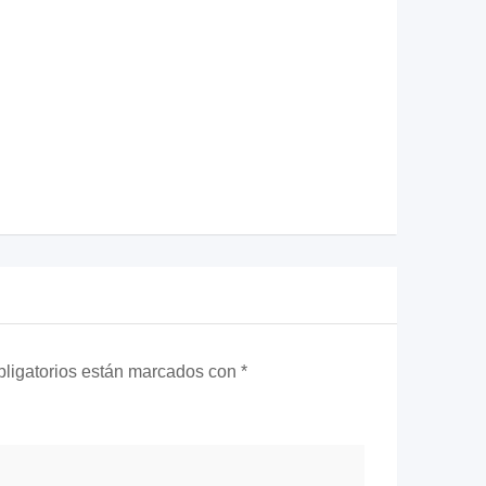
ligatorios están marcados con
*