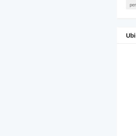
per
Ubi