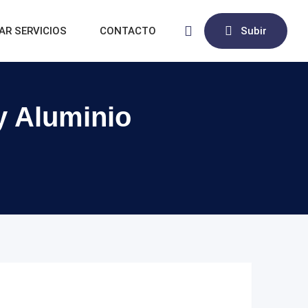
AR SERVICIOS
CONTACTO
Subir
 y Aluminio