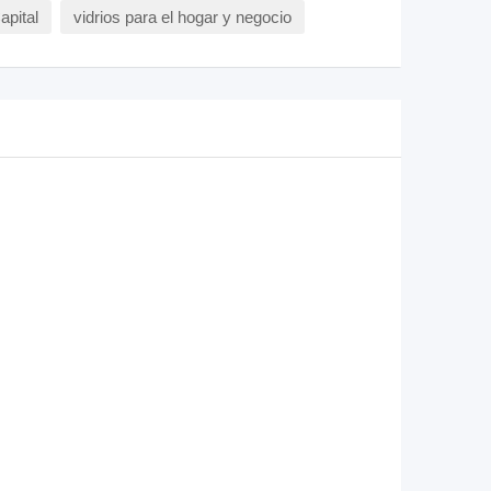
apital
vidrios para el hogar y negocio