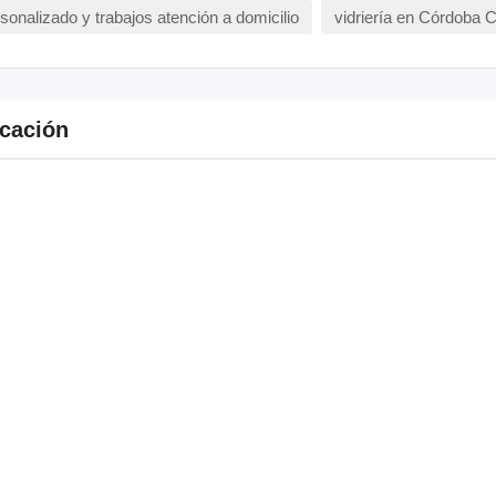
sonalizado y trabajos atención a domicilio
vidriería en Córdoba C
cación