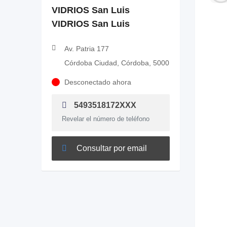
VIDRIOS San Luis
VIDRIOS San Luis
Av. Patria 177
Córdoba Ciudad, Córdoba, 5000
Desconectado ahora
5493518172XXX
Revelar el número de teléfono
Consultar por email