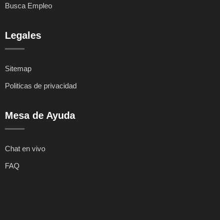
Busca Empleo
Legales
Sitemap
Politicas de privacidad
Mesa de Ayuda
Chat en vivo
FAQ