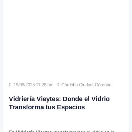
19/08/2025 11:28 am
Córdoba Ciudad
,
Córdoba
Vidriería Vieytes: Donde el Vidrio
Transforma tus Espacios