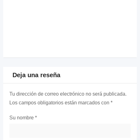
Deja una reseña
Tu dirección de correo electrónico no será publicada.
Los campos obligatorios están marcados con
*
Su nombre
*