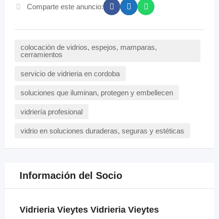
Comparte este anuncio:
colocación de vidrios, espejos, mamparas,
cerramientos
servicio de vidrieria en cordoba
soluciones que iluminan, protegen y embellecen
vidriería profesional
vidrio en soluciones duraderas, seguras y estéticas
Información del Socio
Vidrieria Vieytes Vidrieria Vieytes