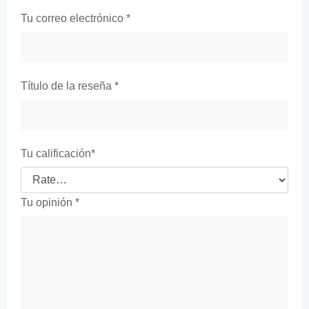
Tu correo electrónico
*
Título de la reseña
*
Tu calificación
*
Tu opinión
*