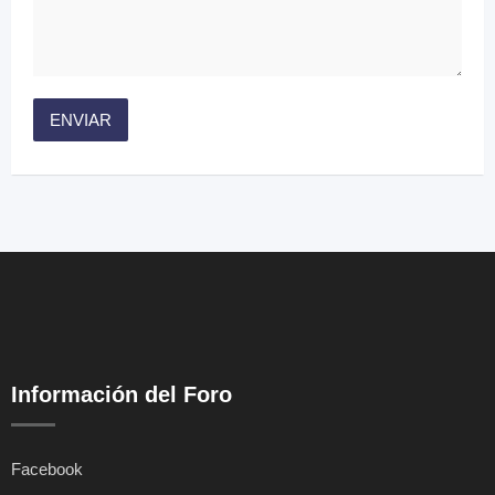
Información del Foro
Facebook