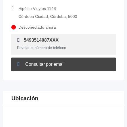
Hipólito Vieytes 1146
Córdoba Ciudad, Córdoba, 5000
Desconectado ahora
5493514087XXX
Revelar el número de teléfono
Consultar por email
Ubicación