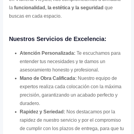
la
funcionalidad, la estética y la seguridad
que
buscas en cada espacio.
Nuestros Servicios de Excelencia:
Atención Personalizada:
Te escuchamos para
entender tus necesidades y te damos un
asesoramiento honesto y profesional.
Mano de Obra Calificada:
Nuestro equipo de
expertos realiza cada colocación con la máxima
precisión, garantizando un acabado perfecto y
duradero.
Rapidez y Seriedad:
Nos destacamos por la
rapidez de nuestro servicio y por el compromiso
de cumplir con los plazos de entrega, para que tu