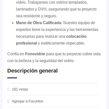
vidrio. Trabajamos con vidrios templados,
laminados y DVH, asegurando que tu proyecto
sea resistente y seguro.
Mano de Obra Calificada:
Nuestro equipo de
expertos tiene la experiencia y las herramientas
necesarias para realizar una
colocación
profesional
y estéticamente impecable.
Confía en
Fonovidrio
para que tu proyecto cobre vida
con la belleza y la seguridad del vidrio.
Descripción general
181 vistas
Agregar a Favoritos