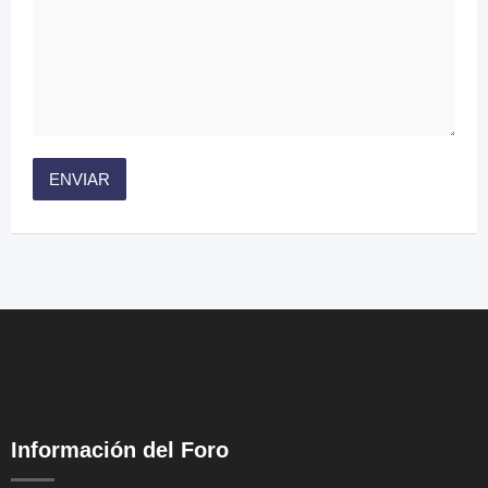
Información del Foro