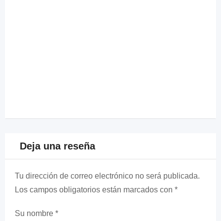
Deja una reseña
Tu dirección de correo electrónico no será publicada.
Los campos obligatorios están marcados con
*
Su nombre
*