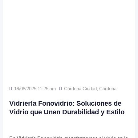
19/08/2025 11:25 am
Córdoba Ciudad
,
Córdoba
Vidriería Fonovidrio: Soluciones de
Vidrio que Unen Durabilidad y Estilo