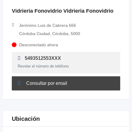
Vidrieria Fonovidrio Vidrieria Fonovidrio
Jerónimo Luis de Cabrera 666
Córdoba Ciudad, Córdoba, 5000
Desconectado ahora
5493512553XXX
Revelar el número de teléfono
Consultar por email
Ubicación