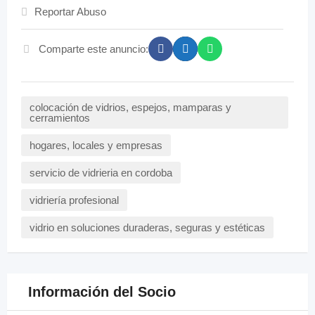
Reportar Abuso
Comparte este anuncio:
colocación de vidrios, espejos, mamparas y
cerramientos
hogares, locales y empresas
servicio de vidrieria en cordoba
vidriería profesional
vidrio en soluciones duraderas, seguras y estéticas
Información del Socio