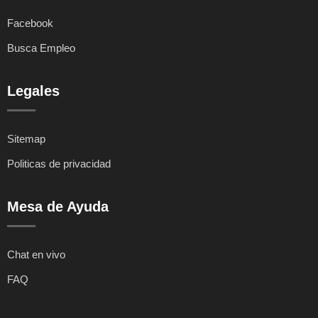
Facebook
Busca Empleo
Legales
Sitemap
Politicas de privacidad
Mesa de Ayuda
Chat en vivo
FAQ