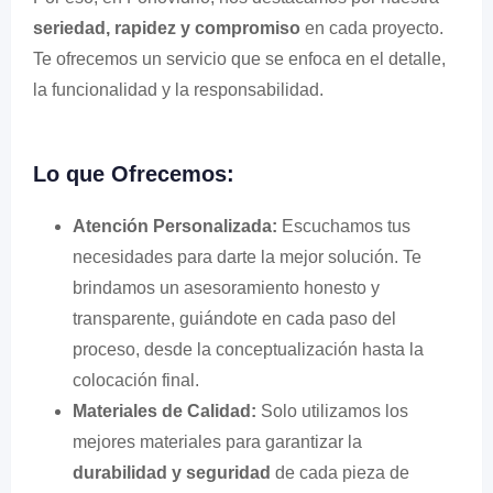
seriedad, rapidez y compromiso
en cada proyecto.
Te ofrecemos un servicio que se enfoca en el detalle,
la funcionalidad y la responsabilidad.
Lo que Ofrecemos:
Atención Personalizada:
Escuchamos tus
necesidades para darte la mejor solución. Te
brindamos un asesoramiento honesto y
transparente, guiándote en cada paso del
proceso, desde la conceptualización hasta la
colocación final.
Materiales de Calidad:
Solo utilizamos los
mejores materiales para garantizar la
durabilidad y seguridad
de cada pieza de