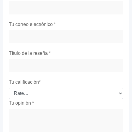
Tu correo electrónico
*
Título de la reseña
*
Tu calificación
*
Tu opinión
*