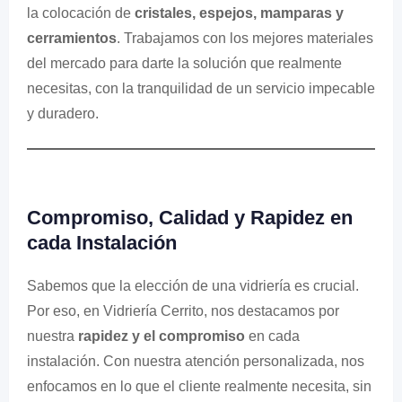
la colocación de
cristales, espejos, mamparas y
cerramientos
. Trabajamos con los mejores materiales
del mercado para darte la solución que realmente
necesitas, con la tranquilidad de un servicio impecable
y duradero.
Compromiso, Calidad y Rapidez en
cada Instalación
Sabemos que la elección de una vidriería es crucial.
Por eso, en Vidriería Cerrito, nos destacamos por
nuestra
rapidez y el compromiso
en cada
instalación. Con nuestra atención personalizada, nos
enfocamos en lo que el cliente realmente necesita, sin