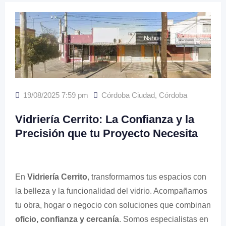
19/08/2025 7:59 pm
Córdoba Ciudad
,
Córdoba
Vidriería Cerrito: La Confianza y la
Precisión que tu Proyecto Necesita
En
Vidriería Cerrito
, transformamos tus espacios con
la belleza y la funcionalidad del vidrio. Acompañamos
tu obra, hogar o negocio con soluciones que combinan
oficio, confianza y cercanía
. Somos especialistas en