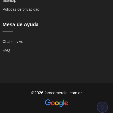
Sitemap
Politicas de privacidad
Mesa de Ayuda
Chat en vivo
FAQ
©2026 forocomercial.com.ar