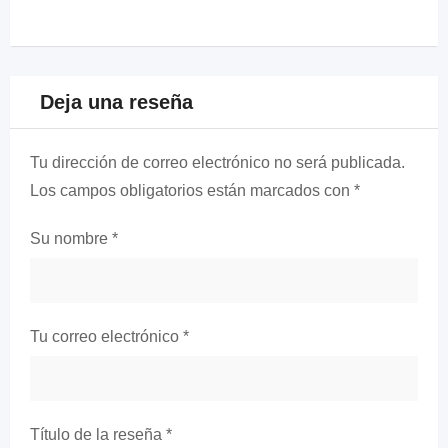
Deja una reseña
Tu dirección de correo electrónico no será publicada.
Los campos obligatorios están marcados con
*
Su nombre
*
Tu correo electrónico
*
Título de la reseña
*