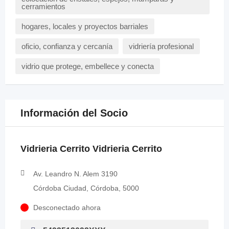
cerramientos
hogares, locales y proyectos barriales
oficio, confianza y cercanía
vidriería profesional
vidrio que protege, embellece y conecta
Información del Socio
Vidrieria Cerrito Vidrieria Cerrito
Av. Leandro N. Alem 3190
Córdoba Ciudad, Córdoba, 5000
Desconectado ahora