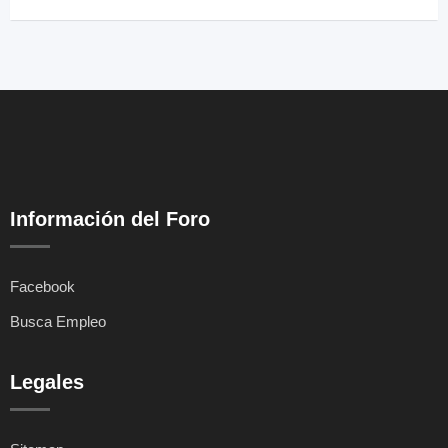
Información del Foro
Facebook
Busca Empleo
Legales