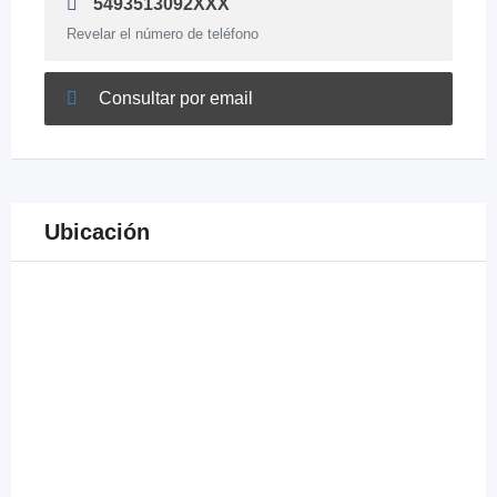
5493513092XXX
Revelar el número de teléfono
Consultar por email
Ubicación