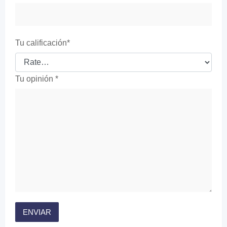
Tu calificación
*
Tu opinión
*