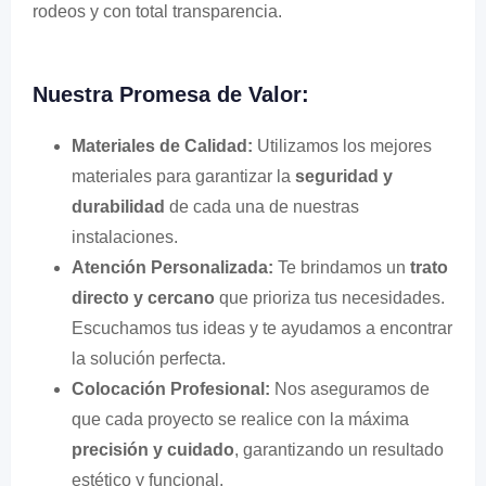
rodeos y con total transparencia.
Nuestra Promesa de Valor:
Materiales de Calidad:
Utilizamos los mejores
materiales para garantizar la
seguridad y
durabilidad
de cada una de nuestras
instalaciones.
Atención Personalizada:
Te brindamos un
trato
directo y cercano
que prioriza tus necesidades.
Escuchamos tus ideas y te ayudamos a encontrar
la solución perfecta.
Colocación Profesional:
Nos aseguramos de
que cada proyecto se realice con la máxima
precisión y cuidado
, garantizando un resultado
estético y funcional.