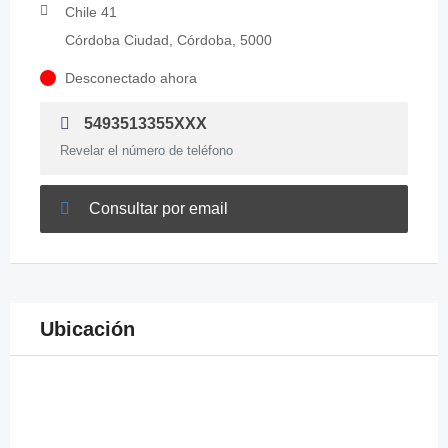
Chile 41
Córdoba Ciudad, Córdoba, 5000
Desconectado ahora
5493513355XXX
Revelar el número de teléfono
Consultar por email
Ubicación