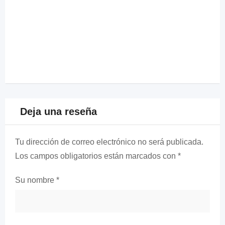
Deja una reseña
Tu dirección de correo electrónico no será publicada.
Los campos obligatorios están marcados con
*
Su nombre
*