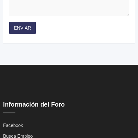
Información del Foro
Facebook
Busca Empleo