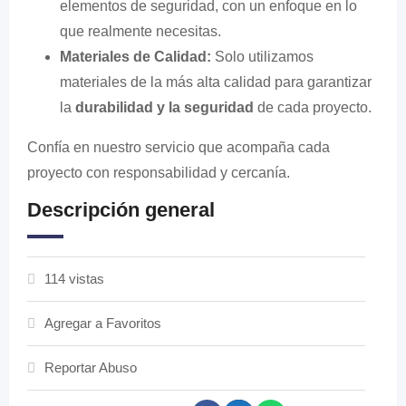
elementos de seguridad, con un enfoque en lo
que realmente necesitas.
Materiales de Calidad:
Solo utilizamos
materiales de la más alta calidad para garantizar
la
durabilidad y la seguridad
de cada proyecto.
Confía en nuestro servicio que acompaña cada
proyecto con responsabilidad y cercanía.
Descripción general
114 vistas
Agregar a Favoritos
Reportar Abuso