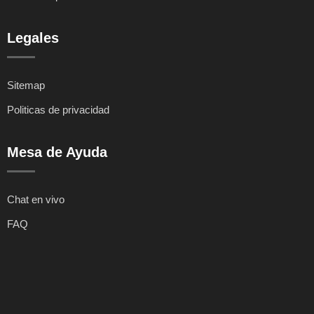
Legales
Sitemap
Politicas de privacidad
Mesa de Ayuda
Chat en vivo
FAQ