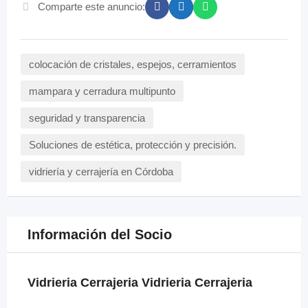
Comparte este anuncio:
colocación de cristales, espejos, cerramientos
mampara y cerradura multipunto
seguridad y transparencia
Soluciones de estética, protección y precisión.
vidriería y cerrajería en Córdoba
Información del Socio
Vidrieria Cerrajeria Vidrieria Cerrajeria