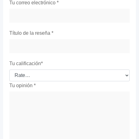
Tu correo electrónico
*
Título de la reseña
*
Tu calificación
*
Tu opinión
*