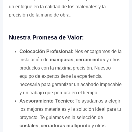
un enfoque en la calidad de los materiales y la
precisión de la mano de obra.
Nuestra Promesa de Valor:
Colocación Profesional:
Nos encargamos de la
instalación de
mamparas, cerramientos
y otros
productos con la máxima precisión. Nuestro
equipo de expertos tiene la experiencia
necesaria para garantizar un acabado impecable
y un trabajo que perdura en el tiempo.
Asesoramiento Técnico:
Te ayudamos a elegir
los mejores materiales y la solución ideal para tu
proyecto. Te guiamos en la selección de
cristales, cerraduras multipunto
y otros