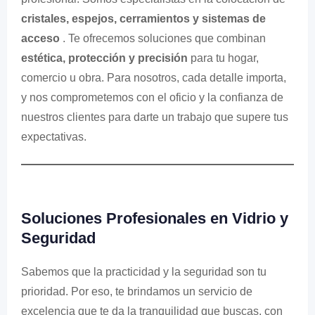
cristales, espejos, cerramientos y sistemas de
acceso
. Te ofrecemos soluciones que combinan
estética, protección y precisión
para tu hogar,
comercio u obra. Para nosotros, cada detalle importa,
y nos comprometemos con el oficio y la confianza de
nuestros clientes para darte un trabajo que supere tus
expectativas.
Soluciones Profesionales en Vidrio y
Seguridad
Sabemos que la practicidad y la seguridad son tu
prioridad. Por eso, te brindamos un servicio de
excelencia que te da la tranquilidad que buscas, con