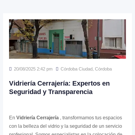
20/08/2025 2:42 pm
Córdoba Ciudad
,
Córdoba
Vidriería Cerrajería: Expertos en
Seguridad y Transparencia
En
Vidriería Cerrajería
, transformamos tus espacios
con la belleza del vidrio y la seguridad de un servicio
profesional. Somos especialistas en la colocación de