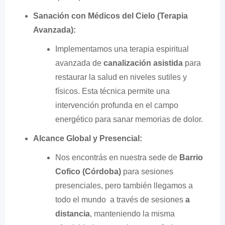
Sanación con Médicos del Cielo (Terapia
Avanzada):
Implementamos una terapia espiritual
avanzada de
canalización asistida
para
restaurar la salud en niveles sutiles y
físicos. Esta técnica permite una
intervención profunda en el campo
energético para sanar memorias de dolor.
Alcance Global y Presencial:
Nos encontrás en nuestra sede de
Barrio
Cofico (Córdoba)
para sesiones
presenciales, pero también llegamos a
todo el mundo a través de sesiones
a
distancia
, manteniendo la misma