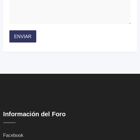
Información del Foro
Facebook