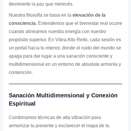
devolverte la paz que merecés.
Nuestra filosofía se basa en la
elevación de la
consciencia
. Entendemos que el bienestar real ocurre
cuando alineamos nuestra energía con nuestro
propósito superior. En Vibra Alto Reiki, cada sesión es
un portal hacia tu interior, donde el ruido del mundo se
apaga para dar lugar a una sanación consciente y
multidimensional en un entorno de absoluta armonía y
contención.
Sanación Multidimensional y Conexión
Espiritual
Combinamos técnicas de alta vibración para
armonizar tu presente y esclarecer el mapa de tu