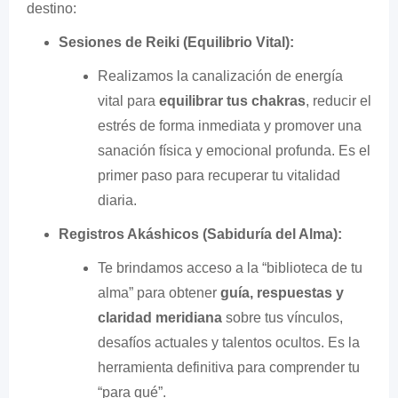
destino:
Sesiones de Reiki (Equilibrio Vital):
Realizamos la canalización de energía
vital para
equilibrar tus chakras
, reducir el
estrés de forma inmediata y promover una
sanación física y emocional profunda. Es el
primer paso para recuperar tu vitalidad
diaria.
Registros Akáshicos (Sabiduría del Alma):
Te brindamos acceso a la “biblioteca de tu
alma” para obtener
guía, respuestas y
claridad meridiana
sobre tus vínculos,
desafíos actuales y talentos ocultos. Es la
herramienta definitiva para comprender tu
“para qué”.