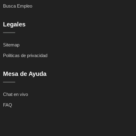
Busca Empleo
Legales
Sitemap
Politicas de privacidad
Mesa de Ayuda
Chat en vivo
FAQ