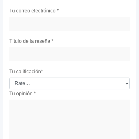
Tu correo electrónico
*
Título de la reseña
*
Tu calificación
*
Tu opinión
*