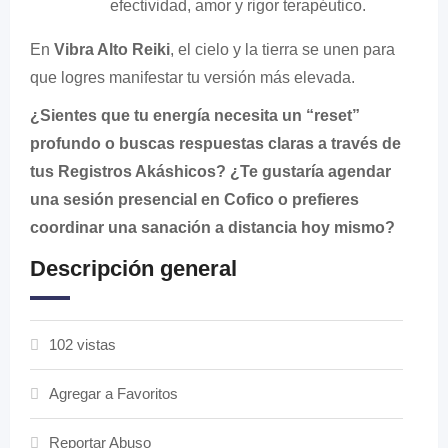
efectividad, amor y rigor terapéutico.
En
Vibra Alto Reiki
, el cielo y la tierra se unen para
que logres manifestar tu versión más elevada.
¿Sientes que tu energía necesita un “reset”
profundo o buscas respuestas claras a través de
tus Registros Akáshicos? ¿Te gustaría agendar
una sesión presencial en Cofico o prefieres
coordinar una sanación a distancia hoy mismo?
Descripción general
102 vistas
Agregar a Favoritos
Reportar Abuso