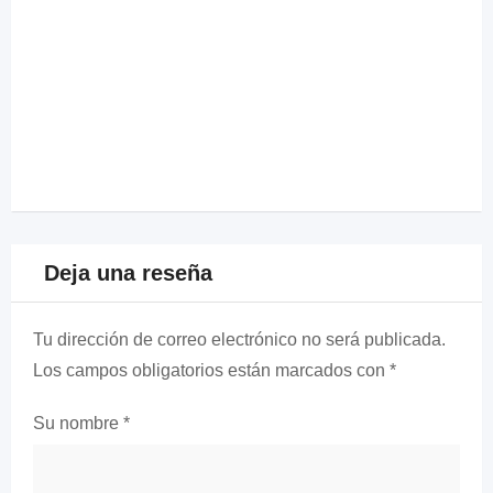
Deja una reseña
Tu dirección de correo electrónico no será publicada.
Los campos obligatorios están marcados con
*
Su nombre
*