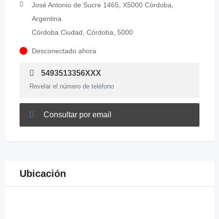
José Antonio de Sucre 1465, X5000 Córdoba,
Argentina
Córdoba Ciudad, Córdoba, 5000
Desconectado ahora
5493513356XXX
Revelar el número de teléfono
Consultar por email
Ubicación