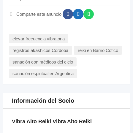
Comparte este anuncio:
elevar frecuencia vibratoria
registros akáshicos Córdoba
reiki en Barrio Cofico
sanación con médicos del cielo
sanación espiritual en Argentina
Información del Socio
Vibra Alto Reiki Vibra Alto Reiki