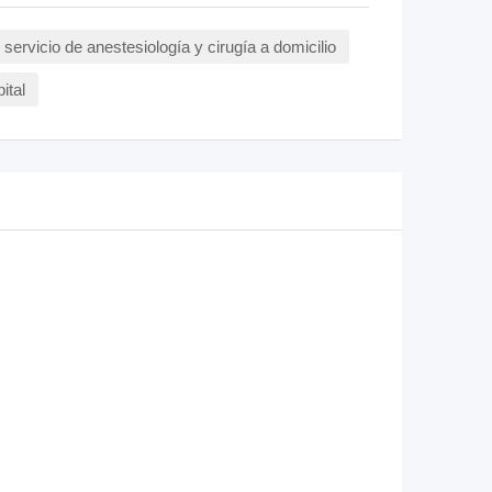
servicio de anestesiología y cirugía a domicilio
ital