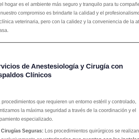
el hogar es el ambiente más seguro y tranquilo para tu compañe
, nuestro compromiso es brindarte la calidad y el profesionalism
clínica veterinaria, pero con la calidez y la conveniencia de la 
asa.
vicios de Anestesiología y Cirugía con
paldos Clínicos
 procedimientos que requieren un entorno estéril y controlado,
ntizamos la máxima seguridad a través de la coordinación y el
pamiento especializado.
Cirugías Seguras:
Los procedimientos quirúrgicos se realizan