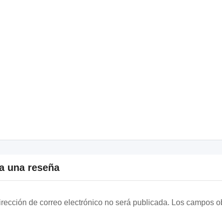
a una reseña
irección de correo electrónico no será publicada.
Los campos ob