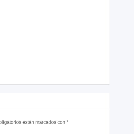
ligatorios están marcados con
*