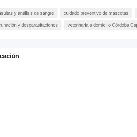
sultas y análisis de sangre
cuidado preventivo de mascotas
unación y desparasitaciones
veterinaria a domicilio Córdoba Cap
cación