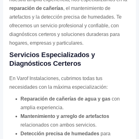
reparación de cañerías
, el mantenimiento de
artefactos y la detección precisa de humedades. Te
ofrecemos un servicio profesional y confiable, con
diagnósticos certeros y soluciones duraderas para
hogares, empresas y particulares.
Servicios Especializados y
Diagnósticos Certeros
En Varof Instalaciones, cubrimos todas tus
necesidades con la máxima especialización:
Reparación de cañerías de agua y gas
con
amplia experiencia.
Mantenimiento y arreglo de artefactos
relacionados con ambos servicios.
Detección precisa de humedades
para