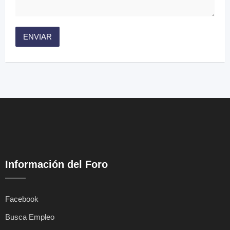
Información del Foro
Facebook
Busca Empleo