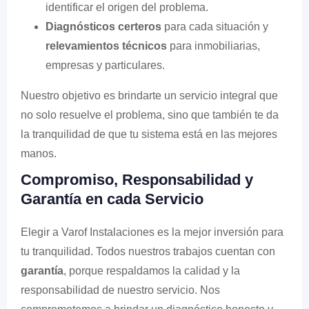
identificar el origen del problema.
Diagnósticos certeros
para cada situación y
relevamientos técnicos
para inmobiliarias,
empresas y particulares.
Nuestro objetivo es brindarte un servicio integral que
no solo resuelve el problema, sino que también te da
la tranquilidad de que tu sistema está en las mejores
manos.
Compromiso, Responsabilidad y
Garantía en cada Servicio
Elegir a Varof Instalaciones es la mejor inversión para
tu tranquilidad. Todos nuestros trabajos cuentan con
garantía
, porque respaldamos la calidad y la
responsabilidad de nuestro servicio. Nos