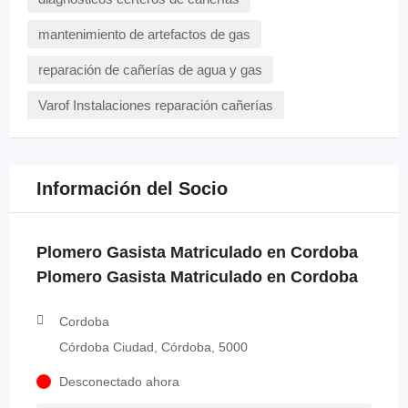
mantenimiento de artefactos de gas
reparación de cañerías de agua y gas
Varof Instalaciones reparación cañerías
Información del Socio
Plomero Gasista Matriculado en Cordoba
Plomero Gasista Matriculado en Cordoba
Cordoba
Córdoba Ciudad, Córdoba, 5000
Desconectado ahora