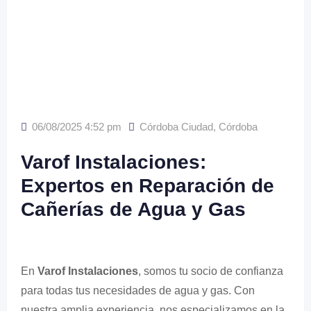
06/08/2025 4:52 pm
Córdoba Ciudad
,
Córdoba
Varof Instalaciones:
Expertos en Reparación de
Cañerías de Agua y Gas
En
Varof Instalaciones
, somos tu socio de confianza
para todas tus necesidades de agua y gas. Con
nuestra amplia experiencia, nos especializamos en la