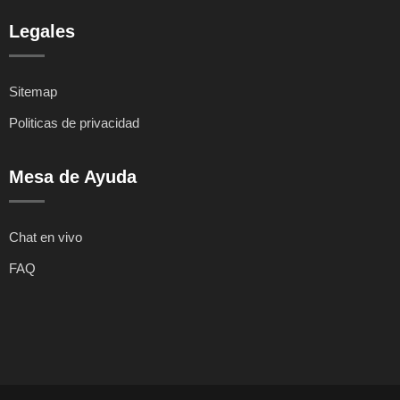
Legales
Sitemap
Politicas de privacidad
Mesa de Ayuda
Chat en vivo
FAQ