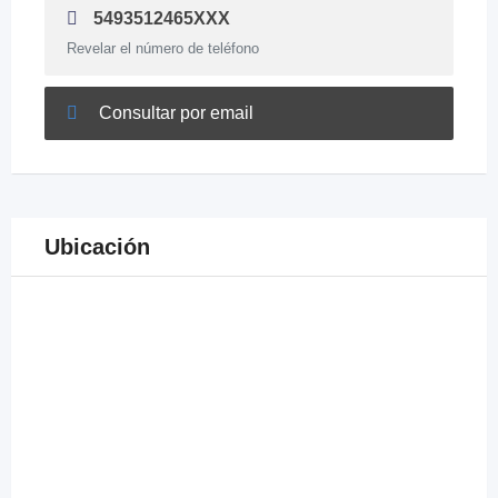
5493512465XXX
Revelar el número de teléfono
Consultar por email
Ubicación