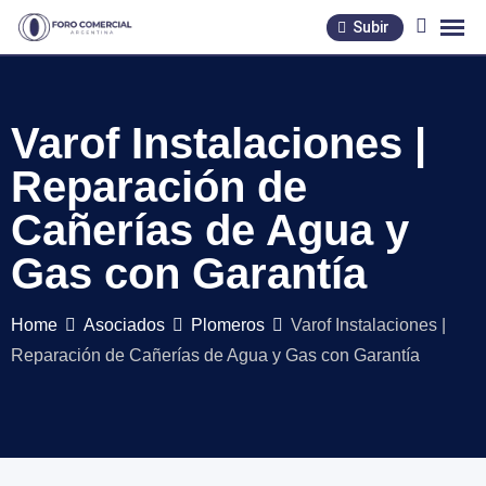
Skip
Subir
to
content
Varof Instalaciones |
Reparación de
Cañerías de Agua y
Gas con Garantía
Home
Asociados
Plomeros
Varof Instalaciones |
Reparación de Cañerías de Agua y Gas con Garantía