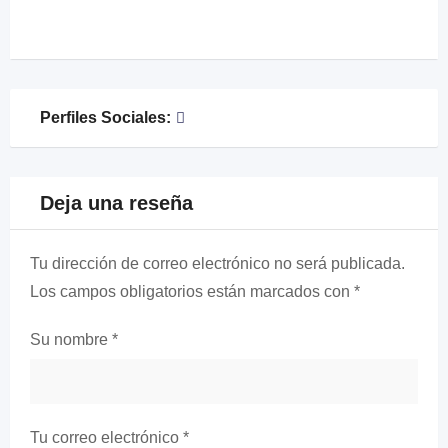
Perfiles Sociales:
Deja una reseña
Tu dirección de correo electrónico no será publicada.
Los campos obligatorios están marcados con
*
Su nombre
*
Tu correo electrónico
*