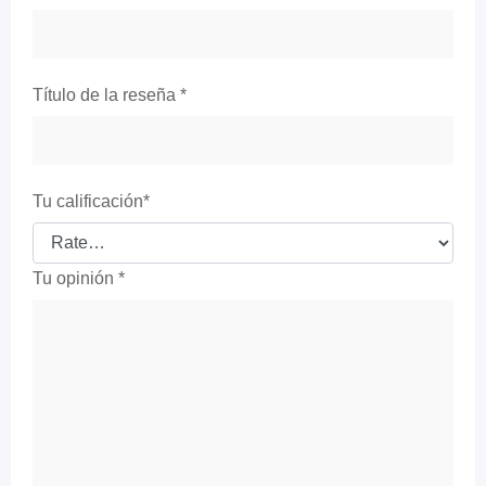
Título de la reseña
*
Tu calificación
*
Tu opinión
*