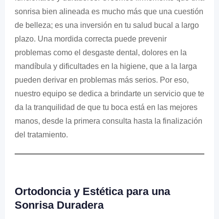
sonrisa bien alineada es mucho más que una cuestión
de belleza; es una inversión en tu salud bucal a largo
plazo. Una mordida correcta puede prevenir
problemas como el desgaste dental, dolores en la
mandíbula y dificultades en la higiene, que a la larga
pueden derivar en problemas más serios. Por eso,
nuestro equipo se dedica a brindarte un servicio que te
da la tranquilidad de que tu boca está en las mejores
manos, desde la primera consulta hasta la finalización
del tratamiento.
Ortodoncia y Estética para una
Sonrisa Duradera