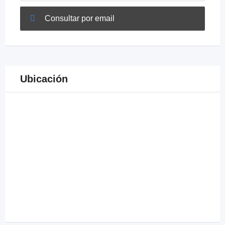
Consultar por email
Ubicación