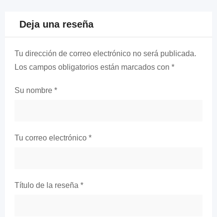
Deja una reseña
Tu dirección de correo electrónico no será publicada.
Los campos obligatorios están marcados con
*
Su nombre
*
Tu correo electrónico
*
Título de la reseña
*