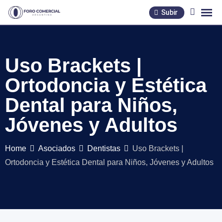
Skip
Subir
to
content
Uso Brackets |
Ortodoncia y Estética
Dental para Niños,
Jóvenes y Adultos
Home
Asociados
Dentistas
Uso Brackets |
Ortodoncia y Estética Dental para Niños, Jóvenes y Adultos