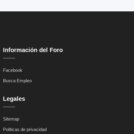
Información del Foro
Facebook
Busca Empleo
Legales
Sitemap
Politicas de privacidad