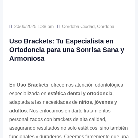
20/09/2025 1:38 pm
Córdoba Ciudad
,
Córdoba
Uso Brackets: Tu Especialista en
Ortodoncia para una Sonrisa Sana y
Armoniosa
En
Uso Brackets
, ofrecemos atención odontológica
especializada en
estética dental y ortodoncia
,
adaptada a las necesidades de
niños, jóvenes y
adultos
. Nos enfocamos en darte tratamientos
personalizados con brackets de alta calidad,
asegurando resultados no solo estéticos, sino también
funcionales y duraderos. Creemos firmemente que una