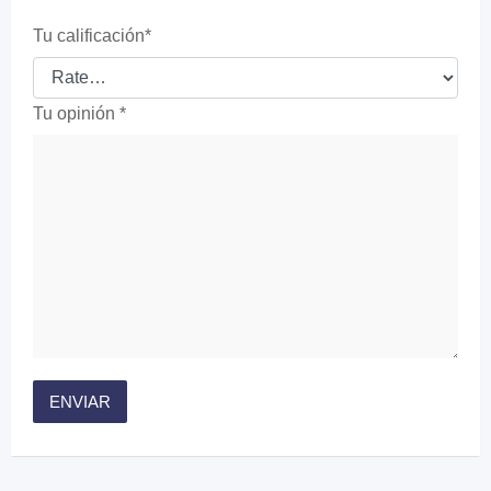
Tu calificación
*
Tu opinión
*