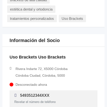
estética dental y ortodoncia
tratamientos personalizados
Uso Brackets
Información del Socio
Uso Brackets Uso Brackets
Rivera Indarte 72, X5000 Córdoba
Córdoba Ciudad, Córdoba, 5000
Desconectado ahora
5493512344XXX
Revelar el número de teléfono