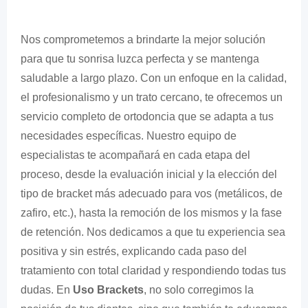
Nos comprometemos a brindarte la mejor solución
para que tu sonrisa luzca perfecta y se mantenga
saludable a largo plazo. Con un enfoque en la calidad,
el profesionalismo y un trato cercano, te ofrecemos un
servicio completo de ortodoncia que se adapta a tus
necesidades específicas. Nuestro equipo de
especialistas te acompañará en cada etapa del
proceso, desde la evaluación inicial y la elección del
tipo de bracket más adecuado para vos (metálicos, de
zafiro, etc.), hasta la remoción de los mismos y la fase
de retención. Nos dedicamos a que tu experiencia sea
positiva y sin estrés, explicando cada paso del
tratamiento con total claridad y respondiendo todas tus
dudas. En
Uso Brackets
, no solo corregimos la