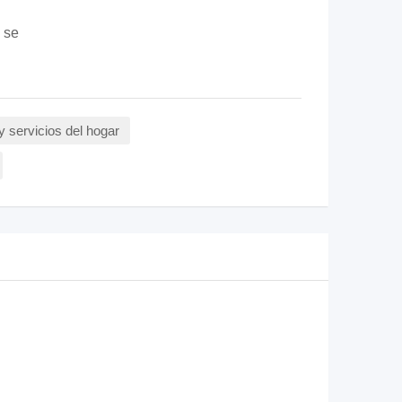
 se
 y servicios del hogar