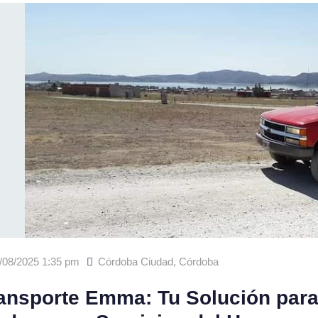
/08/2025 1:35 pm
Córdoba Ciudad
,
Córdoba
ansporte Emma: Tu Solución par