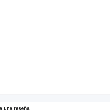
a una reseña