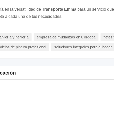
ía en la versatilidad de
Transporte Emma
para un servicio que
ta a cada una de tus necesidades.
añilería y herrería
empresa de mudanzas en Córdoba
fletes
vicios de pintura profesional
soluciones integrales para el hogar
cación