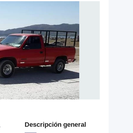
a
Descripción general