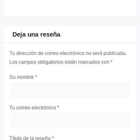
Deja una reseña
Tu dirección de correo electrónico no será publicada.
Los campos obligatorios están marcados con
*
Su nombre
*
Tu correo electrónico
*
Título de la reseña
*