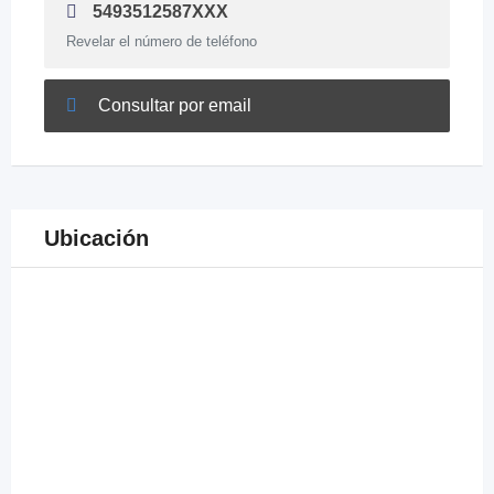
5493512587XXX
Revelar el número de teléfono
Consultar por email
Ubicación