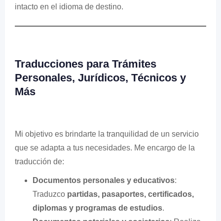
intacto en el idioma de destino.
Traducciones para Trámites
Personales, Jurídicos, Técnicos y
Más
Mi objetivo es brindarte la tranquilidad de un servicio
que se adapta a tus necesidades. Me encargo de la
traducción de:
Documentos personales y educativos
:
Traduzco
partidas, pasaportes, certificados,
diplomas y programas de estudios
.