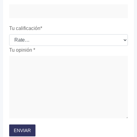
Tu calificación
*
Tu opinión
*