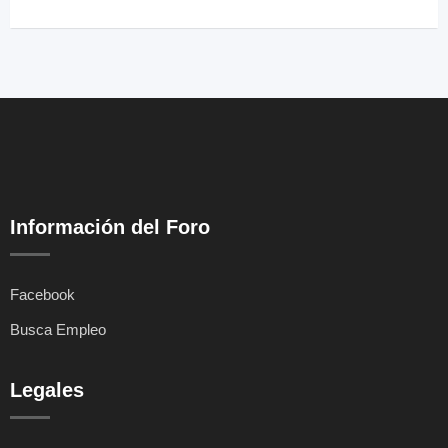
Información del Foro
Facebook
Busca Empleo
Legales