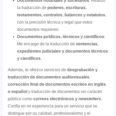
Documentos notariales y societarios
: Realizo
la traducción de
poderes, escrituras,
testamentos, contratos, balances y estatutos
,
con la precisión técnica y legal que estos
documentos requieren.
Documentos jurídicos, técnicos y científicos
:
Me encargo de la traducción de
sentencias,
expedientes judiciales y documentos técnicos
y científicos
.
Además, te ofrezco servicios de
desgrabación y
traducción de documentos audiovisuales
,
corrección final de documentos escritos en inglés
o español
y traducción de documentos sin carácter
público como
correos electrónicos y
newsletters
.
Confía en mi experiencia para un servicio que se
distingue por su calidad, profesionalismo y el