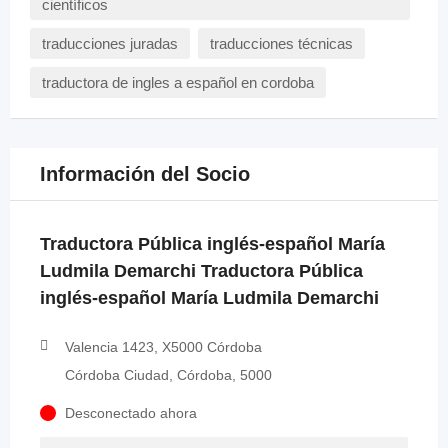
científicos
traducciones juradas
traducciones técnicas
traductora de ingles a español en cordoba
Información del Socio
Traductora Pública inglés-español María
Ludmila Demarchi Traductora Pública
inglés-español María Ludmila Demarchi
Valencia 1423, X5000 Córdoba
Córdoba Ciudad, Córdoba, 5000
Desconectado ahora