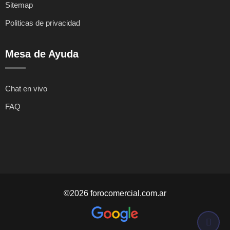
Sitemap
Politicas de privacidad
Mesa de Ayuda
Chat en vivo
FAQ
©2026 forocomercial.com.ar