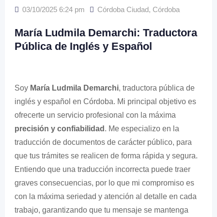
03/10/2025 6:24 pm
Córdoba Ciudad
,
Córdoba
María Ludmila Demarchi: Traductora
Pública de Inglés y Español
Soy
María Ludmila Demarchi
, traductora pública de
inglés y español en Córdoba. Mi principal objetivo es
ofrecerte un servicio profesional con la máxima
precisión y confiabilidad
. Me especializo en la
traducción de documentos de carácter público, para
que tus trámites se realicen de forma rápida y segura.
Entiendo que una traducción incorrecta puede traer
graves consecuencias, por lo que mi compromiso es
con la máxima seriedad y atención al detalle en cada
trabajo, garantizando que tu mensaje se mantenga