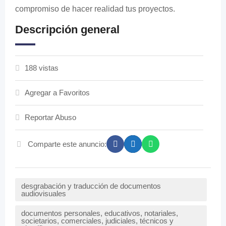
compromiso de hacer realidad tus proyectos.
Descripción general
188 vistas
Agregar a Favoritos
Reportar Abuso
Comparte este anuncio:
desgrabación y traducción de documentos
audiovisuales
documentos personales, educativos, notariales,
societarios, comerciales, judiciales, técnicos y