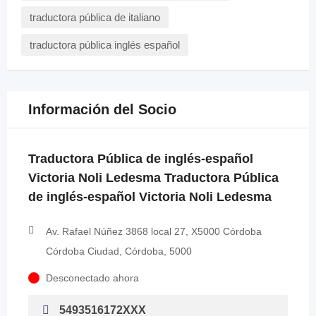
traductora pública de italiano
traductora pública inglés español
Información del Socio
Traductora Pública de inglés-español
Victoria Noli Ledesma Traductora Pública
de inglés-español Victoria Noli Ledesma
Av. Rafael Núñez 3868 local 27, X5000 Córdoba
Córdoba Ciudad, Córdoba, 5000
Desconectado ahora
5493516172XXX