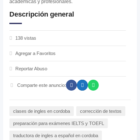
académicas y profesionales.
Descripción general
138 vistas
Agregar a Favoritos
Reportar Abuso
Comparte este anuncio:
clases de ingles en cordoba
corrección de textos
preparación para exámenes IELTS y TOEFL
traductora de ingles a español en cordoba