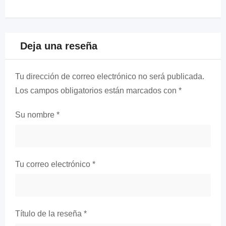
Deja una reseña
Tu dirección de correo electrónico no será publicada.
Los campos obligatorios están marcados con
*
Su nombre
*
Tu correo electrónico
*
Título de la reseña
*