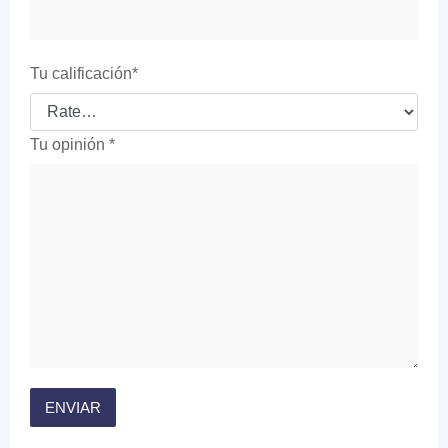
Tu calificación
*
Tu opinión
*