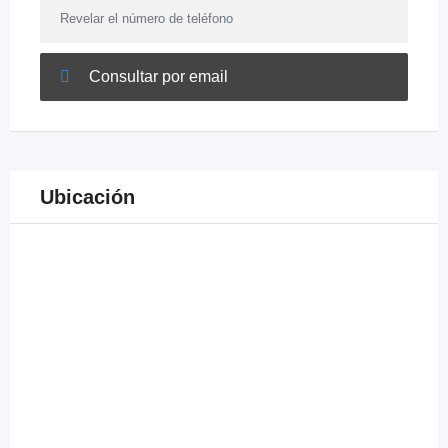
Revelar el número de teléfono
Consultar por email
Ubicación