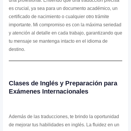
una profesional. Entiendo que una traducción precisa
es crucial, ya sea para un documento académico, un
certificado de nacimiento o cualquier otro trámite
importante. Mi compromiso es con la máxima seriedad
y atención al detalle en cada trabajo, garantizando que
tu mensaje se mantenga intacto en el idioma de
destino.
Clases de Inglés y Preparación para
Exámenes Internacionales
Además de las traducciones, te brindo la oportunidad
de mejorar tus habilidades en inglés. La fluidez en un