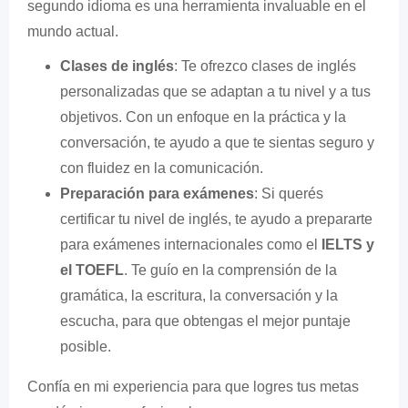
segundo idioma es una herramienta invaluable en el
mundo actual.
Clases de inglés
: Te ofrezco clases de inglés
personalizadas que se adaptan a tu nivel y a tus
objetivos. Con un enfoque en la práctica y la
conversación, te ayudo a que te sientas seguro y
con fluidez en la comunicación.
Preparación para exámenes
: Si querés
certificar tu nivel de inglés, te ayudo a prepararte
para exámenes internacionales como el
IELTS y
el TOEFL
. Te guío en la comprensión de la
gramática, la escritura, la conversación y la
escucha, para que obtengas el mejor puntaje
posible.
Confía en mi experiencia para que logres tus metas