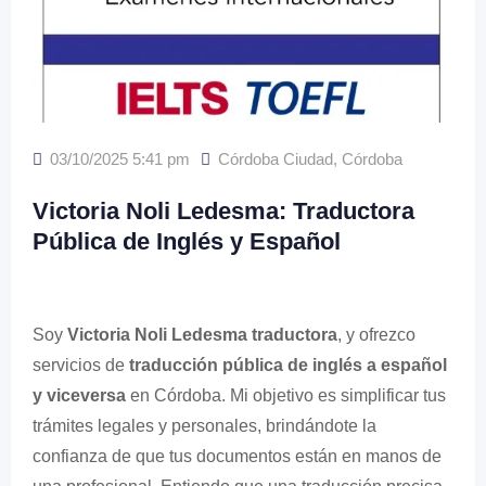
03/10/2025 5:41 pm
Córdoba Ciudad
,
Córdoba
Victoria Noli Ledesma: Traductora
Pública de Inglés y Español
Soy
Victoria Noli Ledesma traductora
, y ofrezco
servicios de
traducción pública de inglés a español
y viceversa
en Córdoba. Mi objetivo es simplificar tus
trámites legales y personales, brindándote la
confianza de que tus documentos están en manos de