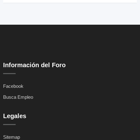
Información del Foro
Facebook
Busca Empleo
Legales
Sitemap