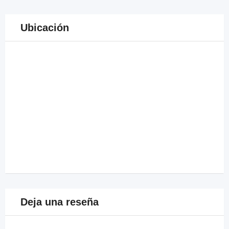
Ubicación
Deja una reseña