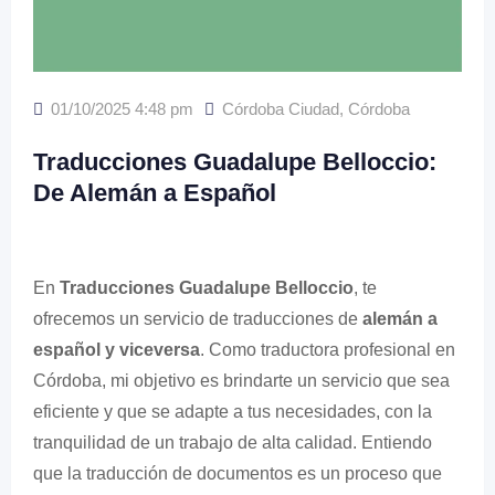
01/10/2025 4:48 pm
Córdoba Ciudad
,
Córdoba
Traducciones Guadalupe Belloccio:
De Alemán a Español
En
Traducciones Guadalupe Belloccio
, te
ofrecemos un servicio de traducciones de
alemán a
español y viceversa
. Como traductora profesional en
Córdoba, mi objetivo es brindarte un servicio que sea
eficiente y que se adapte a tus necesidades, con la
tranquilidad de un trabajo de alta calidad. Entiendo
que la traducción de documentos es un proceso que