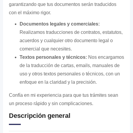
garantizando que tus documentos serán traducidos
con el máximo rigor.
Documentos legales y comerciales:
Realizamos traducciones de contratos, estatutos,
acuerdos y cualquier otro documento legal o
comercial que necesites.
Textos personales y técnicos:
Nos encargamos
de la traducción de cartas, emails, manuales de
uso y otros textos personales o técnicos, con un
enfoque en la claridad y la precisión.
Confía en mi experiencia para que tus trámites sean
un proceso rápido y sin complicaciones.
Descripción general