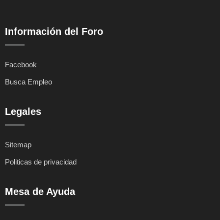
Información del Foro
Facebook
Busca Empleo
Legales
Sitemap
Politicas de privacidad
Mesa de Ayuda