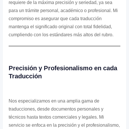
requiere de la máxima precisión y seriedad, ya sea
para un trámite personal, académico o profesional. Mi
compromiso es asegurar que cada traducción
mantenga el significado original con total fidelidad,
cumpliendo con los estándares más altos del rubro.
Precisión y Profesionalismo en cada
Traducción
Nos especializamos en una amplia gama de
traducciones, desde documentos personales y
técnicos hasta textos comerciales y legales. Mi
servicio se enfoca en la precisión y el profesionalismo,