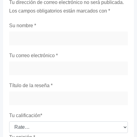
Tu dirección de correo electrónico no será publicada.
Los campos obligatorios están marcados con
*
Su nombre
*
Tu correo electrónico
*
Título de la reseña
*
Tu calificación
*