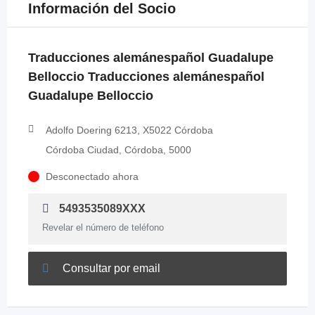
Información del Socio
Traducciones alemánespañol Guadalupe
Belloccio Traducciones alemánespañol
Guadalupe Belloccio
Adolfo Doering 6213, X5022 Córdoba
Córdoba Ciudad, Córdoba, 5000
Desconectado ahora
5493535089XXX
Revelar el número de teléfono
Consultar por email