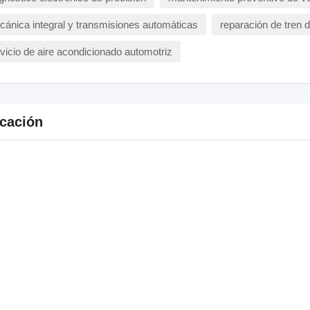
ánica integral y transmisiones automáticas
reparación de tren 
vicio de aire acondicionado automotriz
cación