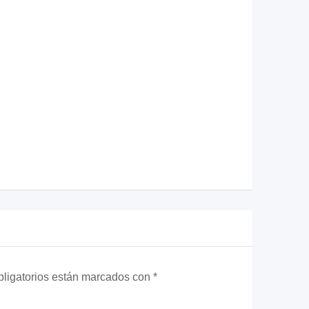
ligatorios están marcados con
*