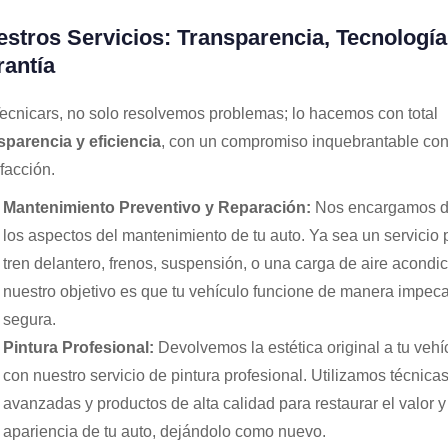
stros Servicios: Transparencia, Tecnología
antía
ecnicars, no solo resolvemos problemas; lo hacemos con total
sparencia y eficiencia
, con un compromiso inquebrantable con
sfacción.
Mantenimiento Preventivo y Reparación:
Nos encargamos d
los aspectos del mantenimiento de tu auto. Ya sea un servicio 
tren delantero, frenos, suspensión, o una carga de aire acondi
nuestro objetivo es que tu vehículo funcione de manera impeca
segura.
Pintura Profesional:
Devolvemos la estética original a tu vehí
con nuestro servicio de pintura profesional. Utilizamos técnica
avanzadas y productos de alta calidad para restaurar el valor y
apariencia de tu auto, dejándolo como nuevo.