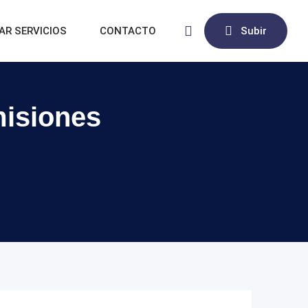
AR SERVICIOS
CONTACTO
Subir
misiones