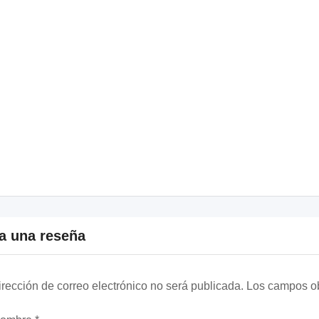
a una reseña
irección de correo electrónico no será publicada.
Los campos ob