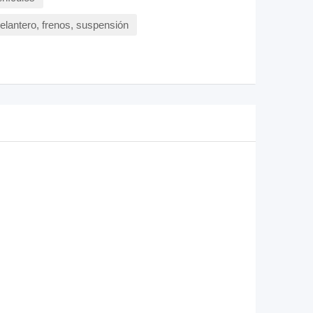
delantero, frenos, suspensión