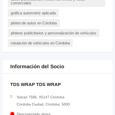
comerciales
gráfica automotriz aplicada
ploteo de autos en Córdoba
ploteos publicitarios y personalización de vehículos
rotulación de vehículos en Córdoba
Información del Socio
TDS WRAP TDS WRAP
Vulcan 7586, X5147 Córdoba
Córdoba Ciudad, Córdoba, 5000
Desconectado ahora