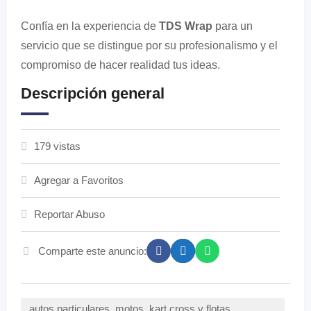
Confía en la experiencia de
TDS Wrap
para un
servicio que se distingue por su profesionalismo y el
compromiso de hacer realidad tus ideas.
Descripción general
179 vistas
Agregar a Favoritos
Reportar Abuso
Comparte este anuncio:
autos particulares, motos, kart cross y flotas