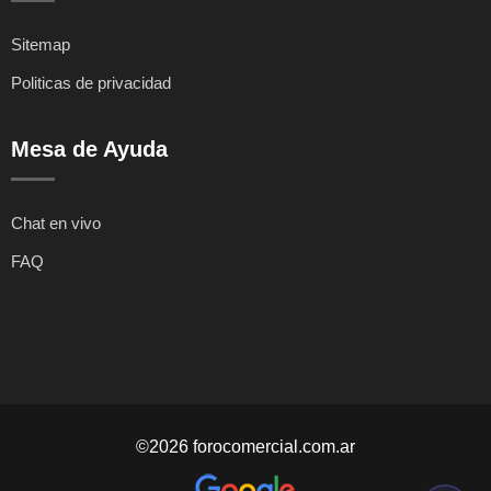
Sitemap
Politicas de privacidad
Mesa de Ayuda
Chat en vivo
FAQ
©2026 forocomercial.com.ar