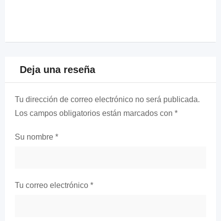
Deja una reseña
Tu dirección de correo electrónico no será publicada.
Los campos obligatorios están marcados con
*
Su nombre
*
Tu correo electrónico
*