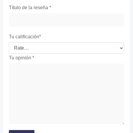
Título de la reseña
*
Tu calificación
*
Tu opinión
*