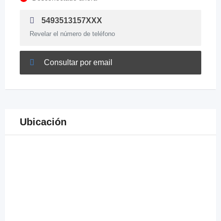
5493513157XXX
Revelar el número de teléfono
Consultar por email
Ubicación