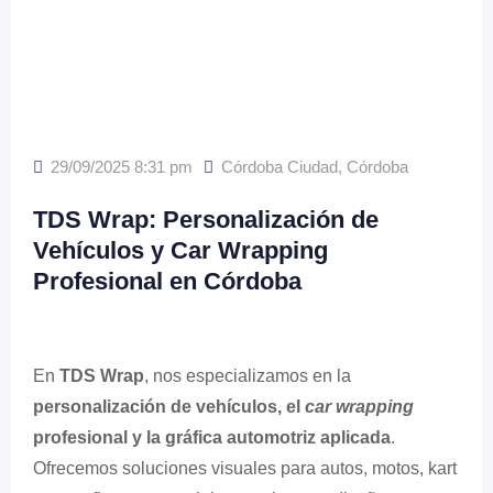
29/09/2025 8:31 pm
Córdoba Ciudad
,
Córdoba
TDS Wrap: Personalización de
Vehículos y Car Wrapping
Profesional en Córdoba
En
TDS Wrap
, nos especializamos en la
personalización de vehículos, el
car wrapping
profesional y la gráfica automotriz aplicada
.
Ofrecemos soluciones visuales para autos, motos, kart