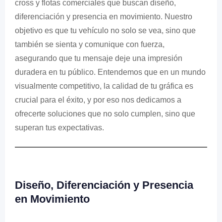
cross y flotas comerciales que buscan diseño,
diferenciación y presencia en movimiento. Nuestro
objetivo es que tu vehículo no solo se vea, sino que
también se sienta y comunique con fuerza,
asegurando que tu mensaje deje una impresión
duradera en tu público. Entendemos que en un mundo
visualmente competitivo, la calidad de tu gráfica es
crucial para el éxito, y por eso nos dedicamos a
ofrecerte soluciones que no solo cumplen, sino que
superan tus expectativas.
Diseño, Diferenciación y Presencia
en Movimiento