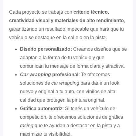
Cada proyecto se trabaja con
criterio técnico,
creatividad visual y materiales de alto rendimiento
,
garantizando un resultado impecable que hará que tu
vehículo se destaque en la calle o en la pista.
Diseño personalizado:
Creamos diseños que se
adaptan a la forma de tu vehículo y que
comunican tu mensaje de forma clara y atractiva.
Car wrapping
profesional:
Te ofrecemos
soluciones de
car wrapping
para darle un look
nuevo y original a tu auto, con vinilos de alta
calidad que protegen la pintura original.
Gráfica automotriz:
Si tenés un vehículo de
competición, te ofrecemos soluciones de gráfica
racing
que te ayudan a destacar en la pista y a
maximizar tu visibilidad.