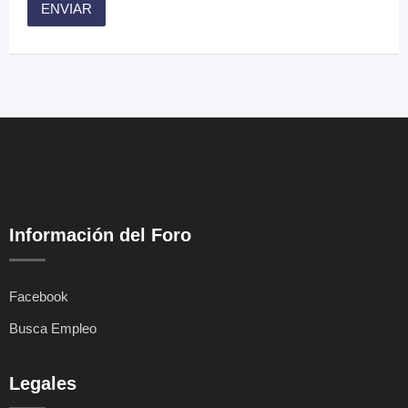
Información del Foro
Facebook
Busca Empleo
Legales