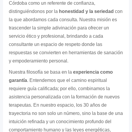
Córdoba como un referente de confianza,
distinguiéndonos por la
honestidad y la seriedad
con
la que abordamos cada consulta. Nuestra misión es
trascender la simple adivinación para ofrecer un
servicio ético y profesional, brindando a cada
consultante un espacio de respeto donde las
respuestas se convierten en herramientas de sanación
y empoderamiento personal.
Nuestra filosofía se basa en la
experiencia como
garantía
. Entendemos que el camino espiritual
requiere guía calificada; por ello, combinamos la
asistencia personalizada con la formación de nuevos
terapeutas. En nuestro espacio, los 30 años de
trayectoria no son solo un número, sino la base de una
intuición refinada y un conocimiento profundo del
comportamiento humano y las leyes energéticas,