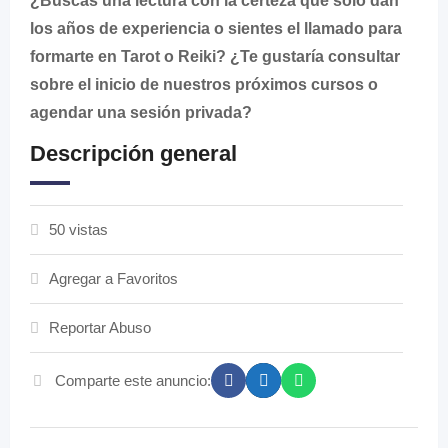
¿Buscas una lectura con la certeza que solo dan
los años de experiencia o sientes el llamado para
formarte en Tarot o Reiki? ¿Te gustaría consultar
sobre el inicio de nuestros próximos cursos o
agendar una sesión privada?
Descripción general
50 vistas
Agregar a Favoritos
Reportar Abuso
Comparte este anuncio: