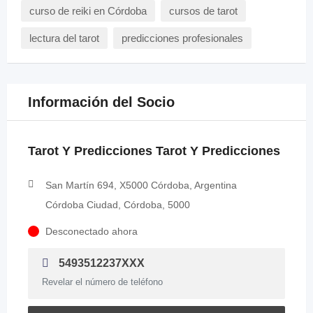
curso de reiki en Córdoba
cursos de tarot
lectura del tarot
predicciones profesionales
Información del Socio
Tarot Y Predicciones Tarot Y Predicciones
San Martín 694, X5000 Córdoba, Argentina
Córdoba Ciudad, Córdoba, 5000
Desconectado ahora
5493512237XXX
Revelar el número de teléfono