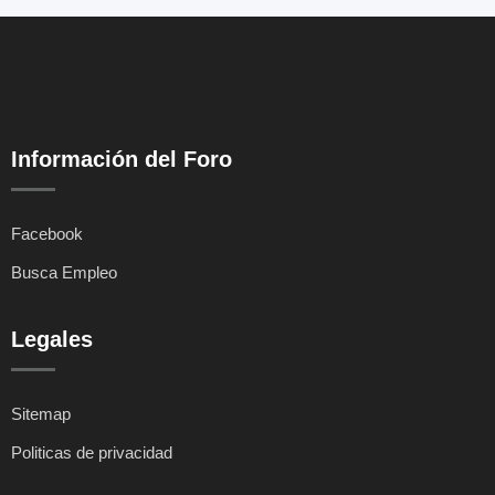
Información del Foro
Facebook
Busca Empleo
Legales
Sitemap
Politicas de privacidad