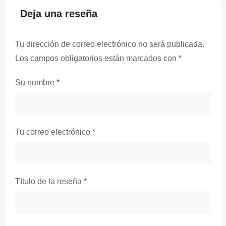
Deja una reseña
Tu dirección de correo electrónico no será publicada.
Los campos obligatorios están marcados con
*
Su nombre
*
Tu correo electrónico
*
Título de la reseña
*