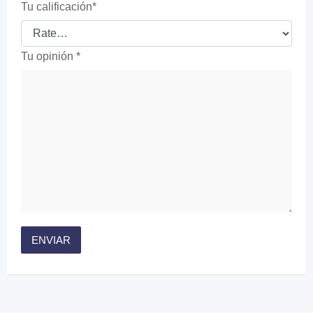
Tu calificación
*
Tu opinión
*