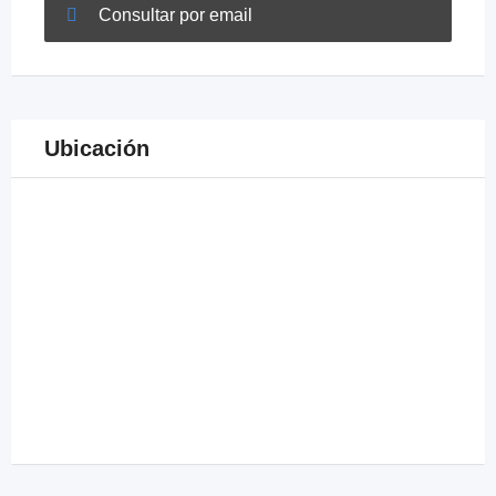
Consultar por email
Ubicación