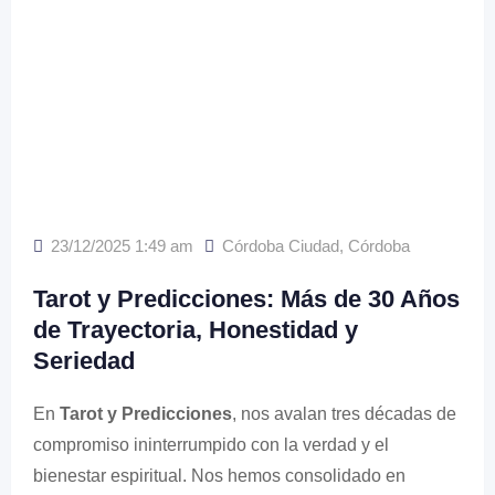
23/12/2025 1:49 am
Córdoba Ciudad
,
Córdoba
Tarot y Predicciones: Más de 30 Años
de Trayectoria, Honestidad y
Seriedad
En
Tarot y Predicciones
, nos avalan tres décadas de
compromiso ininterrumpido con la verdad y el
bienestar espiritual. Nos hemos consolidado en