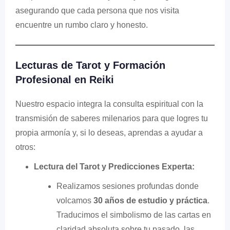
asegurando que cada persona que nos visita
encuentre un rumbo claro y honesto.
Lecturas de Tarot y Formación
Profesional en Reiki
Nuestro espacio integra la consulta espiritual con la
transmisión de saberes milenarios para que logres tu
propia armonía y, si lo deseas, aprendas a ayudar a
otros:
Lectura del Tarot y Predicciones Experta:
Realizamos sesiones profundas donde
volcamos
30 años de estudio y práctica
.
Traducimos el simbolismo de las cartas en
claridad absoluta sobre tu pasado, las