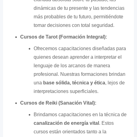
dinámicas de tu presente y las tendencias
más probables de tu futuro, permitiéndote
tomar decisiones con total seguridad.
Cursos de Tarot (Formación Integral):
Ofrecemos capacitaciones diseñadas para
quienes desean aprender a interpretar el
lenguaje de los arcanos de manera
profesional. Nuestras formaciones brindan
una
base sólida, técnica y ética
, lejos de
interpretaciones superficiales.
Cursos de Reiki (Sanación Vital):
Brindamos capacitaciones en la técnica de
canalización de energía vital
. Estos
cursos están orientados tanto a la