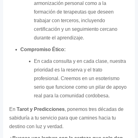
armonización personal como a la
formación de terapeutas que deseen
trabajar con terceros, incluyendo
certificación y un seguimiento cercano
durante el aprendizaje.
Compromiso Ético:
En cada consulta y en cada clase, nuestra
prioridad es la reserva y el trato
profesional. Creemos en un esoterismo
serio que funcione como un pilar de apoyo
real para la comunidad cordobesa.
En
Tarot y Predicciones
, ponemos tres décadas de
sabiduría a tu servicio para que camines hacia tu
destino con luz y verdad.