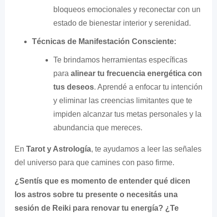
bloqueos emocionales y reconectar con un
estado de bienestar interior y serenidad.
Técnicas de Manifestación Consciente:
Te brindamos herramientas específicas
para
alinear tu frecuencia energética con
tus deseos
. Aprendé a enfocar tu intención
y eliminar las creencias limitantes que te
impiden alcanzar tus metas personales y la
abundancia que mereces.
En
Tarot y Astrología
, te ayudamos a leer las señales
del universo para que camines con paso firme.
¿Sentís que es momento de entender qué dicen
los astros sobre tu presente o necesitás una
sesión de Reiki para renovar tu energía? ¿Te