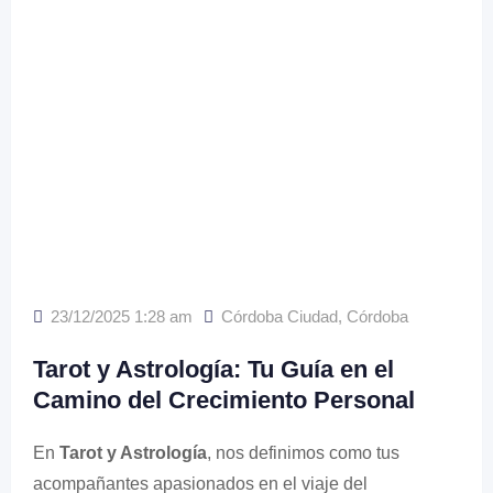
23/12/2025 1:28 am
Córdoba Ciudad
,
Córdoba
Tarot y Astrología: Tu Guía en el
Camino del Crecimiento Personal
En
Tarot y Astrología
, nos definimos como tus
acompañantes apasionados en el viaje del