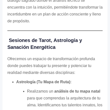
diálogo sagrado donde el análisis técnico se
encuentra con la intuición, permitiéndote transformar la
incertidumbre en un plan de acción consciente y lleno
de propósito.
Sesiones de Tarot, Astrología y
Sanación Energética
Ofrecemos un espacio de transformación profunda
donde puedes trabajar tu presente y potenciar tu
realidad mediante diversas disciplinas:
Astrología (Tu Mapa de Ruta):
Realizamos un
análisis de tu mapa natal
para que comprendas la arquitectura de tu
alma. Identificamos tus talentos innatos, los