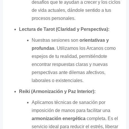
desafíos que te ayudan a crecer y los ciclos
de vida actuales, dándole sentido a tus
procesos personales.
Lectura de Tarot (Claridad y Perspectiva):
Nuestras sesiones son
orientativas y
profundas
. Utilizamos los Arcanos como
espejos de tu realidad, permitiéndote
encontrar respuestas claras y nuevas
perspectivas ante dilemas afectivos,
laborales o existenciales.
Reiki (Armonización y Paz Interior):
Aplicamos técnicas de sanación por
imposición de manos para facilitar una
armonización energética
completa. Es el
servicio ideal para reducir el estrés, liberar