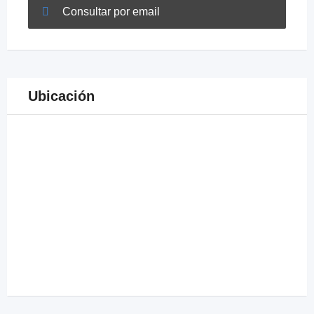
Consultar por email
Ubicación