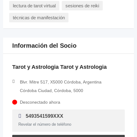
lectura de tarot virtual
sesiones de reiki
técnicas de manifestación
Información del Socio
Tarot y Astrologia Tarot y Astrologia
Blvr. Mitre 517, X5000 Córdoba, Argentina
Córdoba Ciudad, Córdoba, 5000
Desconectado ahora
5493541599XXX
Revelar el número de teléfono