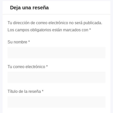
Deja una reseña
Tu dirección de correo electrónico no será publicada.
Los campos obligatorios están marcados con
*
Su nombre
*
Tu correo electrónico
*
Título de la reseña
*