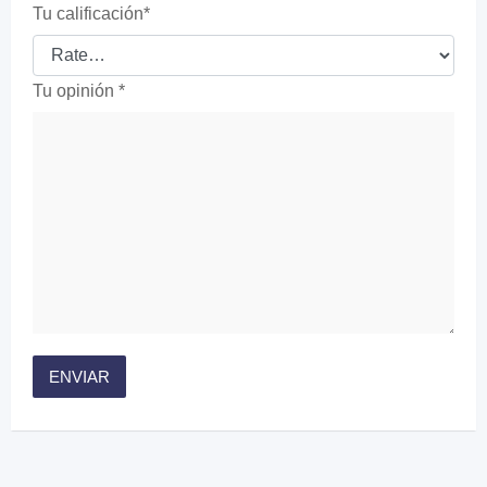
Tu calificación
*
Tu opinión
*