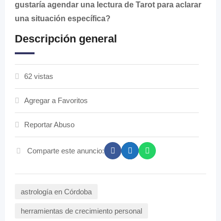
gustaría agendar una lectura de Tarot para aclarar
una situación específica?
Descripción general
62 vistas
Agregar a Favoritos
Reportar Abuso
Comparte este anuncio:
astrología en Córdoba
herramientas de crecimiento personal