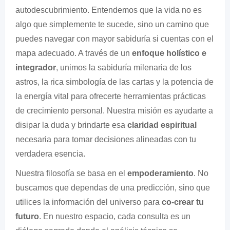
autodescubrimiento. Entendemos que la vida no es
algo que simplemente te sucede, sino un camino que
puedes navegar con mayor sabiduría si cuentas con el
mapa adecuado. A través de un
enfoque holístico e
integrador
, unimos la sabiduría milenaria de los
astros, la rica simbología de las cartas y la potencia de
la energía vital para ofrecerte herramientas prácticas
de crecimiento personal. Nuestra misión es ayudarte a
disipar la duda y brindarte esa
claridad espiritual
necesaria para tomar decisiones alineadas con tu
verdadera esencia.
Nuestra filosofía se basa en el
empoderamiento
. No
buscamos que dependas de una predicción, sino que
utilices la información del universo para
co-crear tu
futuro
. En nuestro espacio, cada consulta es un