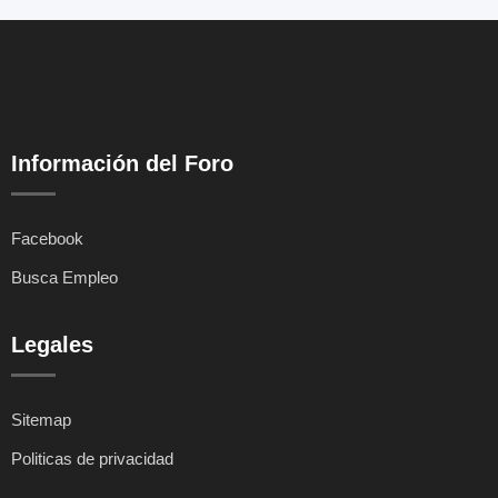
Información del Foro
Facebook
Busca Empleo
Legales
Sitemap
Politicas de privacidad