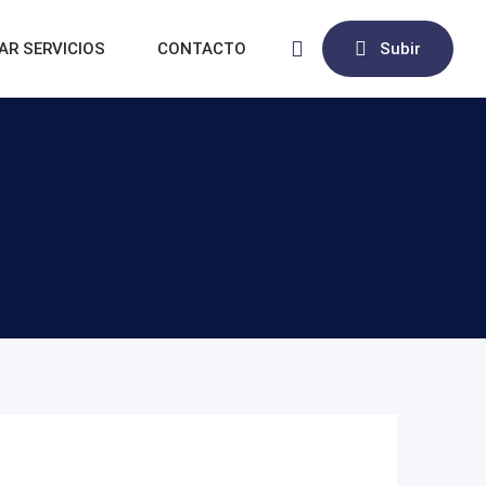
AR SERVICIOS
CONTACTO
Subir