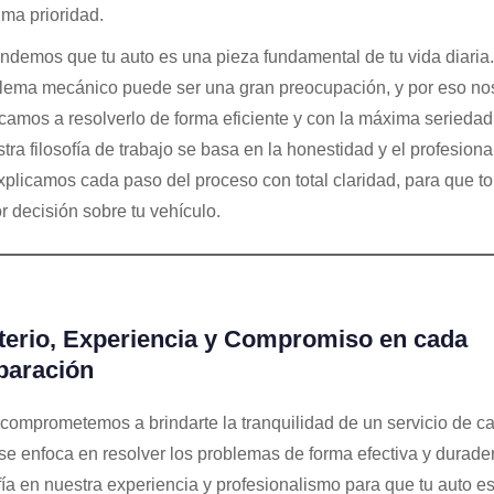
ma prioridad.
ndemos que tu auto es una pieza fundamental de tu vida diaria
lema mecánico puede ser una gran preocupación, y por eso no
camos a resolverlo de forma eficiente y con la máxima seriedad
tra filosofía de trabajo se basa en la honestidad y el profesiona
xplicamos cada paso del proceso con total claridad, para que t
r decisión sobre tu vehículo.
terio, Experiencia y Compromiso en cada
paración
comprometemos a brindarte la tranquilidad de un servicio de ca
se enfoca en resolver los problemas de forma efectiva y durade
ía en nuestra experiencia y profesionalismo para que tu auto es