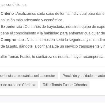
mas condiciones.
Criterio
: Analizamos cada caso de forma individual para darte
solución más adecuada y económica.
Experiencia
: Con años de trayectoria, nuestro equipo de expe
tiene el conocimiento y la habilidad para enfrentar cualquier de
Compromiso
: Nos tomamos en serio la seguridad y el rendim
de tu auto, dándote la confianza de un servicio transparente y 
aller Tomás Fuster, tu confianza es nuestra mayor recompensa.
eriencia en mecánica del automotor
Precisión y cuidado en auto
ler de autos en Córdoba
Taller Tomás Fuster Córdoba