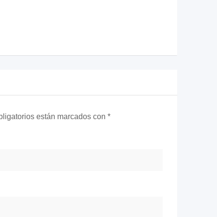
ligatorios están marcados con
*