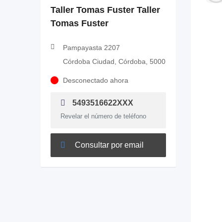
Taller Tomas Fuster Taller
Tomas Fuster
Pampayasta 2207
Córdoba Ciudad, Córdoba, 5000
Desconectado ahora
5493516622XXX
Revelar el número de teléfono
Consultar por email