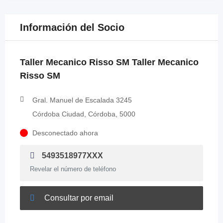
Información del Socio
Taller Mecanico Risso SM Taller Mecanico
Risso SM
Gral. Manuel de Escalada 3245
Córdoba Ciudad, Córdoba, 5000
Desconectado ahora
5493518977XXX
Revelar el número de teléfono
Consultar por email