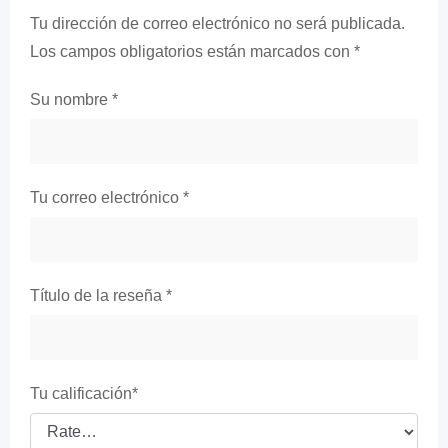
Tu dirección de correo electrónico no será publicada.
Los campos obligatorios están marcados con
*
Su nombre
*
Tu correo electrónico
*
Título de la reseña
*
Tu calificación
*