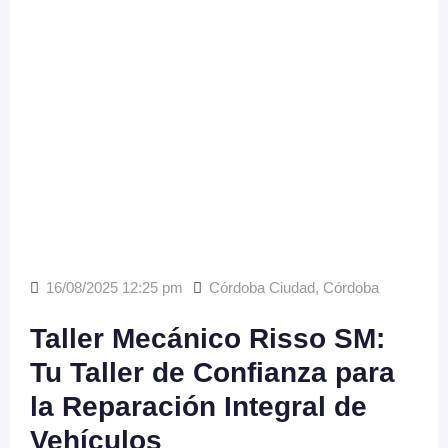
16/08/2025 12:25 pm
Córdoba Ciudad
,
Córdoba
Taller Mecánico Risso SM:
Tu Taller de Confianza para
la Reparación Integral de
Vehículos