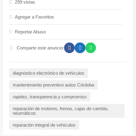
299 vistas
Agregar a Favoritos
Reportar Abuso
Comparte este anuncio:
diagnóstico electrónico de vehículos
mantenimiento preventivo autos Córdoba
rapidez, transparencia y compromiso
reparación de motores, frenos, cajas de cambio,
neumáticos
reparación integral de vehículos