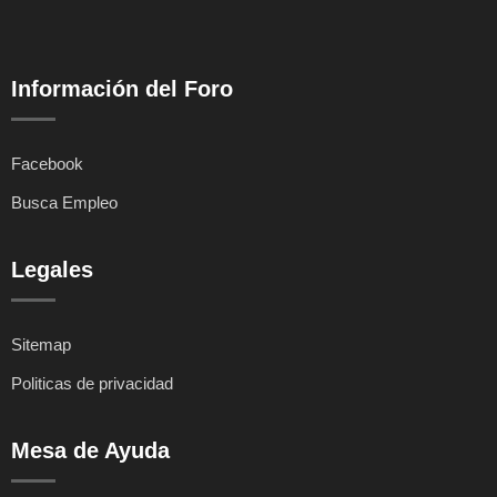
Información del Foro
Facebook
Busca Empleo
Legales
Sitemap
Politicas de privacidad
Mesa de Ayuda