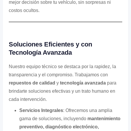
mejor decisión sobre tu vehículo, sin sorpresas ni
costos ocultos.
Soluciones Eficientes y con
Tecnología Avanzada
Nuestro equipo técnico se destaca por la rapidez, la
transparencia y el compromiso. Trabajamos con
repuestos de calidad
y
tecnología avanzada
para
brindarte soluciones efectivas y un trato humano en
cada intervención.
Servicios Integrales
: Ofrecemos una amplia
gama de soluciones, incluyendo
mantenimiento
preventivo, diagnóstico electrónico,