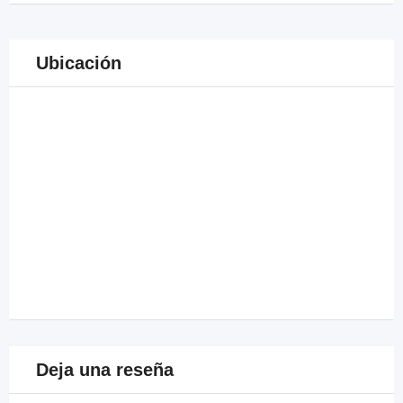
Ubicación
Deja una reseña