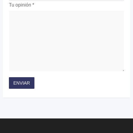
Tu opinión
*