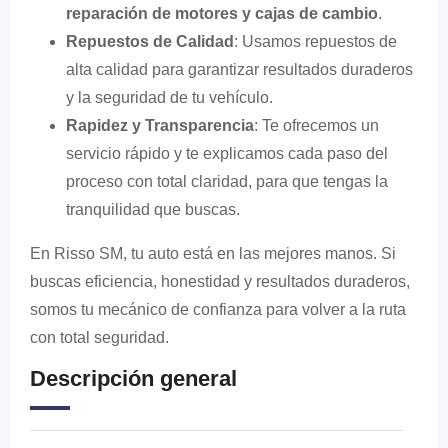
reparación de motores y cajas de cambio
.
Repuestos de Calidad
: Usamos repuestos de
alta calidad para garantizar resultados duraderos
y la seguridad de tu vehículo.
Rapidez y Transparencia
: Te ofrecemos un
servicio rápido y te explicamos cada paso del
proceso con total claridad, para que tengas la
tranquilidad que buscas.
En Risso SM, tu auto está en las mejores manos. Si
buscas eficiencia, honestidad y resultados duraderos,
somos tu mecánico de confianza para volver a la ruta
con total seguridad.
Descripción general