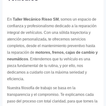
En
Taller Mecánico Risso SM
, somos un espacio de
confianza y profesionalismo dedicado a la reparación
integral de vehículos. Con una sólida trayectoria y
atención personalizada, te ofrecemos servicios
completos, desde el mantenimiento preventivo hasta
la reparación de
motores, frenos, cajas de cambio y
neumáticos
. Entendemos que tu vehículo es una
pieza fundamental de tu rutina, y por ello, nos
dedicamos a cuidarlo con la máxima seriedad y
eficiencia.
Nuestra filosofía de trabajo se basa en la
transparencia y el compromiso. Te explicamos cada
paso del proceso con total claridad, para que tomes la