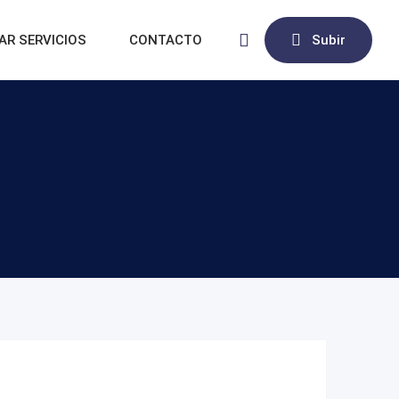
AR SERVICIOS
CONTACTO
Subir