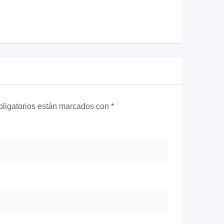
ligatorios están marcados con
*