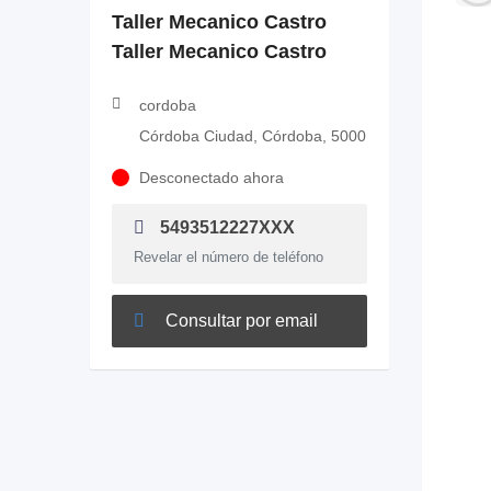
Taller Mecanico Castro
Taller Mecanico Castro
cordoba
Córdoba Ciudad, Córdoba, 5000
Desconectado ahora
5493512227XXX
Revelar el número de teléfono
Consultar por email