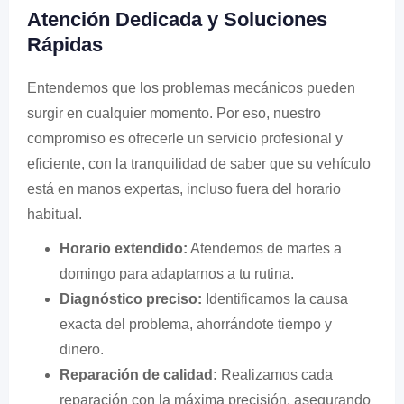
Atención Dedicada y Soluciones
Rápidas
Entendemos que los problemas mecánicos pueden
surgir en cualquier momento. Por eso, nuestro
compromiso es ofrecerle un servicio profesional y
eficiente, con la tranquilidad de saber que su vehículo
está en manos expertas, incluso fuera del horario
habitual.
Horario extendido:
Atendemos de martes a
domingo para adaptarnos a tu rutina.
Diagnóstico preciso:
Identificamos la causa
exacta del problema, ahorrándote tiempo y
dinero.
Reparación de calidad:
Realizamos cada
reparación con la máxima precisión, asegurando