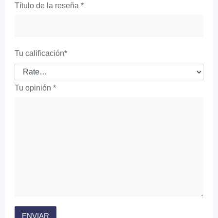
Título de la reseña
*
Tu calificación
*
Tu opinión
*