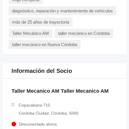
diagnóstico, reparación y mantenimiento de vehículos
más de 25 años de trayectoria
Taller Mecánico AM
taller mecánico en Córdoba
taller mecánico en Nueva Córdoba
Información del Socio
Taller Mecanico AM Taller Mecanico AM
Copacabana 710
Córdoba Ciudad, Córdoba, 5000
Desconectado ahora