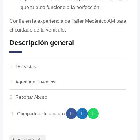
que tu auto funcione a la perfección.
Confía en la experiencia de Taller Mecánico AM para
el cuidado de tu vehículo.
Descripción general
182 vistas
Agregar a Favoritos
Reportar Abuso
Comparte este anuncio:
Caja completa