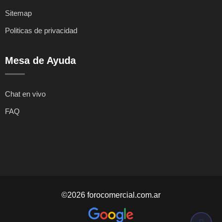
Sitemap
Politicas de privacidad
Mesa de Ayuda
Chat en vivo
FAQ
©2026 forocomercial.com.ar