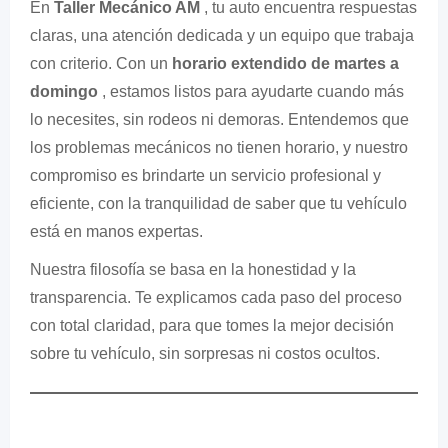
En
Taller Mecánico AM
, tu auto encuentra respuestas
claras, una atención dedicada y un equipo que trabaja
con criterio. Con un
horario extendido de martes a
domingo
, estamos listos para ayudarte cuando más
lo necesites, sin rodeos ni demoras. Entendemos que
los problemas mecánicos no tienen horario, y nuestro
compromiso es brindarte un servicio profesional y
eficiente, con la tranquilidad de saber que tu vehículo
está en manos expertas.
Nuestra filosofía se basa en la honestidad y la
transparencia. Te explicamos cada paso del proceso
con total claridad, para que tomes la mejor decisión
sobre tu vehículo, sin sorpresas ni costos ocultos.