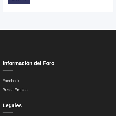
Información del Foro
Facebook
Busca Empleo
Legales