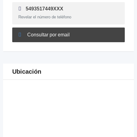
5493517449XXX
Revelar el número de teléfono
Consultar por email
Ubicación