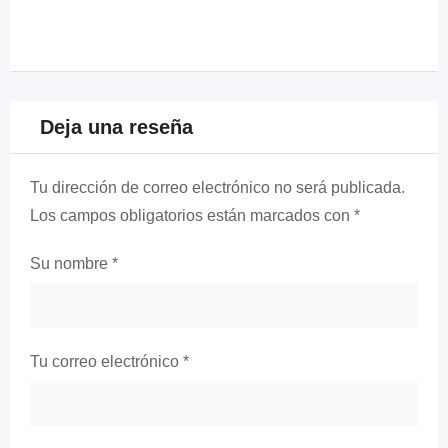
Deja una reseña
Tu dirección de correo electrónico no será publicada.
Los campos obligatorios están marcados con
*
Su nombre
*
Tu correo electrónico
*