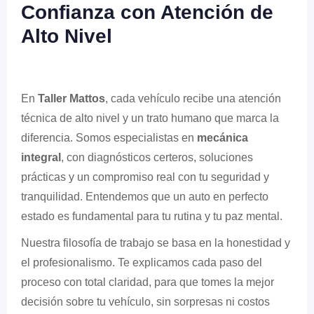
Confianza con Atención de
Alto Nivel
En
Taller Mattos
, cada vehículo recibe una atención
técnica de alto nivel y un trato humano que marca la
diferencia. Somos especialistas en
mecánica
integral
, con diagnósticos certeros, soluciones
prácticas y un compromiso real con tu seguridad y
tranquilidad. Entendemos que un auto en perfecto
estado es fundamental para tu rutina y tu paz mental.
Nuestra filosofía de trabajo se basa en la honestidad y
el profesionalismo. Te explicamos cada paso del
proceso con total claridad, para que tomes la mejor
decisión sobre tu vehículo, sin sorpresas ni costos