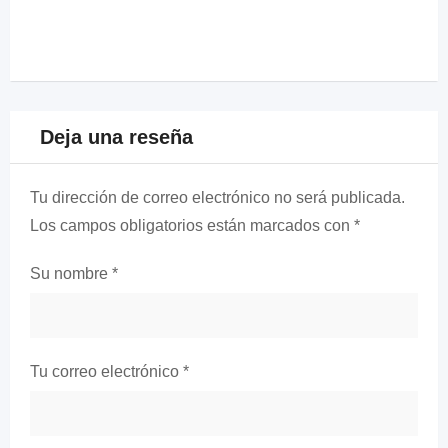
Deja una reseña
Tu dirección de correo electrónico no será publicada.
Los campos obligatorios están marcados con
*
Su nombre
*
Tu correo electrónico
*