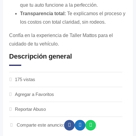
que tu auto funcione a la perfección.
Transparencia total:
Te explicamos el proceso y
los costos con total claridad, sin rodeos.
Confía en la experiencia de Taller Mattos para el
cuidado de tu vehículo.
Descripción general
175 vistas
Agregar a Favoritos
Reportar Abuso
Comparte este anuncio: