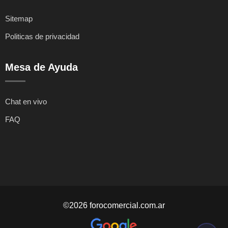
Sitemap
Politicas de privacidad
Mesa de Ayuda
Chat en vivo
FAQ
©2026 forocomercial.com.ar