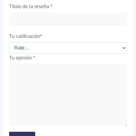
Título de la reseña
*
Tu calificación
*
Tu opinión
*