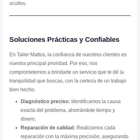
ocultos.
Soluciones Prácticas y Confiables
En Taller Mattos, la confianza de nuestros clientes es
nuestra principal prioridad. Por eso, nos
comprometemos a brindarte un servicio que te dé la
tranquilidad que buscas, con la certeza de un trabajo
bien hecho.
Diagnóstico preciso:
Identificamos la causa
exacta del problema, ahorrándote tiempo y
dinero.
Reparación de calidad:
Realizamos cada
reparación con la máxima precisión, asegurando