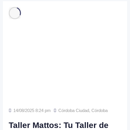
14/08/2025 8:24 pm
Córdoba Ciudad
,
Córdoba
Taller Mattos: Tu Taller de