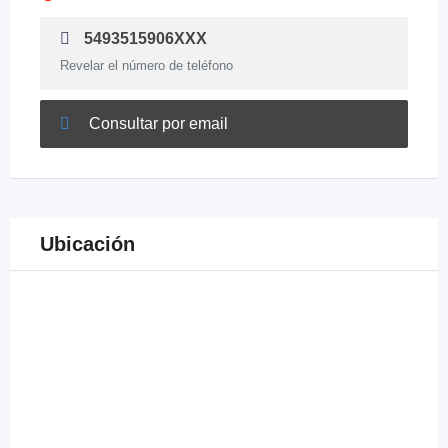
5493515906XXX
Revelar el número de teléfono
Consultar por email
Ubicación