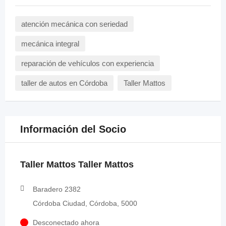
atención mecánica con seriedad
mecánica integral
reparación de vehículos con experiencia
taller de autos en Córdoba
Taller Mattos
Información del Socio
Taller Mattos Taller Mattos
Baradero 2382
Córdoba Ciudad, Córdoba, 5000
Desconectado ahora