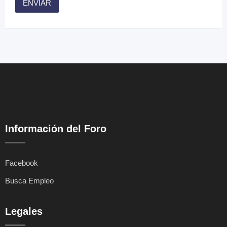
Información del Foro
Facebook
Busca Empleo
Legales