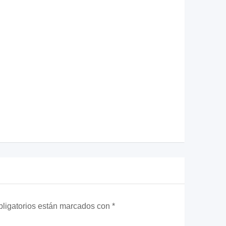
ligatorios están marcados con
*