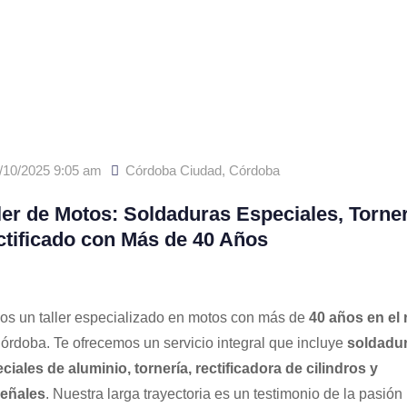
/10/2025 9:05 am
Córdoba Ciudad
,
Córdoba
ler de Motos: Soldaduras Especiales, Torner
tificado con Más de 40 Años
s un taller especializado en motos con más de
40 años en el 
órdoba. Te ofrecemos un servicio integral que incluye
soldadu
ciales de aluminio, tornería, rectificadora de cilindros y
eñales
. Nuestra larga trayectoria es un testimonio de la pasión 