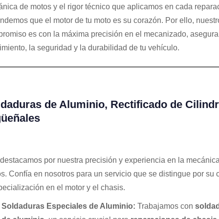
nica de motos y el rigor técnico que aplicamos en cada repara
ndemos que el motor de tu moto es su corazón. Por ello, nuestr
romiso es con la máxima precisión en el mecanizado, asegura
imiento, la seguridad y la durabilidad de tu vehículo.
daduras de Aluminio, Rectificado de Cilind
güeñales
destacamos por nuestra precisión y experiencia en la mecánic
s. Confía en nosotros para un servicio que se distingue por su 
pecialización en el motor y el chasis.
Soldaduras Especiales de Aluminio:
Trabajamos con
solda