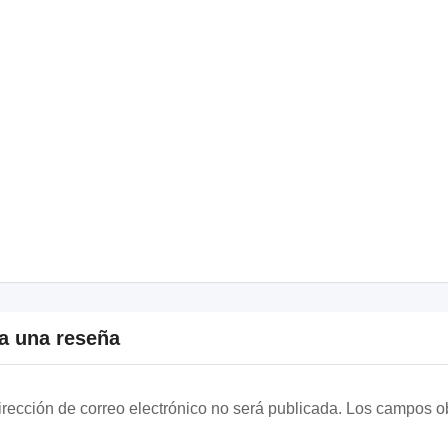
a una reseña
irección de correo electrónico no será publicada.
Los campos ob