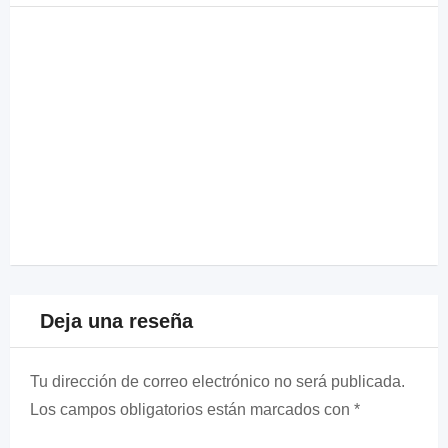
Deja una reseña
Tu dirección de correo electrónico no será publicada.
Los campos obligatorios están marcados con
*