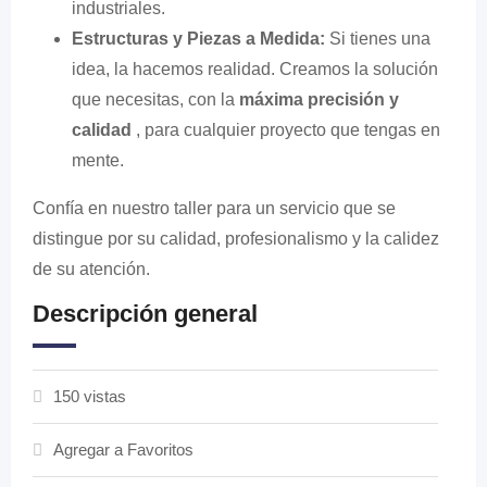
industriales.
Estructuras y Piezas a Medida:
Si tienes una
idea, la hacemos realidad. Creamos la solución
que necesitas, con la
máxima precisión y
calidad
, para cualquier proyecto que tengas en
mente.
Confía en nuestro taller para un servicio que se
distingue por su calidad, profesionalismo y la calidez
de su atención.
Descripción general
150 vistas
Agregar a Favoritos