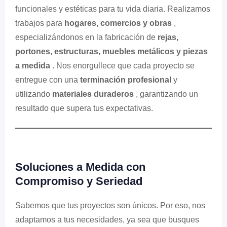
funcionales y estéticas para tu vida diaria. Realizamos
trabajos para
hogares, comercios y obras
,
especializándonos en la fabricación de
rejas,
portones, estructuras, muebles metálicos y piezas
a medida
. Nos enorgullece que cada proyecto se
entregue con una
terminación profesional
y
utilizando
materiales duraderos
, garantizando un
resultado que supera tus expectativas.
Soluciones a Medida con
Compromiso y Seriedad
Sabemos que tus proyectos son únicos. Por eso, nos
adaptamos a tus necesidades, ya sea que busques