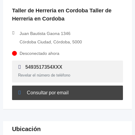
Taller de Herreria en Cordoba Taller de
Herreria en Cordoba
Juan Bautista Gaona 1346
Córdoba Ciudad, Córdoba, 5000
Desconectado ahora
5493517354XXX
Revelar el número de teléfono
Consultar por email
Ubicación