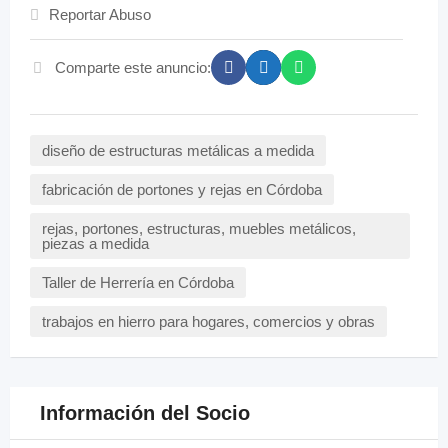
Reportar Abuso
Comparte este anuncio:
diseño de estructuras metálicas a medida
fabricación de portones y rejas en Córdoba
rejas, portones, estructuras, muebles metálicos,
piezas a medida
Taller de Herrería en Córdoba
trabajos en hierro para hogares, comercios y obras
Información del Socio