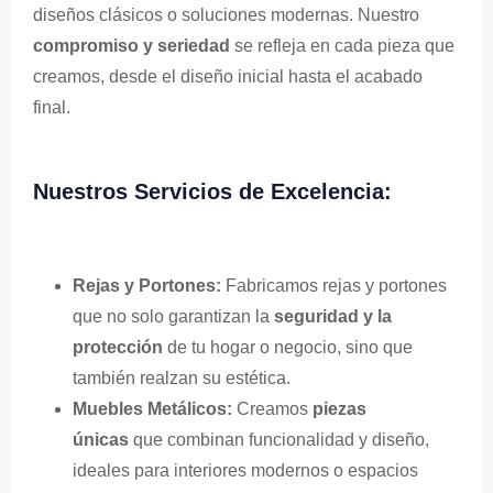
diseños clásicos o soluciones modernas. Nuestro
compromiso y seriedad
se refleja en cada pieza que
creamos, desde el diseño inicial hasta el acabado
final.
Nuestros Servicios de Excelencia:
Rejas y Portones:
Fabricamos rejas y portones
que no solo garantizan la
seguridad y la
protección
de tu hogar o negocio, sino que
también realzan su estética.
Muebles Metálicos:
Creamos
piezas
únicas
que combinan funcionalidad y diseño,
ideales para interiores modernos o espacios