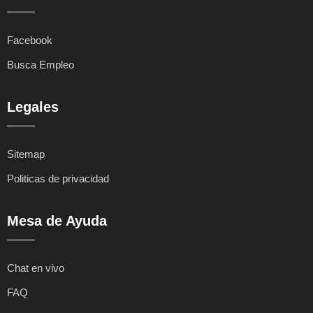
Facebook
Busca Empleo
Legales
Sitemap
Politicas de privacidad
Mesa de Ayuda
Chat en vivo
FAQ