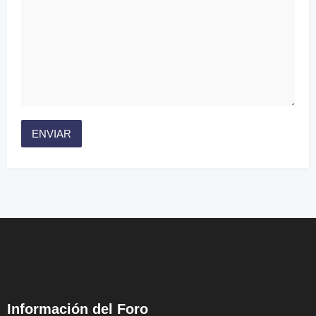
Información del Foro