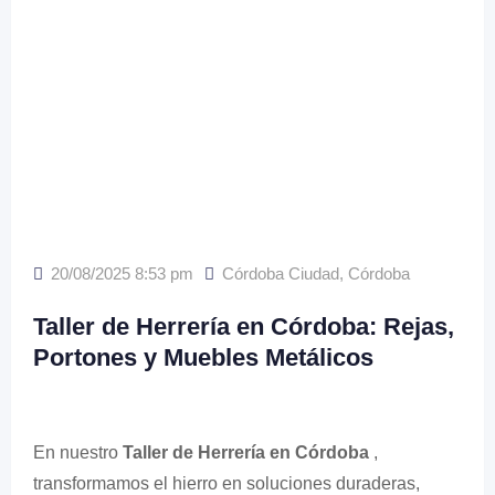
20/08/2025 8:53 pm
Córdoba Ciudad
,
Córdoba
Taller de Herrería en Córdoba: Rejas,
Portones y Muebles Metálicos
En nuestro
Taller de Herrería en Córdoba
,
transformamos el hierro en soluciones duraderas,