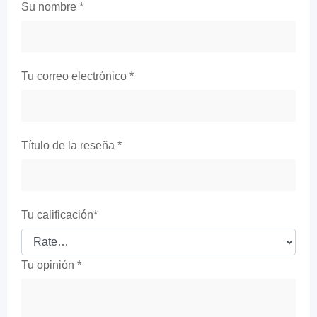
Su nombre
*
Tu correo electrónico
*
Título de la reseña
*
Tu calificación
*
Tu opinión
*