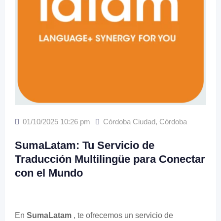
01/10/2025 10:26 pm
Córdoba Ciudad
,
Córdoba
SumaLatam: Tu Servicio de
Traducción Multilingüe para Conectar
con el Mundo
En
SumaLatam
, te ofrecemos un servicio de