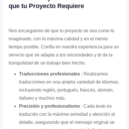
que tu Proyecto Requiere
Nos encargamos de que tu proyecto se vea como lo
imaginaste, con la máxima calidad y en el menor
tiempo posible. Confía en nuestra experiencia para un
servicio que se adapta a tus necesidades y te da la
tranquilidad de un trabajo bien hecho.
Traducciones profesionales
: Realizamos
traducciones en una amplia variedad de idiomas,
incluyendo inglés, portugués, francés, alemán,
italiano y muchos más.
Precisión y profesionalismo
: Cada texto es
traducido con la máxima seriedad y atención al
detalle, asegurando que el mensaje original se