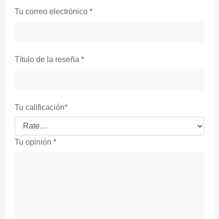
Tu correo electrónico
*
Título de la reseña
*
Tu calificación
*
Tu opinión
*