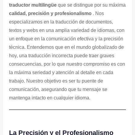
traductor multilingüe
que se distingue por su máxima
calidad, precisión y profesionalismo
. Nos
especializamos en la traducción de documentos,
textos y webs en una amplia variedad de idiomas, con
un enfoque en la comunicación efectiva y la precisión
técnica. Entendemos que en el mundo globalizado de
hoy, una traducción incorrecta puede traer graves
consecuencias, por lo que nuestro compromiso es con
la máxima seriedad y atención al detalle en cada
trabajo. Nuestro objetivo es ser tu puente de
comunicación, asegurando que tu mensaje se
mantenga intacto en cualquier idioma.
La Precisión y el Profesionalismo