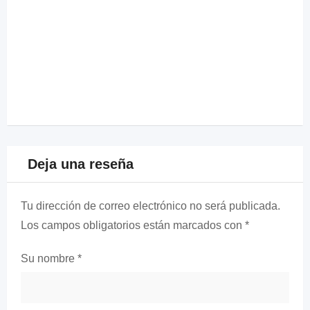
Deja una reseña
Tu dirección de correo electrónico no será publicada.
Los campos obligatorios están marcados con
*
Su nombre
*