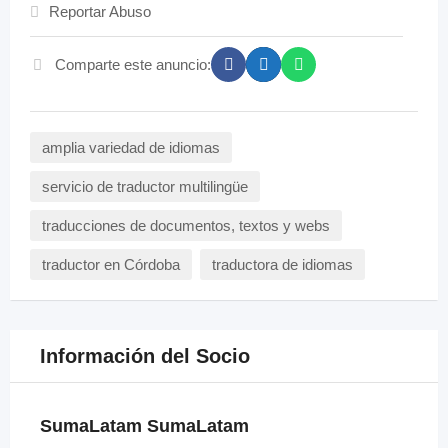
Reportar Abuso
Comparte este anuncio:
amplia variedad de idiomas
servicio de traductor multilingüe
traducciones de documentos, textos y webs
traductor en Córdoba
traductora de idiomas
Información del Socio
SumaLatam SumaLatam