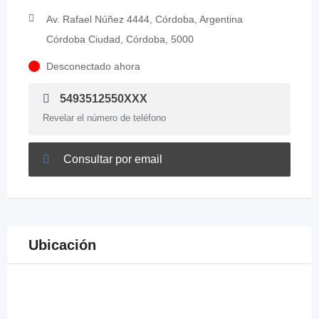
Av. Rafael Núñez 4444, Córdoba, Argentina
Córdoba Ciudad, Córdoba, 5000
Desconectado ahora
5493512550XXX
Revelar el número de teléfono
Consultar por email
Ubicación