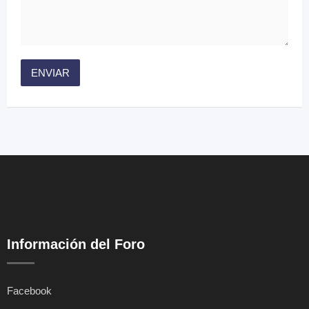
Información del Foro
Facebook