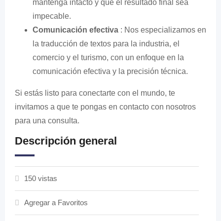
mantenga intacto y que el resultado final sea
impecable.
Comunicación efectiva
: Nos especializamos en
la traducción de textos para la industria, el
comercio y el turismo, con un enfoque en la
comunicación efectiva y la precisión técnica.
Si estás listo para conectarte con el mundo, te
invitamos a que te pongas en contacto con nosotros
para una consulta.
Descripción general
150 vistas
Agregar a Favoritos