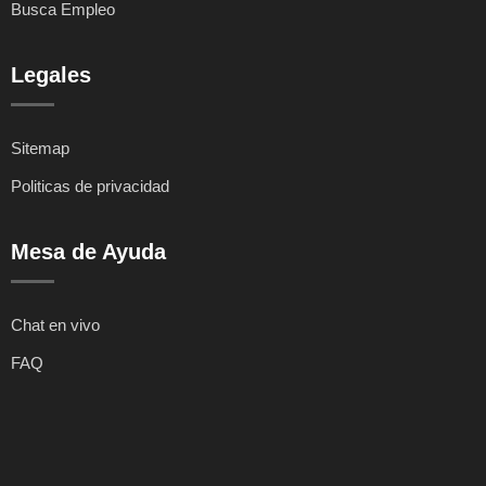
Busca Empleo
Legales
Sitemap
Politicas de privacidad
Mesa de Ayuda
Chat en vivo
FAQ