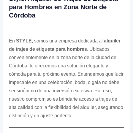
para Hombres en Zona Norte de
Córdoba
En
STYLE
, somos una empresa dedicada al
alquiler
de trajes de etiqueta para hombres
. Ubicados
convenientemente en la zona norte de la ciudad de
Córdoba, te ofrecemos una solución elegante y
cómoda para tu próximo evento. Entendemos que lucir
impecable en una celebración, boda, o gala no debe
ser sinónimo de una inversión excesiva. Por eso,
nuestro compromiso es brindarte acceso a trajes de
alta calidad con la flexibilidad del alquiler, asegurando
distinción y un ajuste perfecto.