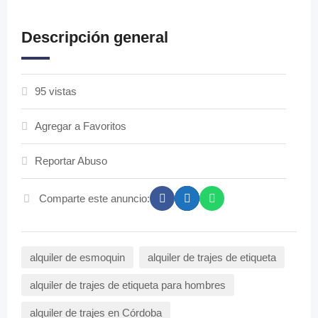
Descripción general
95 vistas
Agregar a Favoritos
Reportar Abuso
Comparte este anuncio:
alquiler de esmoquin
alquiler de trajes de etiqueta
alquiler de trajes de etiqueta para hombres
alquiler de trajes en Córdoba