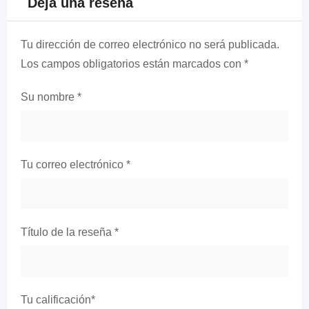
Deja una reseña
Tu dirección de correo electrónico no será publicada.
Los campos obligatorios están marcados con
*
Su nombre
*
Tu correo electrónico
*
Título de la reseña
*
Tu calificación
*