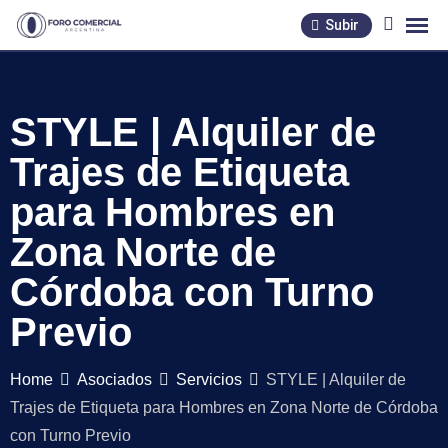
Skip
Subir
to
content
STYLE | Alquiler de
Trajes de Etiqueta
para Hombres en
Zona Norte de
Córdoba con Turno
Previo
Home
Asociados
Servicios
STYLE | Alquiler de
Trajes de Etiqueta para Hombres en Zona Norte de Córdoba
con Turno Previo