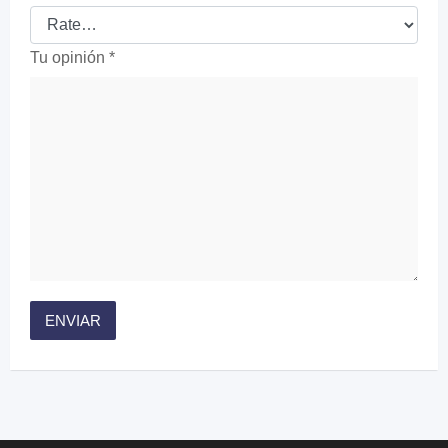
Tu opinión
*