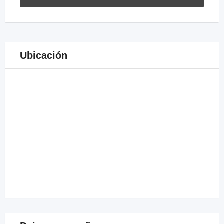
Ubicación