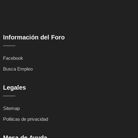
Información del Foro
Facebook
Busca Empleo
Legales
Sitemap
Politicas de privacidad
Mesa de Ayuda