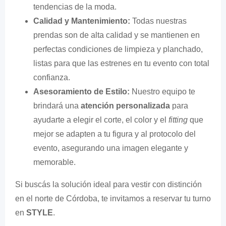
tendencias de la moda.
Calidad y Mantenimiento:
Todas nuestras
prendas son de alta calidad y se mantienen en
perfectas condiciones de limpieza y planchado,
listas para que las estrenes en tu evento con total
confianza.
Asesoramiento de Estilo:
Nuestro equipo te
brindará una
atención personalizada
para
ayudarte a elegir el corte, el color y el
fitting
que
mejor se adapten a tu figura y al protocolo del
evento, asegurando una imagen elegante y
memorable.
Si buscás la solución ideal para vestir con distinción
en el norte de Córdoba, te invitamos a reservar tu turno
en
STYLE
.