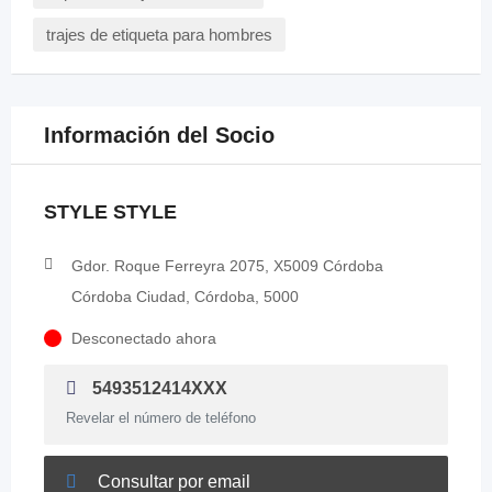
trajes de etiqueta para hombres
Información del Socio
STYLE STYLE
Gdor. Roque Ferreyra 2075, X5009 Córdoba
Córdoba Ciudad, Córdoba, 5000
Desconectado ahora
5493512414XXX
Revelar el número de teléfono
Consultar por email