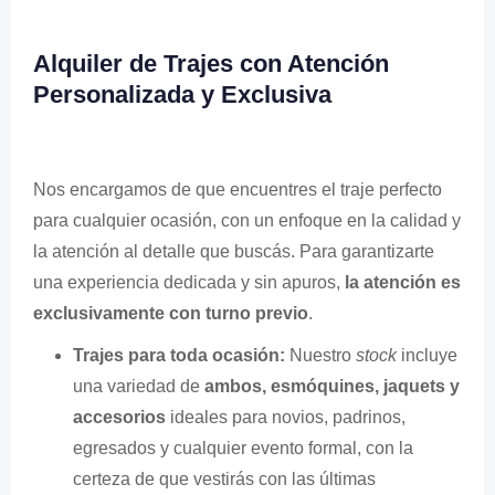
Alquiler de Trajes con Atención
Personalizada y Exclusiva
Nos encargamos de que encuentres el traje perfecto
para cualquier ocasión, con un enfoque en la calidad y
la atención al detalle que buscás. Para garantizarte
una experiencia dedicada y sin apuros,
la atención es
exclusivamente con turno previo
.
Trajes para toda ocasión:
Nuestro
stock
incluye
una variedad de
ambos, esmóquines, jaquets y
accesorios
ideales para novios, padrinos,
egresados y cualquier evento formal, con la
certeza de que vestirás con las últimas