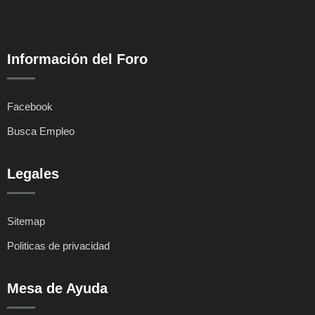
Información del Foro
Facebook
Busca Empleo
Legales
Sitemap
Politicas de privacidad
Mesa de Ayuda