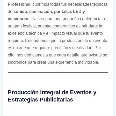
Profesional
, cubrimos todas tus necesidades técnicas
de
sonido, iluminación, pantallas LED y
escenarios
. Ya sea para una pequeña conferencia o
un gran festival, nuestro compromiso es brindarte la
excelencia técnica y el impacto visual que tu evento
requiere. Entendemos que la producción de un evento
es un arte que requiere precisión y creatividad. Por
ello, nos dedicamos a que cada detalle audiovisual se
sincronice para crear una experiencia inolvidable.
Producción Integral de Eventos y
Estrategias Publicitarias