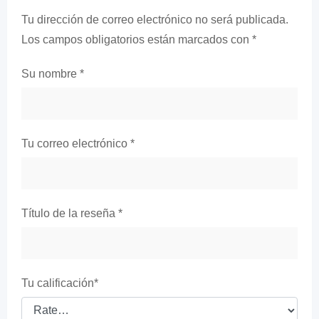
Tu dirección de correo electrónico no será publicada.
Los campos obligatorios están marcados con
*
Su nombre
*
Tu correo electrónico
*
Título de la reseña
*
Tu calificación
*