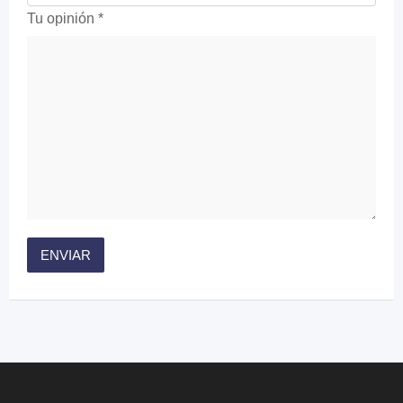
Tu opinión
*