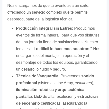
Nos encargamos de que tu evento sea un éxito,
ofreciendo un servicio completo que te permite
despreocuparte de la logística técnica.
Producción Integral sin Estrés:
Producimos
eventos de forma integral, para que vos disfrutes
de una jornada llena de satisfacciones. Nuestro
lema es:
“Lo difícil lo hacemos nosotros.”
Nos
encargamos del montaje, la operación y el
desmontaje de todos los equipos, garantizando
un desarrollo fluido y seguro.
Técnica de Vanguardia:
Proveemos
sonido
profesional
(sistemas Line Array,
monitoreo
),
iluminación robótica y arquitectónica
,
pantallas LED
de alta resolución y
estructuras
de escenario
certificadas, asegurando la