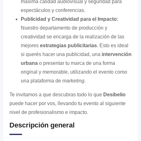
máxima calidad audiovisual y seguridad para
espectáculos y conferencias.
Publicidad y Creatividad para el Impacto:
Nuestro departamento de producción y
creatividad se encarga de la realización de las
mejores
estrategias publicitarias
. Esto es ideal
si querés hacer una publicidad, una
intervención
urbana
o presentar tu marca de una forma
original y memorable, utilizando el evento como
una plataforma de
marketing
.
Te invitamos a que descubras todo lo que
Desibelio
puede hacer por vos, llevando tu evento al siguiente
nivel de profesionalismo e impacto.
Descripción general