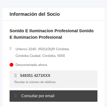
Información del Socio
Sonido E Iluminacion Profesional Sonido
E Iluminacion Profesional
Uritorco 3240, X5011DQR Córdoba
Córdoba Ciudad, Córdoba, 5000
Desconectado ahora
549351 4273XXX
Revelar el número de teléfono
Consultar por email