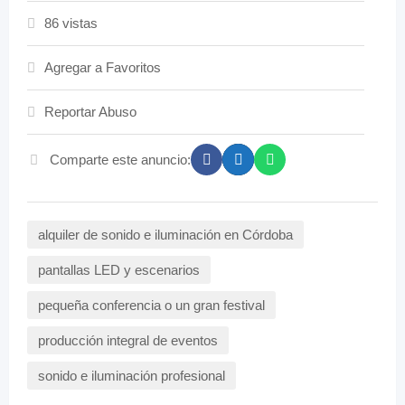
86 vistas
Agregar a Favoritos
Reportar Abuso
Comparte este anuncio:
alquiler de sonido e iluminación en Córdoba
pantallas LED y escenarios
pequeña conferencia o un gran festival
producción integral de eventos
sonido e iluminación profesional