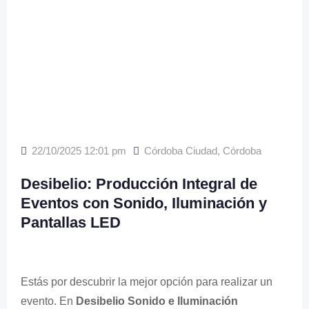
22/10/2025 12:01 pm
Córdoba Ciudad
,
Córdoba
Desibelio: Producción Integral de
Eventos con Sonido, Iluminación y
Pantallas LED
Estás por descubrir la mejor opción para realizar un
evento. En
Desibelio Sonido e Iluminación