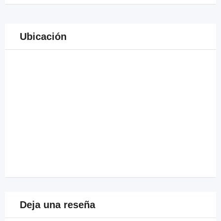
Ubicación
Deja una reseña