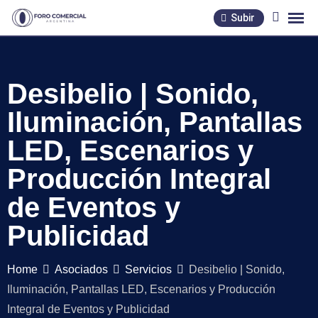
Skip
Subir
to
content
Desibelio | Sonido,
Iluminación, Pantallas
LED, Escenarios y
Producción Integral
de Eventos y
Publicidad
Home
Asociados
Servicios
Desibelio | Sonido,
Iluminación, Pantallas LED, Escenarios y Producción
Integral de Eventos y Publicidad