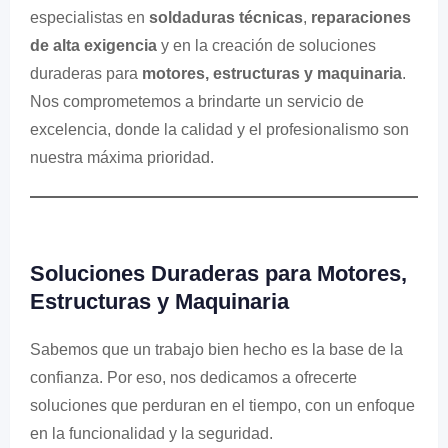
especialistas en
soldaduras técnicas
,
reparaciones
de alta exigencia
y en la creación de soluciones
duraderas para
motores, estructuras y maquinaria
.
Nos comprometemos a brindarte un servicio de
excelencia, donde la calidad y el profesionalismo son
nuestra máxima prioridad.
Soluciones Duraderas para Motores,
Estructuras y Maquinaria
Sabemos que un trabajo bien hecho es la base de la
confianza. Por eso, nos dedicamos a ofrecerte
soluciones que perduran en el tiempo, con un enfoque
en la funcionalidad y la seguridad.