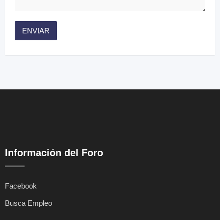
Información del Foro
Facebook
Busca Empleo