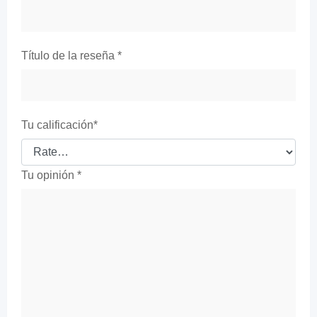
Título de la reseña
*
Tu calificación
*
Tu opinión
*