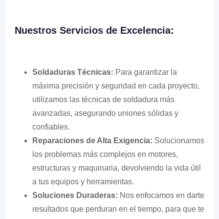
Nuestros Servicios de Excelencia:
Soldaduras Técnicas:
Para garantizar la
máxima precisión y seguridad en cada proyecto,
utilizamos las técnicas de soldadura más
avanzadas, asegurando uniones sólidas y
confiables.
Reparaciones de Alta Exigencia:
Solucionamos
los problemas más complejos en motores,
estructuras y maquinaria, devolviendo la vida útil
a tus equipos y herramientas.
Soluciones Duraderas:
Nos enfocamos en darte
resultados que perduran en el tiempo, para que te