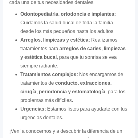
cada una de tus necesidades dentales.
Odontopediatría, ortodoncia e implantes:
Cuidamos la salud bucal de toda la familia,
desde los más pequeños hasta los adultos.
Arreglos, limpiezas y estética:
Realizamos
tratamientos para
arreglos de caries, limpiezas
y estética bucal
, para que tu sonrisa se vea
siempre radiante.
Tratamientos complejos:
Nos encargamos de
tratamientos de
conducto, extracciones,
cirugía, periodoncia y estomatología
, para los
problemas más difíciles.
Urgencias:
Estamos listos para ayudarte con tus
urgencias dentales.
¡Vení a conocernos y a descubrir la diferencia de un