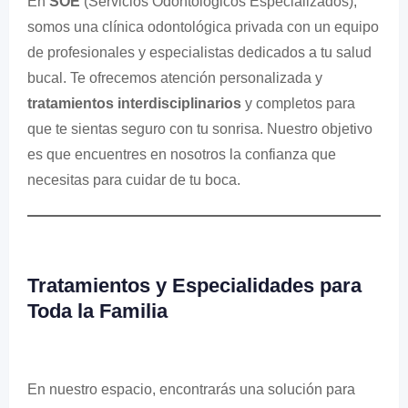
En
SOE
(Servicios Odontológicos Especializados),
somos una clínica odontológica privada con un equipo
de profesionales y especialistas dedicados a tu salud
bucal. Te ofrecemos atención personalizada y
tratamientos interdisciplinarios
y completos para
que te sientas seguro con tu sonrisa. Nuestro objetivo
es que encuentres en nosotros la confianza que
necesitas para cuidar de tu boca.
Tratamientos y Especialidades para
Toda la Familia
En nuestro espacio, encontrarás una solución para