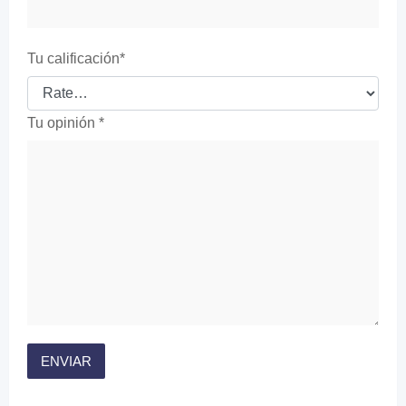
Tu calificación
*
Tu opinión
*