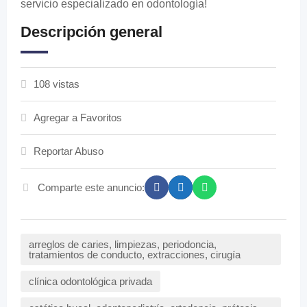
servicio especializado en odontología!
Descripción general
108 vistas
Agregar a Favoritos
Reportar Abuso
Comparte este anuncio:
arreglos de caries, limpiezas, periodoncia,
tratamientos de conducto, extracciones, cirugía
clínica odontológica privada