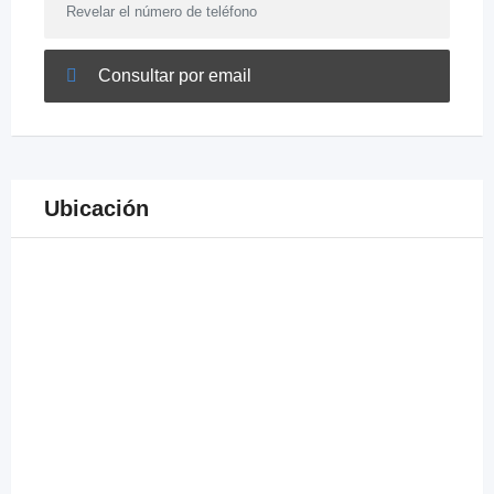
Revelar el número de teléfono
Consultar por email
Ubicación