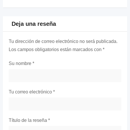
Deja una reseña
Tu dirección de correo electrónico no será publicada.
Los campos obligatorios están marcados con
*
Su nombre
*
Tu correo electrónico
*
Título de la reseña
*