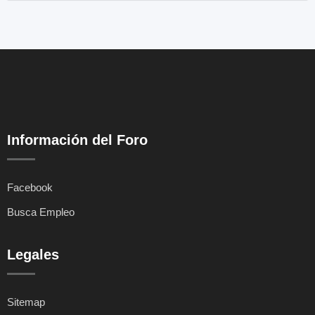
Información del Foro
Facebook
Busca Empleo
Legales
Sitemap